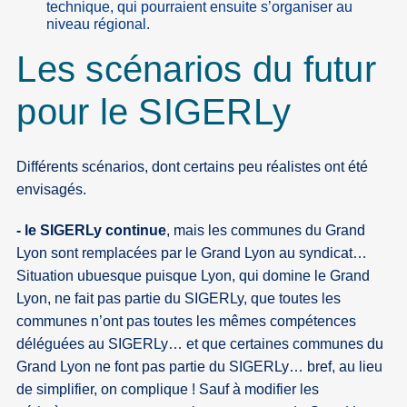
technique, qui pourraient ensuite s’organiser au
niveau régional.
Les scénarios du futur
pour le SIGERLy
Différents scénarios, dont certains peu réalistes ont été
envisagés.
- le SIGERLy continue
, mais les communes du Grand
Lyon sont remplacées par le Grand Lyon au syndicat…
Situation ubuesque puisque Lyon, qui domine le Grand
Lyon, ne fait pas partie du SIGERLy, que toutes les
communes n’ont pas toutes les mêmes compétences
déléguées au SIGERLy… et que certaines communes du
Grand Lyon ne font pas partie du SIGERLy… bref, au lieu
de simplifier, on complique ! Sauf à modifier les