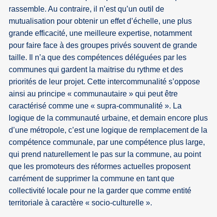
rassemble. Au contraire, il n’est qu’un outil de
mutualisation pour obtenir un effet d’échelle, une plus
grande efficacité, une meilleure expertise, notamment
pour faire face à des groupes privés souvent de grande
taille. Il n’a que des compétences déléguées par les
communes qui gardent la maitrise du rythme et des
priorités de leur projet. Cette intercommunalité s’oppose
ainsi au principe « communautaire » qui peut être
caractérisé comme une « supra-communalité ». La
logique de la communauté urbaine, et demain encore plus
d’une métropole, c’est une logique de remplacement de la
compétence communale, par une compétence plus large,
qui prend naturellement le pas sur la commune, au point
que les promoteurs des réformes actuelles proposent
carrément de supprimer la commune en tant que
collectivité locale pour ne la garder que comme entité
territoriale à caractère « socio-culturelle ».