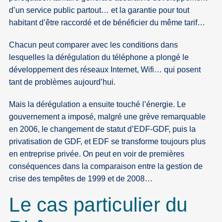
d’un service public partout… et la garantie pour tout
habitant d’être raccordé et de bénéficier du même tarif…
Chacun peut comparer avec les conditions dans
lesquelles la dérégulation du téléphone a plongé le
développement des réseaux Internet, Wifi… qui posent
tant de problèmes aujourd’hui.
Mais la dérégulation a ensuite touché l’énergie. Le
gouvernement a imposé, malgré une grève remarquable
en 2006, le changement de statut d’EDF-GDF, puis la
privatisation de GDF, et EDF se transforme toujours plus
en entreprise privée. On peut en voir de premières
conséquences dans la comparaison entre la gestion de
crise des tempêtes de 1999 et de 2008…
Le cas particulier du