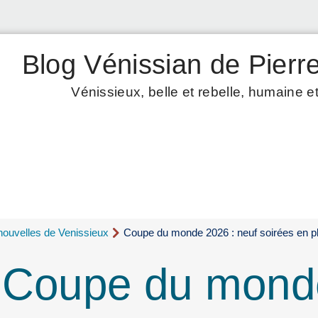
Blog Vénissian de Pierre
Vénissieux, belle et rebelle, humaine et
nouvelles de Venissieux
Coupe du monde 2026 : neuf soirées en pl
: Coupe du mond