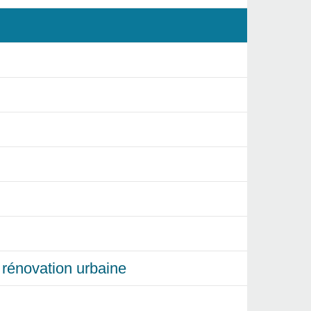
et rénovation urbaine