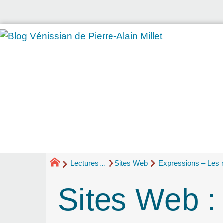
Lectures…
Sites Web
Expressions – Les 
Sites Web 