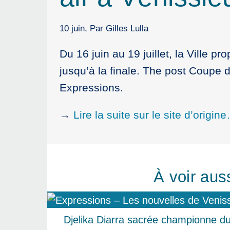
10 juin, Par Gilles Lulla
Du 16 juin au 19 juillet, la Ville 
jusqu’à la finale. The post Coupe 
Expressions.
→
Lire la suite sur le site d’origin
À voir aus
Djelika Diarra sacrée championne d