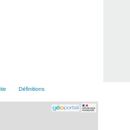
ite
Définitions