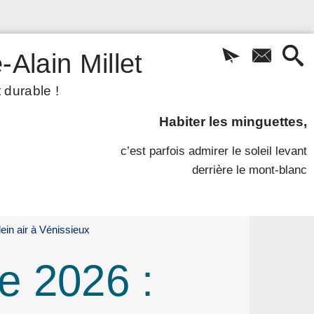
-Alain Millet
 durable !
Habiter les minguettes,
c’est parfois admirer le soleil levant
derrière le mont-blanc
ein air à Vénissieux
e 2026 :