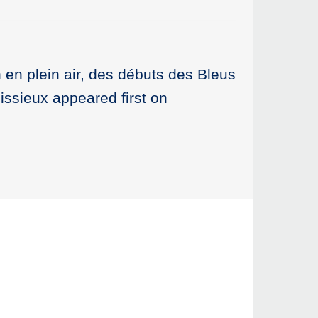
n en plein air, des débuts des Bleus
issieux appeared first on