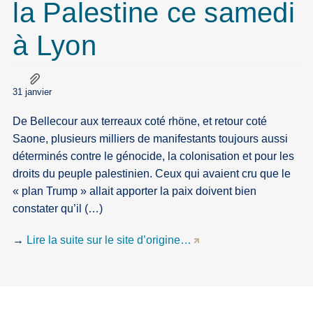
la Palestine ce samedi
à Lyon
31 janvier
De Bellecour aux terreaux coté rhöne, et retour coté
Saone, plusieurs milliers de manifestants toujours aussi
déterminés contre le génocide, la colonisation et pour les
droits du peuple palestinien. Ceux qui avaient cru que le
« plan Trump » allait apporter la paix doivent bien
constater qu’il (…)
→
Lire la suite sur le site d’origine…