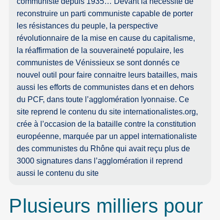
communiste depuis 1935… Devant la nécessité de
reconstruire un parti communiste capable de porter
les résistances du peuple, la perspective
révolutionnaire de la mise en cause du capitalisme,
la réaffirmation de la souveraineté populaire, les
communistes de Vénissieux se sont donnés ce
nouvel outil pour faire connaitre leurs batailles, mais
aussi les efforts de communistes dans et en dehors
du PCF, dans toute l’agglomération lyonnaise. Ce
site reprend le contenu du site internationalistes.org,
crée à l’occasion de la bataille contre la constitution
européenne, marquée par un appel internationaliste
des communistes du Rhône qui avait reçu plus de
3000 signatures dans l’agglomération il reprend
aussi le contenu du site
Plusieurs milliers pour