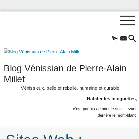
Blog Vénissian de Pierre-Alain
Millet
Vénissieux, belle et rebelle, humaine et durable !
Habiter les minguettes,
c’est parfois admirer le soleil levant
derrière le mont-blanc