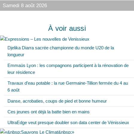
Samedi 8 août 2026
À voir aussi
Djelika Diarra sacrée championne du monde U20 de la
longueur
Emmaüs Lyon : les compagnons participent à la rénovation de
leur résidence
Travaux d’eau potable : la rue Germaine-Tillion fermée du 4 au
6 août
Danse, acrobaties, coups de pied et bonne humeur
Ces jeunes ont déjà la batte bien en mains
UltraEdge veut presque doubler son data center de Vénissieux