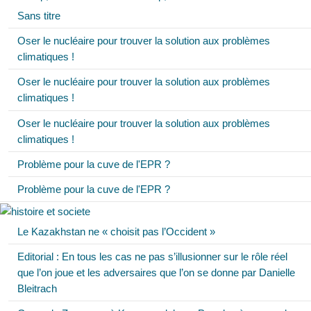
Sans titre
Oser le nucléaire pour trouver la solution aux problèmes
climatiques !
Oser le nucléaire pour trouver la solution aux problèmes
climatiques !
Oser le nucléaire pour trouver la solution aux problèmes
climatiques !
Problème pour la cuve de l'EPR ?
Problème pour la cuve de l'EPR ?
Le Kazakhstan ne « choisit pas l’Occident »
Editorial : En tous les cas ne pas s’illusionner sur le rôle réel
que l’on joue et les adversaires que l’on se donne par Danielle
Bleitrach