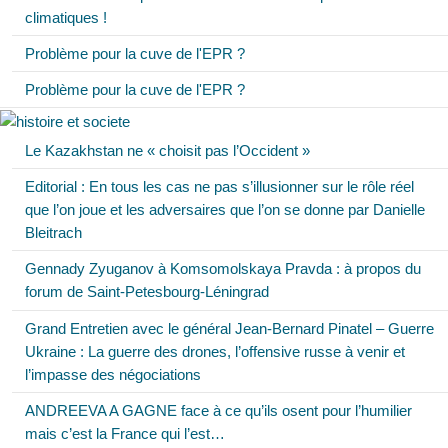
climatiques !
Problème pour la cuve de l'EPR ?
Problème pour la cuve de l'EPR ?
Le Kazakhstan ne « choisit pas l’Occident »
Editorial : En tous les cas ne pas s’illusionner sur le rôle réel
que l’on joue et les adversaires que l’on se donne par Danielle
Bleitrach
Gennady Zyuganov à Komsomolskaya Pravda : à propos du
forum de Saint-Petesbourg-Léningrad
Grand Entretien avec le général Jean-Bernard Pinatel – Guerre
Ukraine : La guerre des drones, l’offensive russe à venir et
l’impasse des négociations
ANDREEVA A GAGNE face à ce qu’ils osent pour l’humilier
mais c’est la France qui l’est…