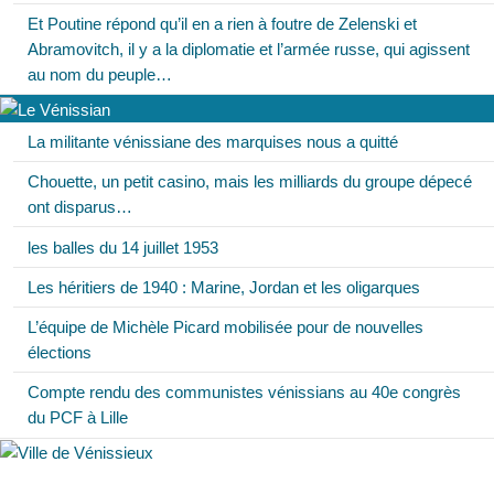
Et Poutine répond qu’il en a rien à foutre de Zelenski et
Abramovitch, il y a la diplomatie et l’armée russe, qui agissent
au nom du peuple…
La militante vénissiane des marquises nous a quitté
Chouette, un petit casino, mais les milliards du groupe dépecé
ont disparus…
les balles du 14 juillet 1953
Les héritiers de 1940 : Marine, Jordan et les oligarques
L’équipe de Michèle Picard mobilisée pour de nouvelles
élections
Compte rendu des communistes vénissians au 40e congrès
du PCF à Lille