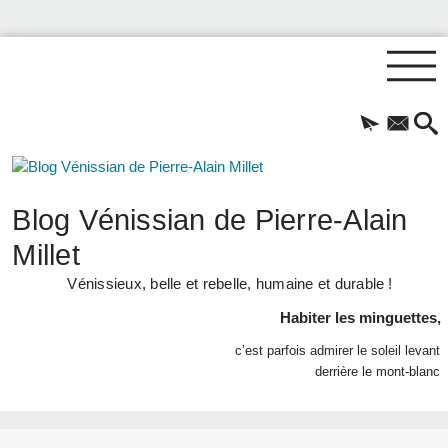
Blog Vénissian de Pierre-Alain
Millet
Vénissieux, belle et rebelle, humaine et durable !
Habiter les minguettes,
c’est parfois admirer le soleil levant
derrière le mont-blanc