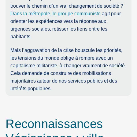
trouver le chemin d’un vrai changement de société ?
Dans la métropole, le groupe communiste
agit pour
orienter les expériences vers la réponse aux
urgences sociales, retisser les liens entre les
habitants.
Mais l’aggravation de la crise bouscule les priorités,
les tensions du monde oblige à rompre avec un
capitalisme militariste, à changer vraiment de société.
Cela demande de construire des mobilisations
majoritaires autour de nos services publics et des
intérêts populaires.
Reconnaissances