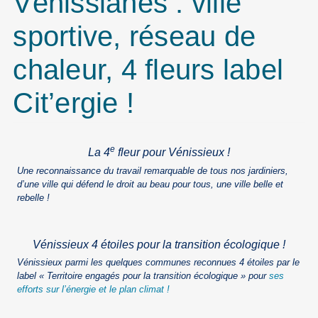
Vénissianes : ville
sportive, réseau de
chaleur, 4 fleurs label
Cit’ergie !
e
La 4
fleur pour Vénissieux !
Une reconnaissance du travail remarquable de tous nos jardiniers,
d’une ville qui défend le droit au beau pour tous, une ville belle et
rebelle !
Vénissieux 4 étoiles pour la transition écologique !
Vénissieux parmi les quelques communes reconnues 4 étoiles par le
label « Territoire engagés pour la transition écologique » pour
ses
efforts sur l’énergie et le plan climat !