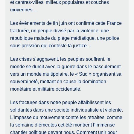
et centres-villes, milieux populaires et couches
moyennes…
Les évènements de fin juin ont confirmé cette France
fracturée, un peuple divisé par la violence, une
république malade du piège médiatique, une police
sous pression qui conteste la justice…
Les crises s’aggravent, les peuples souffrent, le
monde se durcit avec la guerre dans le basculement
vers un monde multipolaire, le « Sud » organisant sa
souveraineté, mettant en cause la domination
monétaire et militaire occidentale.
Les fractures dans notre peuple affaiblissent les
solidarités dans une société individualiste et violente.
L’impasse du mouvement contre les retraites, comme
la semaine d’émeutes cet été montrent l’immense
chantier politique devant nous. Comment unir pour