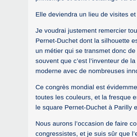
Elle deviendra un lieu de visites e
Je voudrai justement remercier tout
Pernet-Duchet dont la silhouette e
un métier qui se transmet donc de 
souvent que c’est l’inventeur de la
moderne avec de nombreuses innov
Ce congrès mondial est évidemment
toutes les couleurs, et la fresque e
le square Pernet-Duchet à Parilly e
Nous aurons l’occasion de faire co
congressistes, et je suis sûr que l