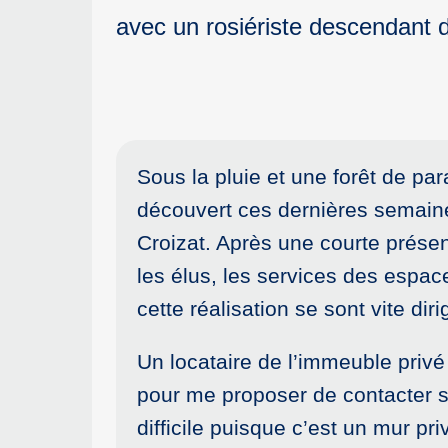
avec un rosiériste descendant
Sous la pluie et une forêt de pa
découvert ces dernières semaine
Croizat. Après une courte présen
les élus, les services des espace
cette réalisation se sont vite dir
Un locataire de l’immeuble privé 
pour me proposer de contacter s
difficile puisque c’est un mur pr