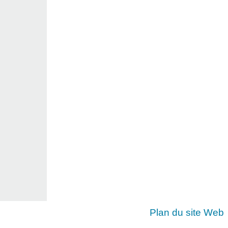
Plan du site Web