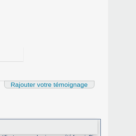
Rajouter votre témoignage