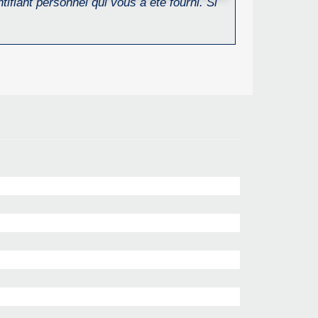
ifiant personnel qui vous a été fourni. Si