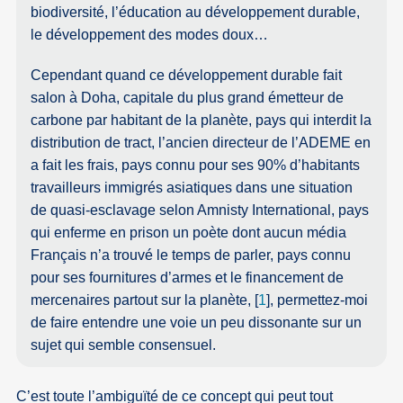
biodiversité, l’éducation au développement durable,
le développement des modes doux…
Cependant quand ce développement durable fait
salon à Doha, capitale du plus grand émetteur de
carbone par habitant de la planète, pays qui interdit la
distribution de tract, l’ancien directeur de l’ADEME en
a fait les frais, pays connu pour ses 90% d’habitants
travailleurs immigrés asiatiques dans une situation
de quasi-esclavage selon Amnisty International, pays
qui enferme en prison un poète dont aucun média
Français n’a trouvé le temps de parler, pays connu
pour ses fournitures d’armes et le financement de
mercenaires partout sur la planète,
[
1
]
, permettez-moi
de faire entendre une voie un peu dissonante sur un
sujet qui semble consensuel.
C’est toute l’ambiguïté de ce concept qui peut tout