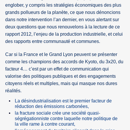
englober, y compris les stratégies économiques des plus
grands pollueurs de la planète, ce que nous dénoncions
dans notre intervention l’an dernier, en vous alertant sur
deux questions que nous renouvelons à la lecture de ce
rapport 2012, l’enjeu de la production industrielle, et celui
des rapports entre communauté et communes.
Car si la France et le Grand Lyon peuvent se présenter
comme les champions des accords de Kyoto, du 3x20, du
facteur 4… c’est par un effet de communication qui
valorise des politiques publiques et des engagements
citoyens réels et multiples, mais qui masque nos dures
réalités.
La désindustrialisation est le premier facteur de
réduction des émissions carbonées,
la fracture sociale crée une société quasi-
ségrégationniste contre laquelle notre politique de
la ville rame à contre courant,