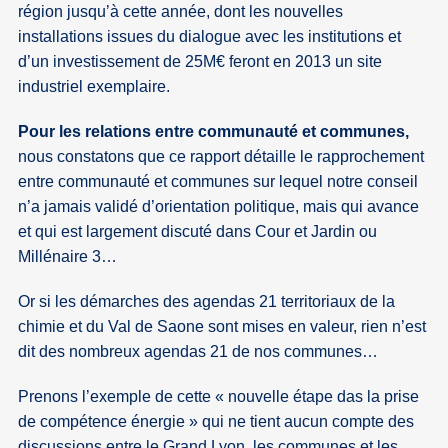
région jusqu’à cette année, dont les nouvelles
installations issues du dialogue avec les institutions et
d’un investissement de 25M€ feront en 2013 un site
industriel exemplaire.
Pour les relations entre communauté et communes,
nous constatons que ce rapport détaille le rapprochement
entre communauté et communes sur lequel notre conseil
n’a jamais validé d’orientation politique, mais qui avance
et qui est largement discuté dans Cour et Jardin ou
Millénaire 3…
Or si les démarches des agendas 21 territoriaux de la
chimie et du Val de Saone sont mises en valeur, rien n’est
dit des nombreux agendas 21 de nos communes…
Prenons l’exemple de cette « nouvelle étape das la prise
de compétence énergie » qui ne tient aucun compte des
discussions entre le Grand Lyon, les communes et les