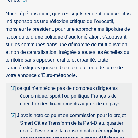
Nous répétons donc, que ces sujets rendent toujours plus
indispensables une réflexion critique de l’exécutif,
monsieur le président, pour une approche multipolaire de
la conduite d’une politique d’agglomération, s’appuyant
sur les communes dans une démarche de mutualisation
et non de centralisation, intégrée à toutes les échelles du
territoire sans opposer ruralité et urbanité, toute
caractéristiques qui sont bien loin du coup de force de
votre annonce d’Euro-métropole.
[
1
]
ce qui n’empêche pas de nombreux dirigeants
économique, sportif ou politique Français de
chercher des financements auprès de ce pays
[
2
]
J’avais noté ce point en commission pour le projet
Smart Cities Transform de la Part-Dieu, quartier
dont à l’évidence, la consommation énergétique