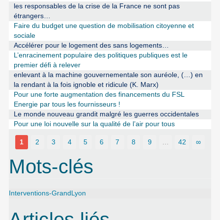
les responsables de la crise de la France ne sont pas
étrangers…
Faire du budget une question de mobilisation citoyenne et
sociale
Accélérer pour le logement des sans logements…
L’enracinement populaire des politiques publiques est le
premier défi à relever
enlevant à la machine gouvernementale son auréole, (…) en
la rendant à la fois ignoble et ridicule (K. Marx)
Pour une forte augmentation des financements du FSL
Energie par tous les fournisseurs !
Le monde nouveau grandit malgré les guerres occidentales
Pour une loi nouvelle sur la qualité de l’air pour tous
1
2
3
4
5
6
7
8
9
…
42
∞
Mots-clés
Interventions-GrandLyon
Articles liés