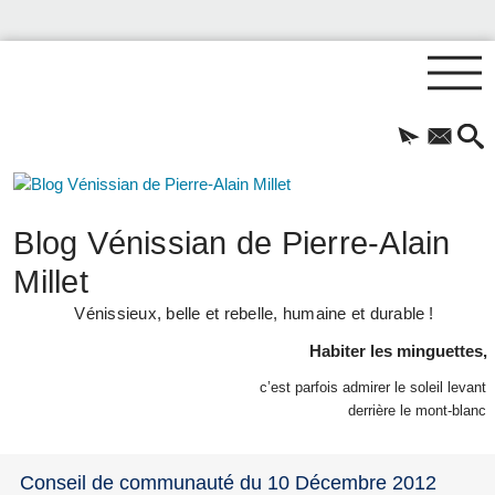
Blog Vénissian de Pierre-Alain
Millet
Vénissieux, belle et rebelle, humaine et durable !
Habiter les minguettes,
c’est parfois admirer le soleil levant
derrière le mont-blanc
Conseil de communauté du 10 Décembre 2012