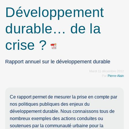
Développement
durable… de la
crise ?
Rapport annuel sur le développement durable
Mardi 11 décembre 2012
Par
Pierre-Alain
Ce rapport permet de mesurer la prise en compte par
nos politiques publiques des enjeux du
développement durable. Nous connaissons tous de
nombreux exemples des actions conduites ou
soutenues par la communauté urbaine pour la