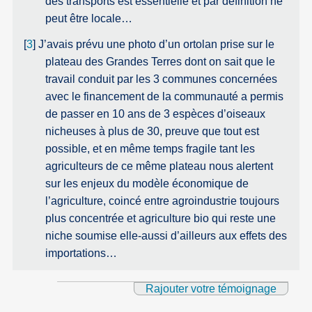
des transports est essentielle et par définition ne
peut être locale…
[
3
]
J’avais prévu une photo d’un ortolan prise sur le
plateau des Grandes Terres dont on sait que le
travail conduit par les 3 communes concernées
avec le financement de la communauté a permis
de passer en 10 ans de 3 espèces d’oiseaux
nicheuses à plus de 30, preuve que tout est
possible, et en même temps fragile tant les
agriculteurs de ce même plateau nous alertent
sur les enjeux du modèle économique de
l’agriculture, coincé entre agroindustrie toujours
plus concentrée et agriculture bio qui reste une
niche soumise elle-aussi d’ailleurs aux effets des
importations…
Rajouter votre témoignage