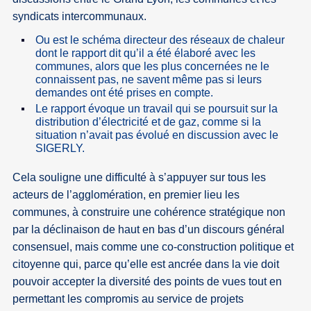
syndicats intercommunaux.
Ou est le schéma directeur des réseaux de chaleur
dont le rapport dit qu’il a été élaboré avec les
communes, alors que les plus concernées ne le
connaissent pas, ne savent même pas si leurs
demandes ont été prises en compte.
Le rapport évoque un travail qui se poursuit sur la
distribution d’électricité et de gaz, comme si la
situation n’avait pas évolué en discussion avec le
SIGERLY.
Cela souligne une difficulté à s’appuyer sur tous les
acteurs de l’agglomération, en premier lieu les
communes, à construire une cohérence stratégique non
par la déclinaison de haut en bas d’un discours général
consensuel, mais comme une co-construction politique et
citoyenne qui, parce qu’elle est ancrée dans la vie doit
pouvoir accepter la diversité des points de vues tout en
permettant les compromis au service de projets