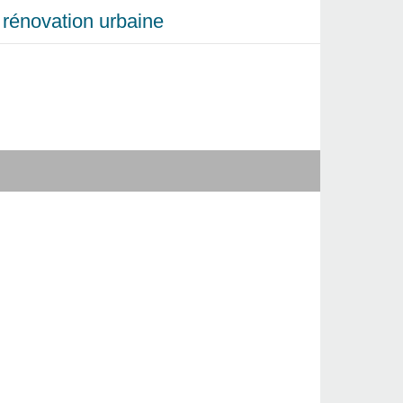
et rénovation urbaine