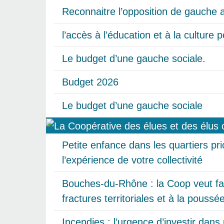
Reconnaitre l’opposition de gauche a
l’accès à l’éducation et à la culture 
Le budget d’une gauche sociale.
Budget 2026
Le budget d’une gauche sociale
Petite enfance dans les quartiers pri
l’expérience de votre collectivité
Bouches-du-Rhône : la Coop veut fai
fractures territoriales et à la pouss
Incendies : l’urgence d’investir dans