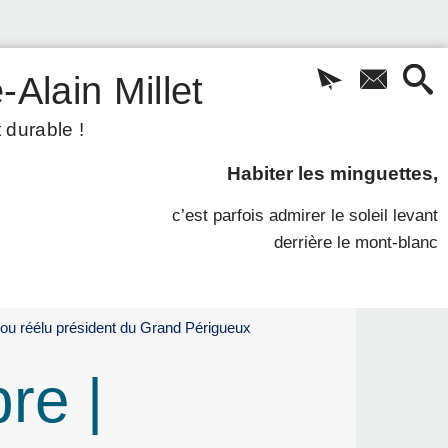
-Alain Millet
 durable !
Habiter les minguettes,
c’est parfois admirer le soleil levant
derrière le mont-blanc
ou réélu président du Grand Périgueux
re |