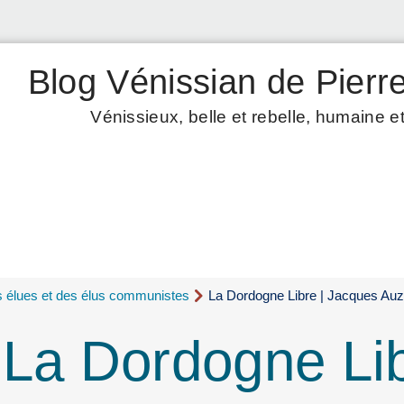
Blog Vénissian de Pierre
Vénissieux, belle et rebelle, humaine et
s élues et des élus communistes
La Dordogne Libre | Jacques Auz
 La Dordogne Lib