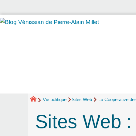
Vie politique
Sites Web
La Coopérative de
Sites Web :