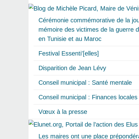
Cérémonie commémorative de la jour
mémoire des victimes de la guerre d
en Tunisie et au Maroc
Festival Essenti'[elles]
Disparition de Jean Lévy
Conseil municipal : Santé mentale
Conseil municipal : Finances locales
Vœux à la presse
Les maires ont une place prépondér