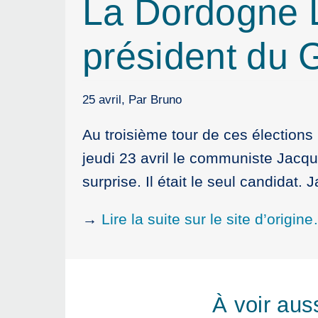
La Dordogne L
président du 
25 avril, Par Bruno
Au troisième tour de ces élections
jeudi 23 avril le communiste Jacqu
surprise. Il était le seul candidat
→
Lire la suite sur le site d’origin
À voir aus