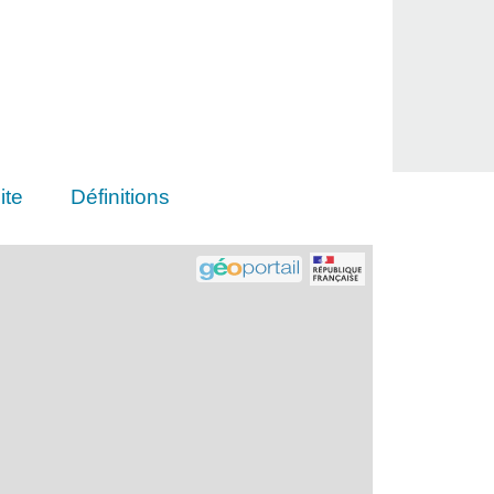
ite
Définitions