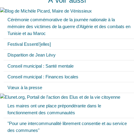
À voir aussi
Cérémonie commémorative de la journée nationale à la
mémoire des victimes de la guerre d’Algérie et des combats en
Tunisie et au Maroc
Festival Essenti'[elles]
Disparition de Jean Lévy
Conseil municipal : Santé mentale
Conseil municipal : Finances locales
Vœux à la presse
Les maires ont une place prépondérante dans le
fonctionnement des communautés
"Pour une intercommunalité librement consentie et au service
des communes"