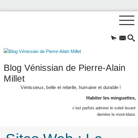
Blog Vénissian de Pierre-Alain
Millet
Vénissieux, belle et rebelle, humaine et durable !
Habiter les minguettes,
c’est parfois admirer le soleil levant
derrière le mont-blanc