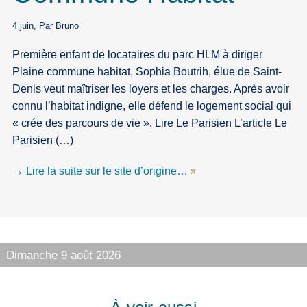
4 juin, Par Bruno
Première enfant de locataires du parc HLM à diriger
Plaine commune habitat, Sophia Boutrih, élue de Saint-
Denis veut maîtriser les loyers et les charges. Après avoir
connu l’habitat indigne, elle défend le logement social qui
« crée des parcours de vie ». Lire Le Parisien L’article Le
Parisien (…)
→
Lire la suite sur le site d’origine…
Dimanche 9 août 2026