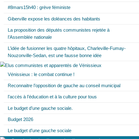
#8mars15h40 : grève féministe
Giberville expose les doléances des habitants
La proposition des députés communistes rejetée à
l’Assemblée nationale
L’idée de fusionner les quatre hôpitaux, Charleville-Fumay-
Nouzonville-Sedan, est une fausse bonne idée
Vénissieux : le combat continue !
Reconnaitre l’opposition de gauche au conseil municipal
l’accès à l’éducation et à la culture pour tous
Le budget d’une gauche sociale.
Budget 2026
Le budget d’une gauche sociale