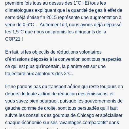
première fois tous au dessus des 1°C ! Et tous les
climatologues expliquent que la quantité de gaz à effet de
serre déjà émise fin 2015 représente une augmentation à
venir de 0,6°C… Autrement dit, nous avons déjà dépassé
les 1,5°C que nous ont promis les dirigeants de la
COP21 !
En fait, si les objectifs de réductions volontaires
d’émissions déposés à la convention sont tous respectés,
ce qui est plus qu’incertain, la planète est sur une
trajectoire aux alentours des 3°C.
Et ne parlons pas du transport aérien qui reste toujours en
dehors de toute action de réduction des émissions, et
vous savez bien pourquoi, puisque les gouvernements,de
gauche comme de droite, sont tous persuadés qu’il faut
suivre les conseils des gourous de Chicago et spécialiser
chaque économie sur ses “avantages comparatifs” dans