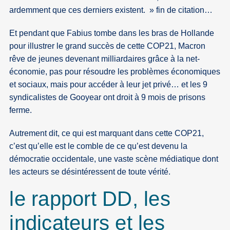
ardemment que ces derniers existent.
fin de citation…
Et pendant que Fabius tombe dans les bras de Hollande
pour illustrer le grand succès de cette COP21, Macron
rêve de jeunes devenant milliardaires grâce à la net-
économie, pas pour résoudre les problèmes économiques
et sociaux, mais pour accéder à leur jet privé… et les 9
syndicalistes de Gooyear ont droit à 9 mois de prisons
ferme.
Autrement dit, ce qui est marquant dans cette COP21,
c’est qu’elle est le comble de ce qu’est devenu la
démocratie occidentale, une vaste scène médiatique dont
les acteurs se désintéressent de toute vérité.
le rapport DD, les
indicateurs et les