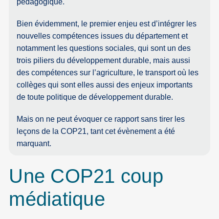
pédagogique.
Bien évidemment, le premier enjeu est d’intégrer les
nouvelles compétences issues du département et
notamment les questions sociales, qui sont un des
trois piliers du développement durable, mais aussi
des compétences sur l’agriculture, le transport où les
collèges qui sont elles aussi des enjeux importants
de toute politique de développement durable.
Mais on ne peut évoquer ce rapport sans tirer les
leçons de la COP21, tant cet évènement a été
marquant.
Une COP21 coup
médiatique