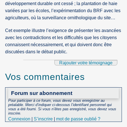
développement durable ont cessé ; la plantation de haie
variées par les écoles, l’expérimentation du BRF avec les
agriculteurs, où la surveillance ornithologique du site…
Cet exemple illustre l’exigence de présenter les avancées
avec les contradictions et les difficultés que les citoyens
connaissent nécessairement, et qui doivent donc être
discutées dans le débat public.
Rajouter votre témoignage
Vos commentaires
Forum sur abonnement
Pour participer à ce forum, vous devez vous enregistrer au
préalable. Merci d’indiquer ci-dessous l’identifiant personnel qui
vous a été fourni. Si vous n’êtes pas enregistré, vous devez vous
inscrire.
Connexion
|
S’inscrire
|
mot de passe oublié ?