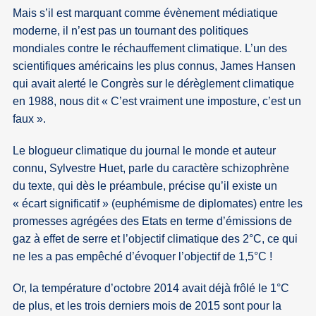
Mais s’il est marquant comme évènement médiatique
moderne, il n’est pas un tournant des politiques
mondiales contre le réchauffement climatique. L’un des
scientifiques américains les plus connus, James Hansen
qui avait alerté le Congrès sur le dérèglement climatique
en 1988, nous dit « C’est vraiment une imposture, c’est un
faux ».
Le blogueur climatique du journal le monde et auteur
connu, Sylvestre Huet, parle du caractère schizophrène
du texte, qui dès le préambule, précise qu’il existe un
« écart significatif » (euphémisme de diplomates) entre les
promesses agrégées des Etats en terme d’émissions de
gaz à effet de serre et l’objectif climatique des 2°C, ce qui
ne les a pas empêché d’évoquer l’objectif de 1,5°C !
Or, la température d’octobre 2014 avait déjà frôlé le 1°C
de plus, et les trois derniers mois de 2015 sont pour la