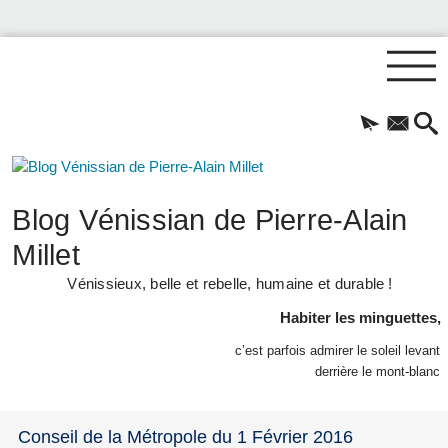
Blog Vénissian de Pierre-Alain
Millet
Vénissieux, belle et rebelle, humaine et durable !
Habiter les minguettes,
c’est parfois admirer le soleil levant
derrière le mont-blanc
Conseil de la Métropole du 1 Février 2016