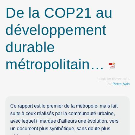
De la COP21 au
développement
durable
métropolitain…
Lundi 1er février 2016
Par
Pierre-Alain
Ce rapport est le premier de la métropole, mais fait
suite à ceux réalisés par la communauté urbaine,
avec lequel il marque d’ailleurs une évolution, vers
un document plus synthétique, sans doute plus