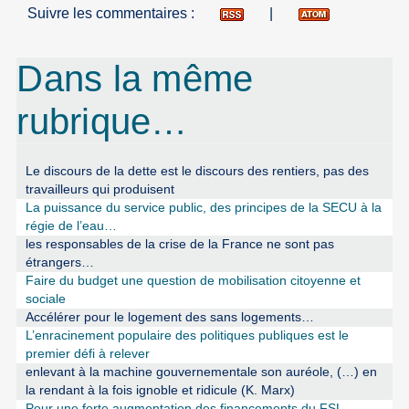
Suivre les commentaires :
|
Dans la même
rubrique…
Le discours de la dette est le discours des rentiers, pas des
travailleurs qui produisent
La puissance du service public, des principes de la SECU à la
régie de l’eau…
les responsables de la crise de la France ne sont pas
étrangers…
Faire du budget une question de mobilisation citoyenne et
sociale
Accélérer pour le logement des sans logements…
L’enracinement populaire des politiques publiques est le
premier défi à relever
enlevant à la machine gouvernementale son auréole, (…) en
la rendant à la fois ignoble et ridicule (K. Marx)
Pour une forte augmentation des financements du FSL