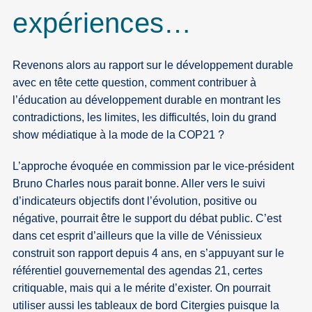
expériences…
Revenons alors au rapport sur le développement durable
avec en tête cette question, comment contribuer à
l’éducation au développement durable en montrant les
contradictions, les limites, les difficultés, loin du grand
show médiatique à la mode de la COP21 ?
L’approche évoquée en commission par le vice-président
Bruno Charles nous parait bonne. Aller vers le suivi
d’indicateurs objectifs dont l’évolution, positive ou
négative, pourrait être le support du débat public. C’est
dans cet esprit d’ailleurs que la ville de Vénissieux
construit son rapport depuis 4 ans, en s’appuyant sur le
référentiel gouvernemental des agendas 21, certes
critiquable, mais qui a le mérite d’exister. On pourrait
utiliser aussi les tableaux de bord Citergies puisque la