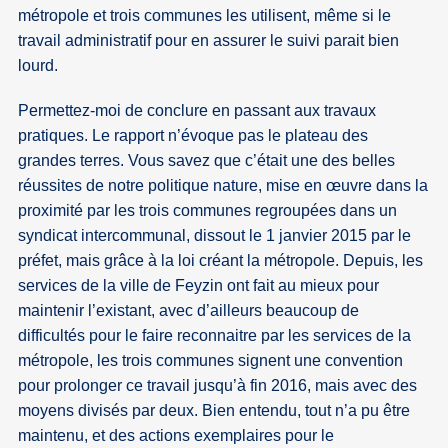
métropole et trois communes les utilisent, même si le
travail administratif pour en assurer le suivi parait bien
lourd.
Permettez-moi de conclure en passant aux travaux
pratiques. Le rapport n’évoque pas le plateau des
grandes terres. Vous savez que c’était une des belles
réussites de notre politique nature, mise en œuvre dans la
proximité par les trois communes regroupées dans un
syndicat intercommunal, dissout le 1 janvier 2015 par le
préfet, mais grâce à la loi créant la métropole. Depuis, les
services de la ville de Feyzin ont fait au mieux pour
maintenir l’existant, avec d’ailleurs beaucoup de
difficultés pour le faire reconnaitre par les services de la
métropole, les trois communes signent une convention
pour prolonger ce travail jusqu’à fin 2016, mais avec des
moyens divisés par deux. Bien entendu, tout n’a pu être
maintenu, et des actions exemplaires pour le