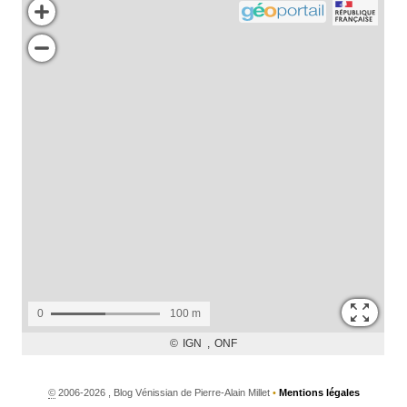
©
2006-2026 , Blog Vénissian de Pierre-Alain Millet
•
Mentions légales