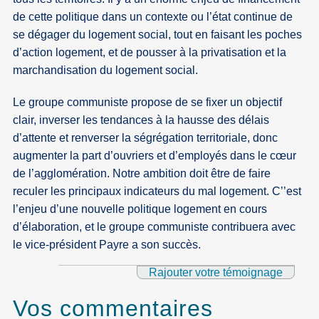
de cette politique dans un contexte ou l’état continue de
se dégager du logement social, tout en faisant les poches
d’action logement, et de pousser à la privatisation et la
marchandisation du logement social.
Le groupe communiste propose de se fixer un objectif
clair, inverser les tendances à la hausse des délais
d’attente et renverser la ségrégation territoriale, donc
augmenter la part d’ouvriers et d’employés dans le cœur
de l’agglomération. Notre ambition doit être de faire
reculer les principaux indicateurs du mal logement. C’’est
l’enjeu d’une nouvelle politique logement en cours
d’élaboration, et le groupe communiste contribuera avec
le vice-président Payre a son succès.
Rajouter votre témoignage
Vos commentaires