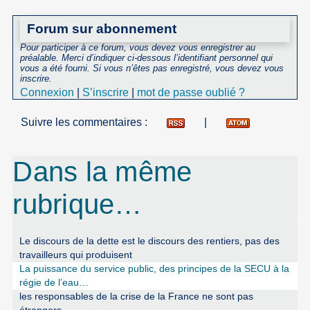
Forum sur abonnement
Pour participer à ce forum, vous devez vous enregistrer au
préalable. Merci d’indiquer ci-dessous l’identifiant personnel qui
vous a été fourni. Si vous n’êtes pas enregistré, vous devez vous
inscrire.
Connexion
|
S’inscrire
|
mot de passe oublié ?
Suivre les commentaires :
|
Dans la même
rubrique…
Le discours de la dette est le discours des rentiers, pas des
travailleurs qui produisent
La puissance du service public, des principes de la SECU à la
régie de l’eau…
les responsables de la crise de la France ne sont pas