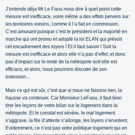
J’entends déja Mr Le Faou nous dire à quel point cette
mesure est inefficace, voire même a des effets pervers sur
les territoires voisins, comme il l’a fait en commission.
C’est amusant puisque c’est le président et la majorité en
marche qui ont promu et adopté la loi ELAN qui prévoit
cet encadrement des loyers ! Et il faut savoir ! Soit la
mesure est inefficace et alors elle n’a pas d’effet, et donc
pas d’impact sur le reste de la métropole soit elle est
efficace, et alors, nous pourrons discuter de son
extension…
Mais ce qui est sûr, c’est que si nous ne faisons rien, la
hausse va continuer. Car Monsieur LeFaou, il faut bien
tirer les leçons de votre bilan sur le logement dans la
métropole. Et le constat est sévère, le mal logement
s’aggrave, la file d’attente s’allonge, les loyers s’envolent.
Evidemment, ce n’est pas votre politique logement qui en