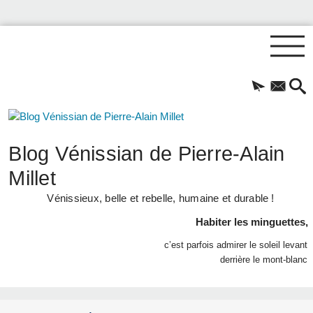
Blog Vénissian de Pierre-Alain
Millet
Vénissieux, belle et rebelle, humaine et durable !
Habiter les minguettes,
c’est parfois admirer le soleil levant
derrière le mont-blanc