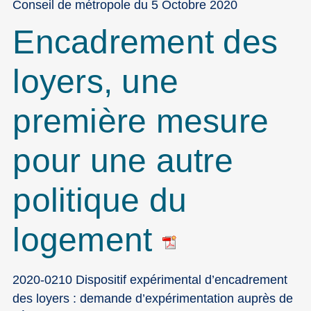
Conseil de métropole du 5 Octobre 2020
Encadrement des
loyers, une
première mesure
pour une autre
politique du
logement
2020-0210 Dispositif expérimental d’encadrement
des loyers : demande d’expérimentation auprès de