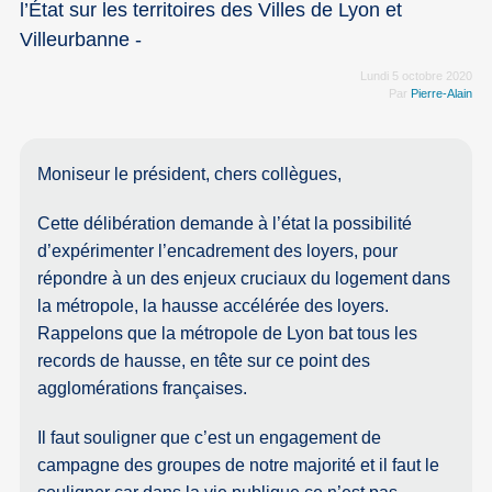
l’État sur les territoires des Villes de Lyon et
Villeurbanne -
Lundi 5 octobre 2020
Par
Pierre-Alain
Moniseur le président, chers collègues,
Cette délibération demande à l’état la possibilité
d’expérimenter l’encadrement des loyers, pour
répondre à un des enjeux cruciaux du logement dans
la métropole, la hausse accélérée des loyers.
Rappelons que la métropole de Lyon bat tous les
records de hausse, en tête sur ce point des
agglomérations françaises.
Il faut souligner que c’est un engagement de
campagne des groupes de notre majorité et il faut le