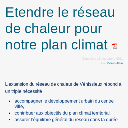
Etendre le réseau
de chaleur pour
notre plan climat
Dimanche 13 novembre 2011
Par
Pierre-Alain
L’extension du réseau de chaleur de Vénissieux répond à
un triple nécessité
accompagner le développement urbain du centre
ville,
contribuer aux objectifs du plan climat territorial
assurer l’équilibre général du réseau dans la durée