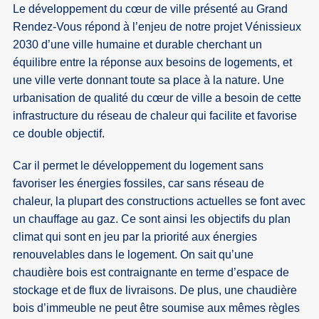
Le développement du cœur de ville présenté au Grand
Rendez-Vous répond à l’enjeu de notre projet Vénissieux
2030 d’une ville humaine et durable cherchant un
équilibre entre la réponse aux besoins de logements, et
une ville verte donnant toute sa place à la nature. Une
urbanisation de qualité du cœur de ville a besoin de cette
infrastructure du réseau de chaleur qui facilite et favorise
ce double objectif.
Car il permet le développement du logement sans
favoriser les énergies fossiles, car sans réseau de
chaleur, la plupart des constructions actuelles se font avec
un chauffage au gaz. Ce sont ainsi les objectifs du plan
climat qui sont en jeu par la priorité aux énergies
renouvelables dans le logement. On sait qu’une
chaudière bois est contraignante en terme d’espace de
stockage et de flux de livraisons. De plus, une chaudière
bois d’immeuble ne peut être soumise aux mêmes règles