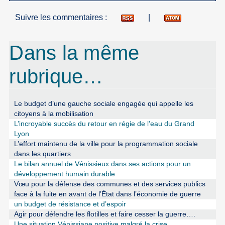
Suivre les commentaires :
|
Dans la même
rubrique…
Le budget d’une gauche sociale engagée qui appelle les
citoyens à la mobilisation
L’incroyable succès du retour en régie de l’eau du Grand
Lyon
L’effort maintenu de la ville pour la programmation sociale
dans les quartiers
Le bilan annuel de Vénissieux dans ses actions pour un
développement humain durable
Vœu pour la défense des communes et des services publics
face à la fuite en avant de l’État dans l’économie de guerre
un budget de résistance et d’espoir
Agir pour défendre les flotilles et faire cesser la guerre….
Une situation Vénissiane positive malgré la crise