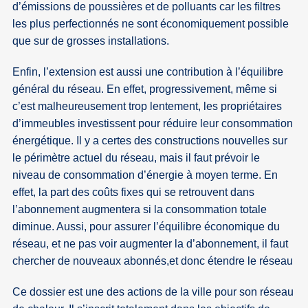
d’émissions de poussières et de polluants car les filtres
les plus perfectionnés ne sont économiquement possible
que sur de grosses installations.
Enfin, l’extension est aussi une contribution à l’équilibre
général du réseau. En effet, progressivement, même si
c’est malheureusement trop lentement, les propriétaires
d’immeubles investissent pour réduire leur consommation
énergétique. Il y a certes des constructions nouvelles sur
le périmètre actuel du réseau, mais il faut prévoir le
niveau de consommation d’énergie à moyen terme. En
effet, la part des coûts fixes qui se retrouvent dans
l’abonnement augmentera si la consommation totale
diminue. Aussi, pour assurer l’équilibre économique du
réseau, et ne pas voir augmenter la d’abonnement, il faut
chercher de nouveaux abonnés,et donc étendre le réseau
Ce dossier est une des actions de la ville pour son réseau