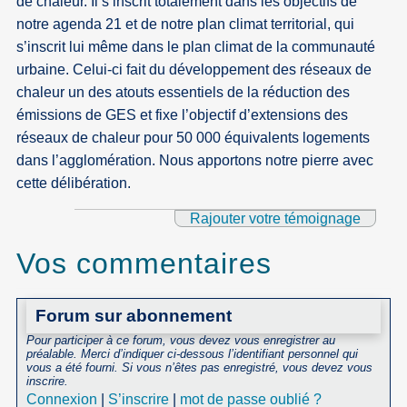
de chaleur. Il s’inscrit totalement dans les objectifs de
notre agenda 21 et de notre plan climat territorial, qui
s’inscrit lui même dans le plan climat de la communauté
urbaine. Celui-ci fait du développement des réseaux de
chaleur un des atouts essentiels de la réduction des
émissions de GES et fixe l’objectif d’extensions des
réseaux de chaleur pour 50 000 équivalents logements
dans l’agglomération. Nous apportons notre pierre avec
cette délibération.
Rajouter votre témoignage
Vos commentaires
Forum sur abonnement
Pour participer à ce forum, vous devez vous enregistrer au
préalable. Merci d’indiquer ci-dessous l’identifiant personnel qui
vous a été fourni. Si vous n’êtes pas enregistré, vous devez vous
inscrire.
Connexion
|
S’inscrire
|
mot de passe oublié ?