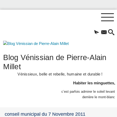
Blog Vénissian de Pierre-Alain
Millet
Vénissieux, belle et rebelle, humaine et durable !
Habiter les minguettes,
c’est parfois admirer le soleil levant
derrière le mont-blanc
conseil municipal du 7 Novembre 2011