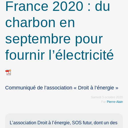
France 2020 : du
charbon en
septembre pour
fournir l’électricité
Communiqué de l’association « Droit à l’énergie »
Samedi 3 octobre 2020
Par
Pierre-Alain
L’association Droit à l’énergie, SOS futur, dont un des