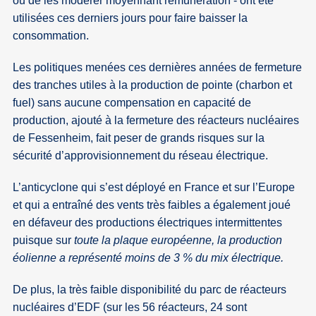
ou de les modérer moyennant rémunération - ont été
utilisées ces derniers jours pour faire baisser la
consommation.
Les politiques menées ces dernières années de fermeture
des tranches utiles à la production de pointe (charbon et
fuel) sans aucune compensation en capacité de
production, ajouté à la fermeture des réacteurs nucléaires
de Fessenheim, fait peser de grands risques sur la
sécurité d’approvisionnement du réseau électrique.
L’anticyclone qui s’est déployé en France et sur l’Europe
et qui a entraîné des vents très faibles a également joué
en défaveur des productions électriques intermittentes
puisque sur
toute la plaque européenne, la production
éolienne a représenté moins de 3 % du mix électrique.
De plus, la très faible disponibilité du parc de réacteurs
nucléaires d’EDF (sur les 56 réacteurs, 24 sont