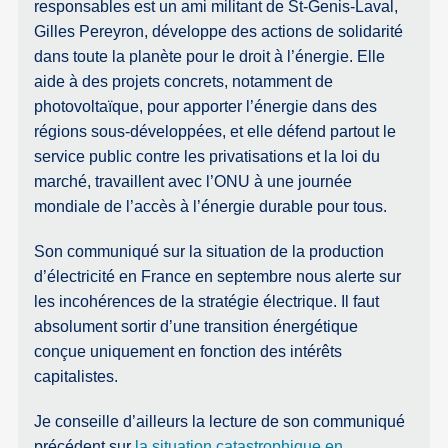
responsables est un ami militant de St-Genis-Laval,
Gilles Pereyron, développe des actions de solidarité
dans toute la planète pour le droit à l’énergie. Elle
aide à des projets concrets, notamment de
photovoltaïque, pour apporter l’énergie dans des
régions sous-développées, et elle défend partout le
service public contre les privatisations et la loi du
marché, travaillent avec l’ONU à une journée
mondiale de l’accès à l’énergie durable pour tous.
Son communiqué sur la situation de la production
d’électricité en France en septembre nous alerte sur
les incohérences de la stratégie électrique. Il faut
absolument sortir d’une transition énergétique
conçue uniquement en fonction des intérêts
capitalistes.
Je conseille d’ailleurs la lecture de son communiqué
précédent sur
la situation catastrophique en