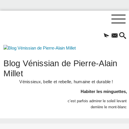
Blog Vénissian de Pierre-Alain
Millet
Vénissieux, belle et rebelle, humaine et durable !
Habiter les minguettes,
c’est parfois admirer le soleil levant
derrière le mont-blanc