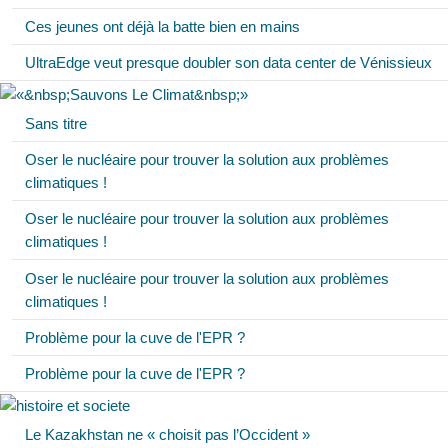
Ces jeunes ont déjà la batte bien en mains
UltraEdge veut presque doubler son data center de Vénissieux
Sans titre
Oser le nucléaire pour trouver la solution aux problèmes
climatiques !
Oser le nucléaire pour trouver la solution aux problèmes
climatiques !
Oser le nucléaire pour trouver la solution aux problèmes
climatiques !
Problème pour la cuve de l'EPR ?
Problème pour la cuve de l'EPR ?
Le Kazakhstan ne « choisit pas l’Occident »