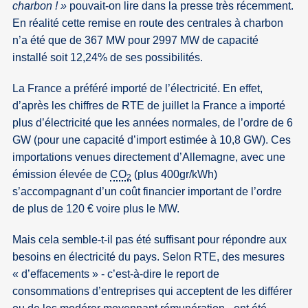
charbon ! »
pouvait-on lire dans la presse très récemment.
En réalité cette remise en route des centrales à charbon
n’a été que de 367 MW pour 2997 MW de capacité
installé soit 12,24% de ses possibilités.
La France a préféré importé de l’électricité. En effet,
d’après les chiffres de RTE de juillet la France a importé
plus d’électricité que les années normales, de l’ordre de 6
GW (pour une capacité d’import estimée à 10,8 GW). Ces
importations venues directement d’Allemagne, avec une
émission élevée de
CO
(plus 400gr/kWh)
2
s’accompagnant d’un coût financier important de l’ordre
de plus de 120 € voire plus le MW.
Mais cela semble-t-il pas été suffisant pour répondre aux
besoins en électricité du pays. Selon RTE, des mesures
« d’effacements » - c’est-à-dire le report de
consommations d’entreprises qui acceptent de les différer