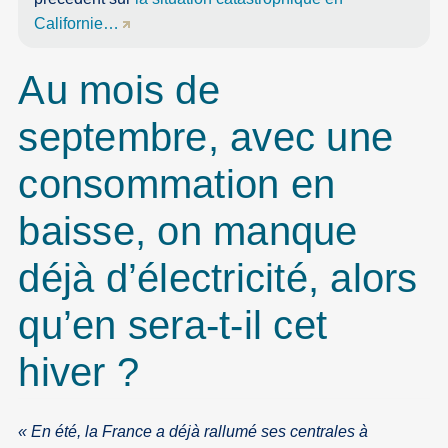
Californie…
Au mois de
septembre, avec une
consommation en
baisse, on manque
déjà d’électricité, alors
qu’en sera-t-il cet
hiver ?
« En été, la France a déjà rallumé ses centrales à