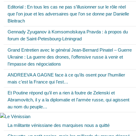
Editorial : En tous les cas ne pas s’illusionner sur le rôle réel
que l’on joue et les adversaires que l’on se donne par Danielle
Bleitrach
Gennady Zyuganov à Komsomolskaya Pravda : à propos du
forum de Saint-Petesbourg-Léningrad
Grand Entretien avec le général Jean-Bernard Pinatel – Guerre
Ukraine : La guerre des drones, l’offensive russe à venir et
l’impasse des négociations
ANDREEVA A GAGNE face à ce qu’ils osent pour l’humilier
mais c’est la France qui l’est…
Et Poutine répond qu’il en a rien à foutre de Zelenski et
Abramovitch, il y a la diplomatie et l’armée russe, qui agissent
au nom du peuple…
La militante vénissiane des marquises nous a quitté