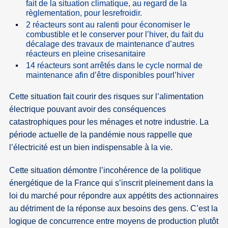
fait de la situation climatique, au regard de la
règlementation, pour lesrefroidir.
2 réacteurs sont au ralenti pour économiser le
combustible et le conserver pour l’hiver, du fait du
décalage des travaux de maintenance d’autres
réacteurs en pleine crisesanitaire
14 réacteurs sont arrêtés dans le cycle normal de
maintenance afin d’être disponibles pourl’hiver
Cette situation fait courir des risques sur l’alimentation
électrique pouvant avoir des conséquences
catastrophiques pour les ménages et notre industrie. La
période actuelle de la pandémie nous rappelle que
l’électricité est un bien indispensable à la vie.
Cette situation démontre l’incohérence de la politique
énergétique de la France qui s’inscrit pleinement dans la
loi du marché pour répondre aux appétits des actionnaires
au détriment de la réponse aux besoins des gens. C’est la
logique de concurrence entre moyens de production plutôt