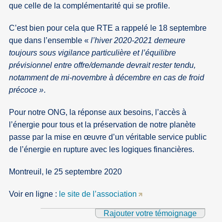
que celle de la complémentarité qui se profile.
C’est bien pour cela que RTE a rappelé le 18 septembre
que dans l’ensemble «
l’hiver 2020-2021 demeure
toujours sous vigilance particulière et l’équilibre
prévisionnel entre offre/demande devrait rester tendu,
notamment de mi-novembre à décembre en cas de froid
précoce »
.
Pour notre ONG, la réponse aux besoins, l’accès à
l’énergie pour tous et la préservation de notre planète
passe par la mise en œuvre d’un véritable service public
de l’énergie en rupture avec les logiques financières.
Montreuil, le 25 septembre 2020
Voir en ligne :
le site de l’association
Rajouter votre témoignage