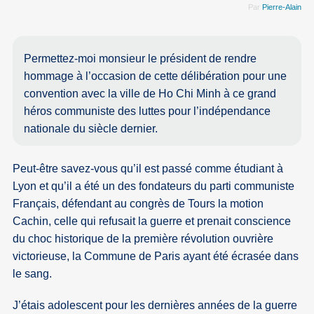
Par
Pierre-Alain
Permettez-moi monsieur le président de rendre
hommage à l’occasion de cette délibération pour une
convention avec la ville de Ho Chi Minh à ce grand
héros communiste des luttes pour l’indépendance
nationale du siècle dernier.
Peut-être savez-vous qu’il est passé comme étudiant à
Lyon et qu’il a été un des fondateurs du parti communiste
Français, défendant au congrès de Tours la motion
Cachin, celle qui refusait la guerre et prenait conscience
du choc historique de la première révolution ouvrière
victorieuse, la Commune de Paris ayant été écrasée dans
le sang.
J’étais adolescent pour les dernières années de la guerre