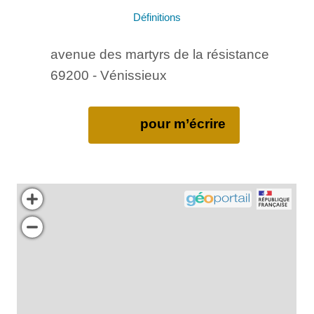
Définitions
avenue des martyrs de la résistance
69200 - Vénissieux
pour m’écrire