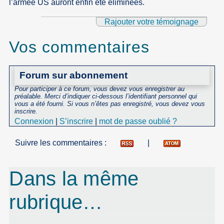
l’armée US auront enfin été éliminées.
Rajouter votre témoignage
Vos commentaires
Forum sur abonnement
Pour participer à ce forum, vous devez vous enregistrer au
préalable. Merci d’indiquer ci-dessous l’identifiant personnel qui
vous a été fourni. Si vous n’êtes pas enregistré, vous devez vous
inscrire.
Connexion
|
S’inscrire
|
mot de passe oublié ?
Suivre les commentaires :
|
Dans la même
rubrique…