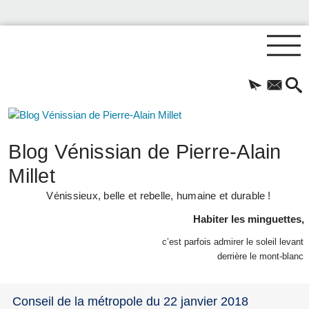
Blog Vénissian de Pierre-Alain
Millet
Vénissieux, belle et rebelle, humaine et durable !
Habiter les minguettes,
c’est parfois admirer le soleil levant
derrière le mont-blanc
Conseil de la métropole du 22 janvier 2018