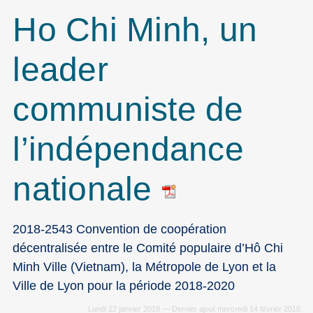
Ho Chi Minh, un
leader
communiste de
l’indépendance
nationale
2018-2543 Convention de coopération
décentralisée entre le Comité populaire d’Hô Chi
Minh Ville (Vietnam), la Métropole de Lyon et la
Ville de Lyon pour la période 2018-2020
Lundi 22 janvier 2018 — Dernier ajout mercredi 14 février 2018