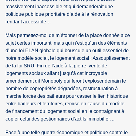
massivement inaccessible et qui demanderait une
politique publique prioritaire d’aide à la rénovation
rendant accessible…
Mais permettez-moi de m’étonner de la place donnée à ce
sujet certes important, mais qui n’est qu’un des éléments
d’une loi ELAN globale qui bouscule un outil essentiel de
notre modèle social, le logement social : Assouplissement
de la loi SRU, Fin de l’aide à la pierre, vente de
logements sociaux allant jusqu’à cet incroyable
amendement dit Monopoly qui feront exploser demain le
nombre de copropriétés dégradées, restructuration à
marche forcée des bailleurs pour casser le lien historique
entre bailleurs et territoires, remise en cause du modèle
de financement du logement social en le contraignant à
copier celui des gestionnaires d’actifs immobilier…
Face à une telle guerre économique et politique contre le