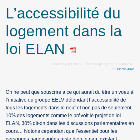
L’accessibilité du
logement dans la
loi ELAN
Lundi 9 juillet 2018 — Dernier ajout jeudi 12 juillet 2018
Par
Pierre-Alain
On ne peut que souscrire à ce qui aurait du être un voeu à
l’initiative du groupe EELV défendant l’accessibilité de
tous les logements dans le neuf et non pas de seulement
10% des logements comme le prévoit le projet de loi
ELAN, 30% dit-on dans les discussions parlementaires en
cours… Notons cependant que l’essentiel pour les
personnes handicapées reste bien le parc existant,