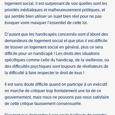
logement social, il est surprenant de voir quelles sont les
priorités médiatiques et malheureusement politiques, et
qui semble bien utiliser un sujet bien réel pour ne pas
évoquer voire masquer l’essentiel de cette loi.
D’autant que les handicapés concernés sont d’abord des
demandeurs de logement social et que plus il est difficile
de trouver un logement social en général, plus ce sera
difficile pour un handicapé ! Les droits des situations
spécifiques comme celle du handicap, de la vieillesse, ou
des difficultés psychiques sont toujours de révélateurs de
la difficulté à faire respecter le droit de tous !
Il est sans doute difficile quand on participe à un exécutif
en marche de critiquer trop frontalement une loi de ce
gouvernement, mais nous ne pouvons pas nous satisfaire
de cette critique faussement consensuelle.