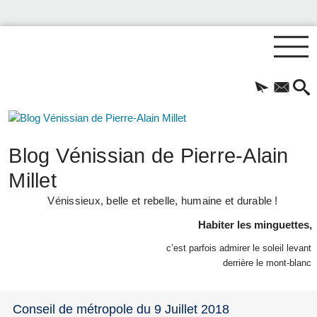
Blog Vénissian de Pierre-Alain
Millet
Vénissieux, belle et rebelle, humaine et durable !
Habiter les minguettes,
c’est parfois admirer le soleil levant
derrière le mont-blanc
Conseil de métropole du 9 Juillet 2018