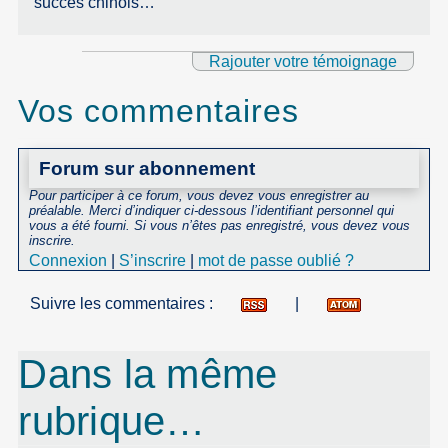
succès chinois…
Rajouter votre témoignage
Vos commentaires
Forum sur abonnement
Pour participer à ce forum, vous devez vous enregistrer au
préalable. Merci d’indiquer ci-dessous l’identifiant personnel qui
vous a été fourni. Si vous n’êtes pas enregistré, vous devez vous
inscrire.
Connexion
|
S’inscrire
|
mot de passe oublié ?
Suivre les commentaires :
|
Dans la même
rubrique…