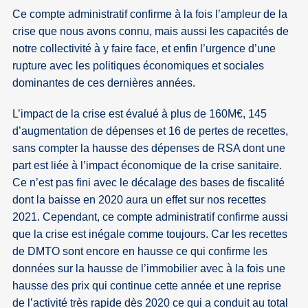
Ce compte administratif confirme à la fois l’ampleur de la
crise que nous avons connu, mais aussi les capacités de
notre collectivité à y faire face, et enfin l’urgence d’une
rupture avec les politiques économiques et sociales
dominantes de ces dernières années.
L’impact de la crise est évalué à plus de 160M€, 145
d’augmentation de dépenses et 16 de pertes de recettes,
sans compter la hausse des dépenses de RSA dont une
part est liée à l’impact économique de la crise sanitaire.
Ce n’est pas fini avec le décalage des bases de fiscalité
dont la baisse en 2020 aura un effet sur nos recettes
2021. Cependant, ce compte administratif confirme aussi
que la crise est inégale comme toujours. Car les recettes
de DMTO sont encore en hausse ce qui confirme les
données sur la hausse de l’immobilier avec à la fois une
hausse des prix qui continue cette année et une reprise
de l’activité très rapide dès 2020 ce qui a conduit au total