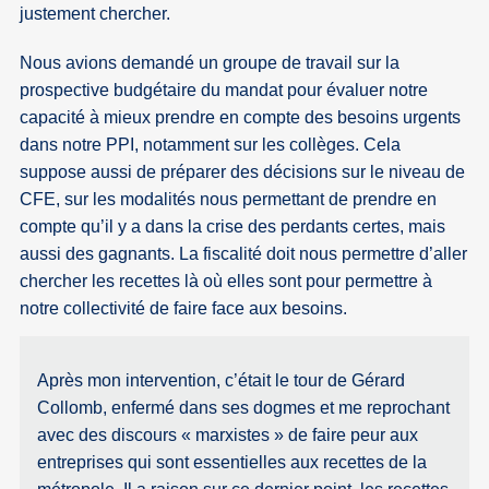
justement chercher.
Nous avions demandé un groupe de travail sur la
prospective budgétaire du mandat pour évaluer notre
capacité à mieux prendre en compte des besoins urgents
dans notre PPI, notamment sur les collèges. Cela
suppose aussi de préparer des décisions sur le niveau de
CFE, sur les modalités nous permettant de prendre en
compte qu’il y a dans la crise des perdants certes, mais
aussi des gagnants. La fiscalité doit nous permettre d’aller
chercher les recettes là où elles sont pour permettre à
notre collectivité de faire face aux besoins.
Après mon intervention, c’était le tour de Gérard
Collomb, enfermé dans ses dogmes et me reprochant
avec des discours « marxistes » de faire peur aux
entreprises qui sont essentielles aux recettes de la