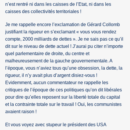
n’est rentré ni dans les caisses de l’Etat, ni dans les
caisses des collectivités territoriales !
Je me rappelle encore l’exclamation de Gérard Collomb
justifiant la rigueur en s’exclamant « vous vous rendez
compte, 2000 milliards de dettes ». Je ne sais pas ce qu’il
dit sur le niveau de dette actuel ! J’aurai pu citer n’importe
quel parlementaire de droite, du centre et
malheureusement de la gauche gouvernementale. A
l’époque, vous n’aviez tous qu’une obsession, la dette, la
rigueur, il n’y avait plus d’argent disiez-vous !
Evidemment, aucun commentateur ne rappelle les
critiques de l’époque de ces politiques qu’on dit libérales
pour dire qu’elles reposent sur la liberté totale du capital
et la contrainte totale sur le travail ! Oui, les communistes
avaient raison !
Et vous voyez avec stupeur le président des USA