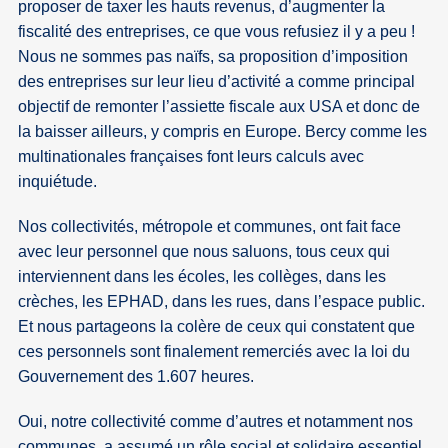
proposer de taxer les hauts revenus, d’augmenter la
fiscalité des entreprises, ce que vous refusiez il y a peu !
Nous ne sommes pas naïfs, sa proposition d’imposition
des entreprises sur leur lieu d’activité a comme principal
objectif de remonter l’assiette fiscale aux USA et donc de
la baisser ailleurs, y compris en Europe. Bercy comme les
multinationales françaises font leurs calculs avec
inquiétude.
Nos collectivités, métropole et communes, ont fait face
avec leur personnel que nous saluons, tous ceux qui
interviennent dans les écoles, les collèges, dans les
crèches, les EPHAD, dans les rues, dans l’espace public.
Et nous partageons la colère de ceux qui constatent que
ces personnels sont finalement remerciés avec la loi du
Gouvernement des 1.607 heures.
Oui, notre collectivité comme d’autres et notamment nos
communes, a assumé un rôle social et solidaire essentiel,