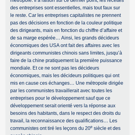
métropole. Il a raison sur ce dernier point, les recettes
des entreprises sont essentielles, mais tout faux sur
le reste. Car les entreprises capitalistes ne prennent
pas des décisions en fonction de la couleur politique
des dirigeants, mais en fonction du chiffre d’affaire et
de sa marge espérée… Ainsi, les grands décideurs
économiques des USA ont fait des affaires avec les
dirigeants communistes chinois sans limites, jusqu’à
faire de la chine pratiquement la première puissance
mondiale. Et ce ne sont pas les décideurs
économiques, mais les décideurs politiques qui ont
mis en cause ces échanges… Une métropole dirigée
par les communistes travaillerait avec toutes les
entreprises pour le développement sauf que ce
développement serait orienté vers la réponse aux
besoins des habitants, dans le respect des droits du
travail, la reconnaissance des qualifications… Les
e
communistes ont tiré les leçons du 20
siècle et des