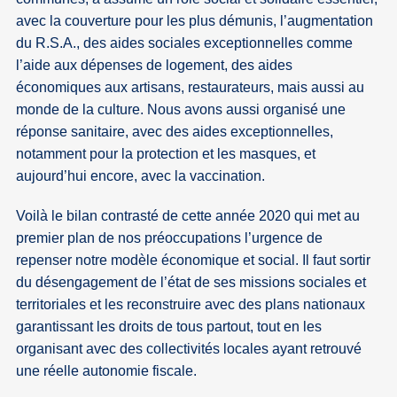
avec la couverture pour les plus démunis, l’augmentation
du R.S.A., des aides sociales exceptionnelles comme
l’aide aux dépenses de logement, des aides
économiques aux artisans, restaurateurs, mais aussi au
monde de la culture. Nous avons aussi organisé une
réponse sanitaire, avec des aides exceptionnelles,
notamment pour la protection et les masques, et
aujourd’hui encore, avec la vaccination.
Voilà le bilan contrasté de cette année 2020 qui met au
premier plan de nos préoccupations l’urgence de
repenser notre modèle économique et social. Il faut sortir
du désengagement de l’état de ses missions sociales et
territoriales et les reconstruire avec des plans nationaux
garantissant les droits de tous partout, tout en les
organisant avec des collectivités locales ayant retrouvé
une réelle autonomie fiscale.