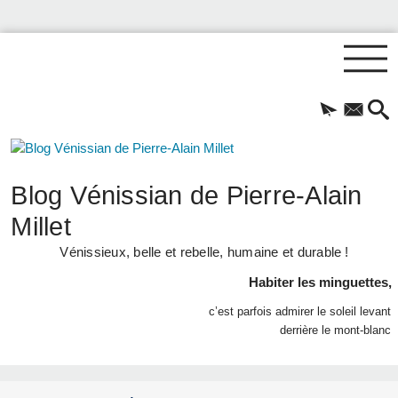
Blog Vénissian de Pierre-Alain
Millet
Vénissieux, belle et rebelle, humaine et durable !
Habiter les minguettes,
c’est parfois admirer le soleil levant
derrière le mont-blanc