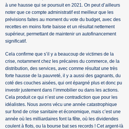
à une hausse qui se poursuit en 2021. On peut d’ailleurs
noter que ce compte administratif est meilleur que les
prévisions faites au moment du vote du budget, avec des
recettes en moins forte baisse et un résultat nettement
supérieur, permettant de maintenir un autofinancement
significatif.
Cela confirme que s’il y a beaucoup de victimes de la
crise, notamment chez les précaires du commerce, de la
distribution, des services, avec comme résultat une très
forte hausse de la pauvreté, il y a aussi des gagnants, du
coté des couches aisées, qui ont épargné plus et donc pu
investir justement dans l’immobilier ou dans les actions.
Cela produit ce qui n’est une contradiction que pour les
idéalistes. Nous avons vécu une année catastrophique
sur fond de crise sanitaire et économique, mais c’est une
année où les milliardaires font la fête, où les dividendes
coulent à flots, ou la bourse bat ses records ! Cet argent-là