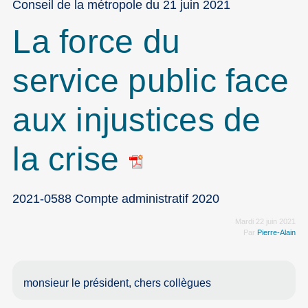
Conseil de la métropole du 21 juin 2021
La force du
service public face
aux injustices de
la crise
2021-0588 Compte administratif 2020
Mardi 22 juin 2021
Par
Pierre-Alain
monsieur le président, chers collègues