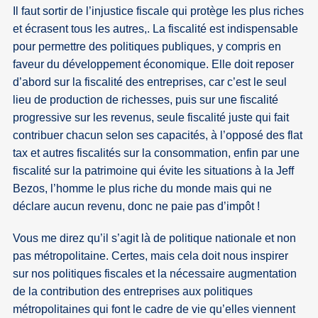
Il faut sortir de l’injustice fiscale qui protège les plus riches
et écrasent tous les autres,. La fiscalité est indispensable
pour permettre des politiques publiques, y compris en
faveur du développement économique. Elle doit reposer
d’abord sur la fiscalité des entreprises, car c’est le seul
lieu de production de richesses, puis sur une fiscalité
progressive sur les revenus, seule fiscalité juste qui fait
contribuer chacun selon ses capacités, à l’opposé des flat
tax et autres fiscalités sur la consommation, enfin par une
fiscalité sur la patrimoine qui évite les situations à la Jeff
Bezos, l’homme le plus riche du monde mais qui ne
déclare aucun revenu, donc ne paie pas d’impôt !
Vous me direz qu’il s’agit là de politique nationale et non
pas métropolitaine. Certes, mais cela doit nous inspirer
sur nos politiques fiscales et la nécessaire augmentation
de la contribution des entreprises aux politiques
métropolitaines qui font le cadre de vie qu’elles viennent