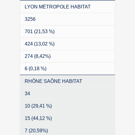
LYON MÉTROPOLE HABITAT
3256
701 (21,53 %)
424 (13,02 %)
274 (8,42%)
6 (0,18 %)
RHÔNE SAÔNE HABITAT
34
10 (29,41 %)
15 (44,12 %)
7 (20,59%)