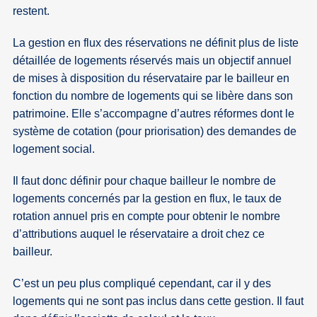
restent.
La gestion en flux des réservations ne définit plus de liste
détaillée de logements réservés mais un objectif annuel
de mises à disposition du réservataire par le bailleur en
fonction du nombre de logements qui se libère dans son
patrimoine. Elle s’accompagne d’autres réformes dont le
système de cotation (pour priorisation) des demandes de
logement social.
Il faut donc définir pour chaque bailleur le nombre de
logements concernés par la gestion en flux, le taux de
rotation annuel pris en compte pour obtenir le nombre
d’attributions auquel le réservataire a droit chez ce
bailleur.
C’est un peu plus compliqué cependant, car il y des
logements qui ne sont pas inclus dans cette gestion. Il faut