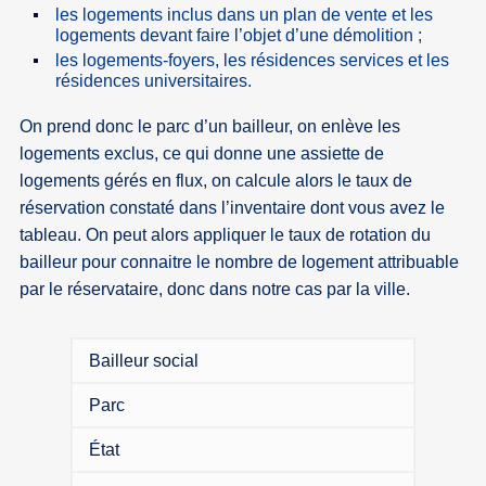
les logements inclus dans un plan de vente et les
logements devant faire l’objet d’une démolition ;
les logements-foyers, les résidences services et les
résidences universitaires.
On prend donc le parc d’un bailleur, on enlève les
logements exclus, ce qui donne une assiette de
logements gérés en flux, on calcule alors le taux de
réservation constaté dans l’inventaire dont vous avez le
tableau. On peut alors appliquer le taux de rotation du
bailleur pour connaitre le nombre de logement attribuable
par le réservataire, donc dans notre cas par la ville.
Bailleur social
Parc
État