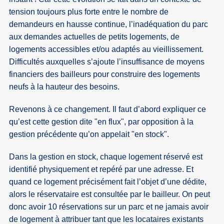
tension toujours plus forte entre le nombre de
demandeurs en hausse continue, l’inadéquation du parc
aux demandes actuelles de petits logements, de
logements accessibles et/ou adaptés au vieillissement.
Difficultés auxquelles s’ajoute l’insuffisance de moyens
financiers des bailleurs pour construire des logements
neufs à la hauteur des besoins.
Revenons à ce changement. Il faut d’abord expliquer ce
qu’est cette gestion dite "en flux", par opposition à la
gestion précédente qu’on appelait "en stock".
Dans la gestion en stock, chaque logement réservé est
identifié physiquement et repéré par une adresse. Et
quand ce logement précisément fait l’objet d’une dédite,
alors le réservataire est consultée par le bailleur. On peut
donc avoir 10 réservations sur un parc et ne jamais avoir
de logement à attribuer tant que les locataires existants