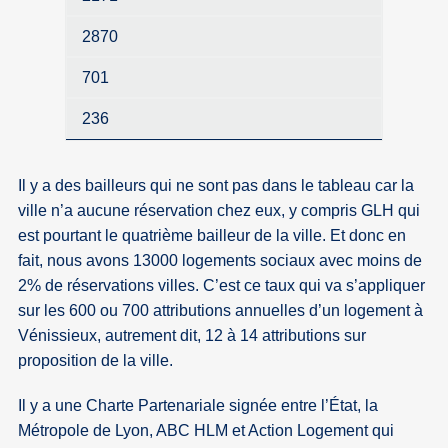
2870
701
236
Il y a des bailleurs qui ne sont pas dans le tableau car la
ville n’a aucune réservation chez eux, y compris GLH qui
est pourtant le quatrième bailleur de la ville. Et donc en
fait, nous avons 13000 logements sociaux avec moins de
2% de réservations villes. C’est ce taux qui va s’appliquer
sur les 600 ou 700 attributions annuelles d’un logement à
Vénissieux, autrement dit, 12 à 14 attributions sur
proposition de la ville.
Il y a une Charte Partenariale signée entre l’État, la
Métropole de Lyon, ABC HLM et Action Logement qui