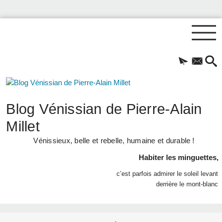
Blog Vénissian de Pierre-Alain
Millet
Vénissieux, belle et rebelle, humaine et durable !
Habiter les minguettes,
c’est parfois admirer le soleil levant
derrière le mont-blanc