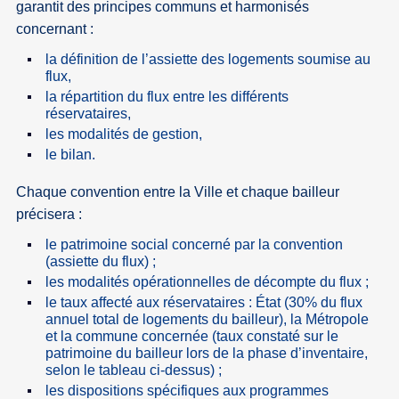
garantit des principes communs et harmonisés
concernant :
la définition de l’assiette des logements soumise au
flux,
la répartition du flux entre les différents
réservataires,
les modalités de gestion,
le bilan.
Chaque convention entre la Ville et chaque bailleur
précisera :
le patrimoine social concerné par la convention
(assiette du flux) ;
les modalités opérationnelles de décompte du flux ;
le taux affecté aux réservataires : État (30% du flux
annuel total de logements du bailleur), la Métropole
et la commune concernée (taux constaté sur le
patrimoine du bailleur lors de la phase d’inventaire,
selon le tableau ci-dessus) ;
les dispositions spécifiques aux programmes