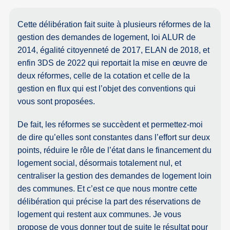
Cette délibération fait suite à plusieurs réformes de la
gestion des demandes de logement, loi ALUR de
2014, égalité citoyenneté de 2017, ELAN de 2018, et
enfin 3DS de 2022 qui reportait la mise en œuvre de
deux réformes, celle de la cotation et celle de la
gestion en flux qui est l’objet des conventions qui
vous sont proposées.
De fait, les réformes se succèdent et permettez-moi
de dire qu’elles sont constantes dans l’effort sur deux
points, réduire le rôle de l’état dans le financement du
logement social, désormais totalement nul, et
centraliser la gestion des demandes de logement loin
des communes. Et c’est ce que nous montre cette
délibération qui précise la part des réservations de
logement qui restent aux communes. Je vous
propose de vous donner tout de suite le résultat pour