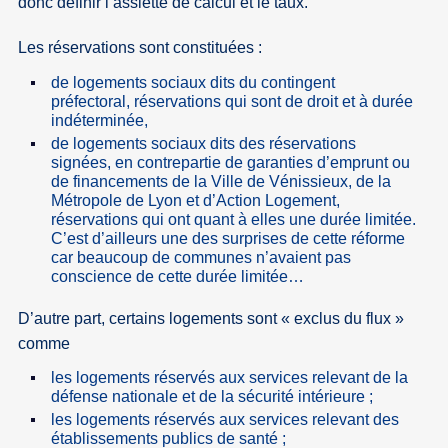
donc définir l’assiette de calcul et le taux.
Les réservations sont constituées :
de logements sociaux dits du contingent
préfectoral, réservations qui sont de droit et à durée
indéterminée,
de logements sociaux dits des réservations
signées, en contrepartie de garanties d’emprunt ou
de financements de la Ville de Vénissieux, de la
Métropole de Lyon et d’Action Logement,
réservations qui ont quant à elles une durée limitée.
C’est d’ailleurs une des surprises de cette réforme
car beaucoup de communes n’avaient pas
conscience de cette durée limitée…
D’autre part, certains logements sont « exclus du flux »
comme
les logements réservés aux services relevant de la
défense nationale et de la sécurité intérieure ;
les logements réservés aux services relevant des
établissements publics de santé ;