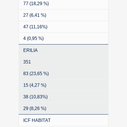
77 (18,29 %)
27 (6,41 %)
47 (11,16%)
4 (0,95 %)
ERILIA
351
83 (23,65 %)
15 (4,27 %)
38 (10,83%)
29 (8,26 %)
ICF HABITAT