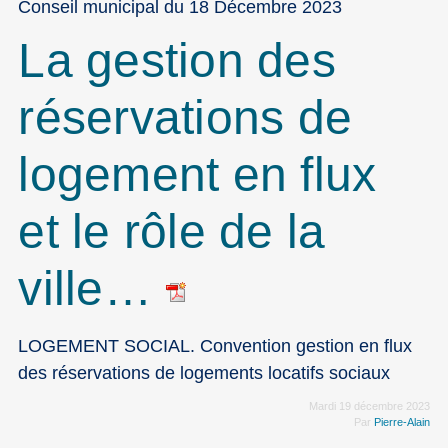
Conseil municipal du 18 Décembre 2023
La gestion des
réservations de
logement en flux
et le rôle de la
ville…
LOGEMENT SOCIAL. Convention gestion en flux
des réservations de logements locatifs sociaux
Mardi 19 décembre 2023
Par
Pierre-Alain