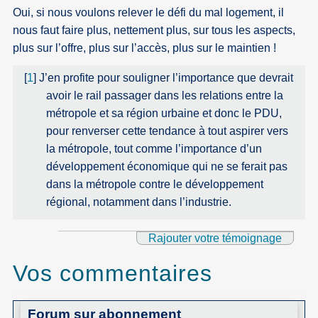
Oui, si nous voulons relever le défi du mal logement, il
nous faut faire plus, nettement plus, sur tous les aspects,
plus sur l’offre, plus sur l’accès, plus sur le maintien !
[
1
]
J’en profite pour souligner l’importance que devrait
avoir le rail passager dans les relations entre la
métropole et sa région urbaine et donc le PDU,
pour renverser cette tendance à tout aspirer vers
la métropole, tout comme l’importance d’un
développement économique qui ne se ferait pas
dans la métropole contre le développement
régional, notamment dans l’industrie.
Rajouter votre témoignage
Vos commentaires
Forum sur abonnement