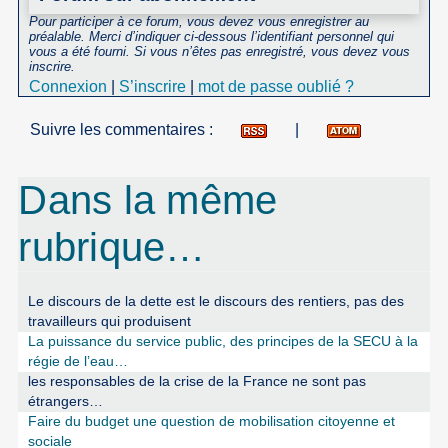
Pour participer à ce forum, vous devez vous enregistrer au
préalable. Merci d’indiquer ci-dessous l’identifiant personnel qui
vous a été fourni. Si vous n’êtes pas enregistré, vous devez vous
inscrire.
Connexion
|
S’inscrire
|
mot de passe oublié ?
Suivre les commentaires :
|
Dans la même
rubrique…
Le discours de la dette est le discours des rentiers, pas des
travailleurs qui produisent
La puissance du service public, des principes de la SECU à la
régie de l’eau…
les responsables de la crise de la France ne sont pas
étrangers…
Faire du budget une question de mobilisation citoyenne et
sociale