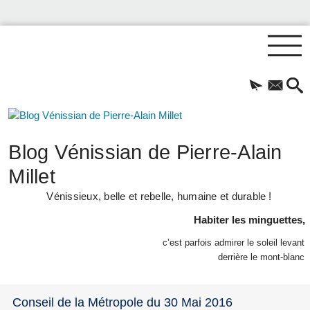
Blog Vénissian de Pierre-Alain
Millet
Vénissieux, belle et rebelle, humaine et durable !
Habiter les minguettes,
c’est parfois admirer le soleil levant
derrière le mont-blanc
Conseil de la Métropole du 30 Mai 2016