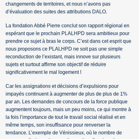
changements de territoires, et nous n’avons pas
d’évaluation des suites des attributions DALO.
La fondation Abbé Pierre conclut son rapport régional en
espérant que le prochain PLALHPD sera ambitieux pour
prendre ce sujet à bras le corps. C’est dans cet esprit que
nous proposons ce PLALHPD ne soit pas une simple
reconduction de l’existant, mais innove sur plusieurs
sujets et surtout affirme son objectif de réduire
significativement le mal logement !
Car les assignations et décisions d’expulsions pour
impayés continuent à augmenter de plus de plus de 1%
par an. Les demandes de concours de la force publique
augmentent toujours, mais un peu moins, ce qui montre à
la fois l’importance de tout le travail social réalisé et en
même temps, son insuffisance pour renverser la
tendance. L’exemple de Vénissieux, où le nombre de