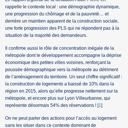
rappelle le contexte local : une démographie dynamique,
une progression du chômage et de la pauvreté… et
derrière un maintien apparent de la construction sociale,
une forte progression des PLS qui ne répondent pas à la
situation de la majorité des demandeurs.
Il confirme aussi le rôle de concentration inégale de la
métropole dont le développement accompagne la déprise
économique des petites villes voisines, renforçant la
poussée démographique vers la métropole au détriment
de l’aménagement du territoire. Un seul chiffre significatif :
la construction de logements a baissé de 10% dans la
région en 2015, alors qu’elle progresse nettement sur la
métropole, et encore plus sur Lyon Villeurbanne, qui
représente désormais 54% des réservations !
[
1
]
On ne peut parler des actions pour l’accès au logement
sans les situer dans ce contexte dominant de