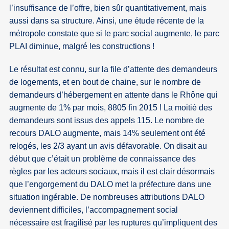
l’insuffisance de l’offre, bien sûr quantitativement, mais
aussi dans sa structure. Ainsi, une étude récente de la
métropole constate que si le parc social augmente, le parc
PLAI diminue, malgré les constructions !
Le résultat est connu, sur la file d’attente des demandeurs
de logements, et en bout de chaine, sur le nombre de
demandeurs d’hébergement en attente dans le Rhône qui
augmente de 1% par mois, 8805 fin 2015 ! La moitié des
demandeurs sont issus des appels 115. Le nombre de
recours DALO augmente, mais 14% seulement ont été
relogés, les 2/3 ayant un avis défavorable. On disait au
début que c’était un problème de connaissance des
règles par les acteurs sociaux, mais il est clair désormais
que l’engorgement du DALO met la préfecture dans une
situation ingérable. De nombreuses attributions DALO
deviennent difficiles, l’accompagnement social
nécessaire est fragilisé par les ruptures qu’impliquent des