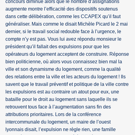
concours diminue alors que le nombre d’assignations
augmente montre l’efficacité des dispositifs soutenus
dans cette délibération, comme les CCAPEX qu’il faut
généraliser. Mais comme le disait Michèle Picard le 2 mai
dernier, si le travail social redouble face à l’urgence, le
compte n’y est pas. Vous lui avez répondu monsieur le
président qu’il fallait des expulsions pour que les
opérateurs du logement acceptent de construire. Réponse
bien politicienne, où alors vous connaissez bien mal la
ville et son dynamisme du logement, comme la qualité
des relations entre la ville et les acteurs du logement ! Ils
savent que le travail préventif et politique de la ville contre
les expulsions est au contraire un atout pour eux, une
bataille pour le droit au logement sans laquelle ils se
retrouvent tous face à l’augmentation sans fin des
attributions prioritaires. Lors de la conférence
intercommunale du logement, un maire de l’ouest
lyonnais disait, l’expulsion ne règle rien, une famille