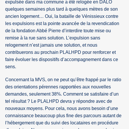
expulsée dans ma commune a été relogée en DALO
quelques semaines plus tard à quelques mètres de son
ancien logement… Oui, la bataille de Vénissieux contre
les expulsions est la pointe avancée de la revendication
de la fondation Abbé Pierre d’interdire toute mise ou
remise à la rue sans solution. L’expulsion sans
relogement n’est jamais une solution, et nous
contribuerons au prochain PLALHPD pour renforcer et
faire évoluer les dispositifs d’accompagnement dans ce
sens.
Concernant la MVS, on ne peut qu’être frappé par le ratio
des orientations pérennes rapportées aux nouvelles
demandes, seulement 38%. Comment se satisfaire d’un
tel résultat ? Le PLALHPD devra y répondre avec de
nouveaux moyens. Pour cela, nous avons besoin d’une
connaissance beaucoup plus fine des parcours autant de
l’hébergement que du suivi des locataires en procédure