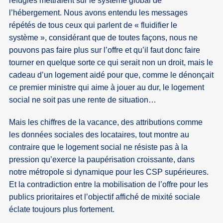
réfugiés mettraient sur le système global de
l’hébergement. Nous avons entendu les messages
répétés de tous ceux qui parlent de « fluidifier le
système », considérant que de toutes façons, nous ne
pouvons pas faire plus sur l’offre et qu’il faut donc faire
tourner en quelque sorte ce qui serait non un droit, mais le
cadeau d’un logement aidé pour que, comme le dénonçait
ce premier ministre qui aime à jouer au dur, le logement
social ne soit pas une rente de situation…
Mais les chiffres de la vacance, des attributions comme
les données sociales des locataires, tout montre au
contraire que le logement social ne résiste pas à la
pression qu’exerce la paupérisation croissante, dans
notre métropole si dynamique pour les CSP supérieures.
Et la contradiction entre la mobilisation de l’offre pour les
publics prioritaires et l’objectif affiché de mixité sociale
éclate toujours plus fortement.