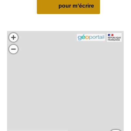
pour m’écrire