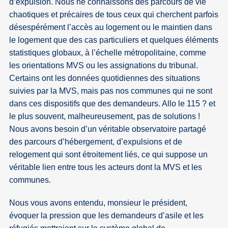
d’expulsion. Nous ne connaissons des parcours de vie
chaotiques et précaires de tous ceux qui cherchent parfois
désespérément l’accès au logement ou le maintien dans
le logement que des cas particuliers et quelques éléments
statistiques globaux, à l’échelle métropolitaine, comme
les orientations MVS ou les assignations du tribunal.
Certains ont les données quotidiennes des situations
suivies par la MVS, mais pas nos communes qui ne sont
dans ces dispositifs que des demandeurs. Allo le 115 ? et
le plus souvent, malheureusement, pas de solutions !
Nous avons besoin d’un véritable observatoire partagé
des parcours d’hébergement, d’expulsions et de
relogement qui sont étroitement liés, ce qui suppose un
véritable lien entre tous les acteurs dont la MVS et les
communes.
Nous vous avons entendu, monsieur le président,
évoquer la pression que les demandeurs d’asile et les