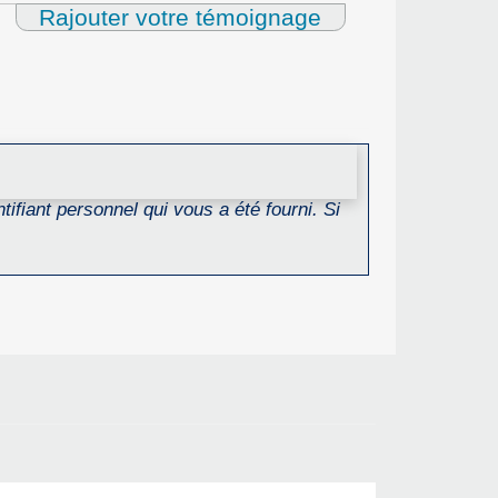
Rajouter votre témoignage
ifiant personnel qui vous a été fourni. Si