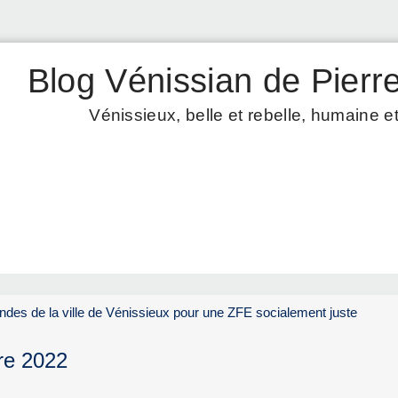
Blog Vénissian de Pierre
Vénissieux, belle et rebelle, humaine et
des de la ville de Vénissieux pour une ZFE socialement juste
re 2022