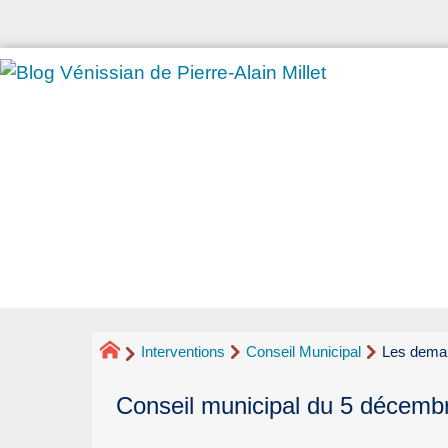
Interventions
Conseil Municipal
Les deman
Conseil municipal du 5 décemb