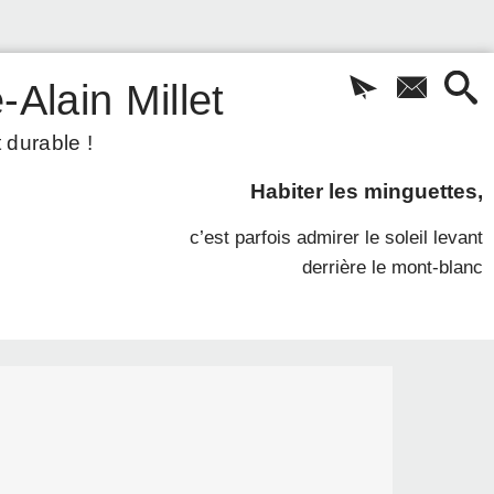
-Alain Millet
 durable !
Habiter les minguettes,
c’est parfois admirer le soleil levant
derrière le mont-blanc