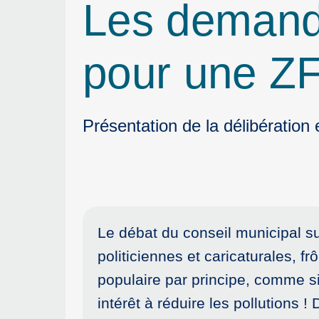
Les demande
pour une ZF
Présentation de la délibération 
Le débat du conseil municipal sur
politiciennes et caricaturales, f
populaire par principe, comme si
intérêt à réduire les pollutions ! 