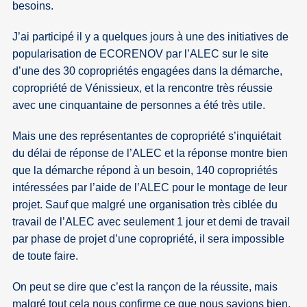
besoins.
J’ai participé il y a quelques jours à une des initiatives de
popularisation de ECORENOV par l’ALEC sur le site
d’une des 30 copropriétés engagées dans la démarche,
copropriété de Vénissieux, et la rencontre très réussie
avec une cinquantaine de personnes a été très utile.
Mais une des représentantes de copropriété s’inquiétait
du délai de réponse de l’ALEC et la réponse montre bien
que la démarche répond à un besoin, 140 copropriétés
intéressées par l’aide de l’ALEC pour le montage de leur
projet. Sauf que malgré une organisation très ciblée du
travail de l’ALEC avec seulement 1 jour et demi de travail
par phase de projet d’une copropriété, il sera impossible
de toute faire.
On peut se dire que c’est la rançon de la réussite, mais
malgré tout cela nous confirme ce que nous savions bien,