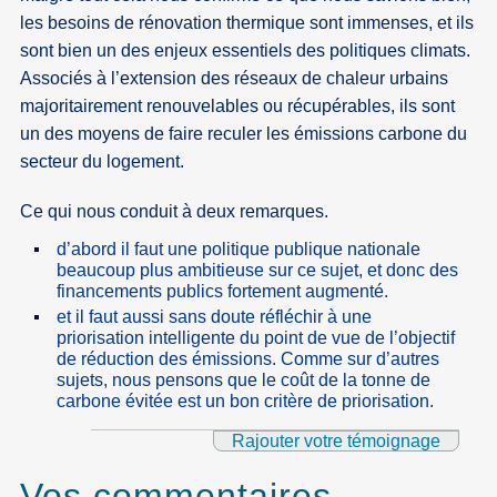
les besoins de rénovation thermique sont immenses, et ils
sont bien un des enjeux essentiels des politiques climats.
Associés à l’extension des réseaux de chaleur urbains
majoritairement renouvelables ou récupérables, ils sont
un des moyens de faire reculer les émissions carbone du
secteur du logement.
Ce qui nous conduit à deux remarques.
d’abord il faut une politique publique nationale
beaucoup plus ambitieuse sur ce sujet, et donc des
financements publics fortement augmenté.
et il faut aussi sans doute réfléchir à une
priorisation intelligente du point de vue de l’objectif
de réduction des émissions. Comme sur d’autres
sujets, nous pensons que le coût de la tonne de
carbone évitée est un bon critère de priorisation.
Rajouter votre témoignage
Vos commentaires