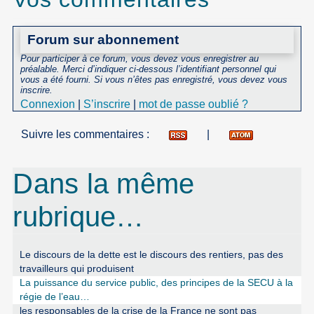
Forum sur abonnement
Pour participer à ce forum, vous devez vous enregistrer au
préalable. Merci d’indiquer ci-dessous l’identifiant personnel qui
vous a été fourni. Si vous n’êtes pas enregistré, vous devez vous
inscrire.
Connexion
|
S’inscrire
|
mot de passe oublié ?
Suivre les commentaires :
|
Dans la même
rubrique…
Le discours de la dette est le discours des rentiers, pas des
travailleurs qui produisent
La puissance du service public, des principes de la SECU à la
régie de l’eau…
les responsables de la crise de la France ne sont pas