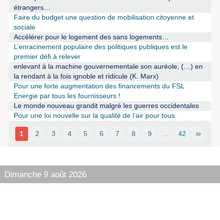
étrangers…
Faire du budget une question de mobilisation citoyenne et
sociale
Accélérer pour le logement des sans logements…
L’enracinement populaire des politiques publiques est le
premier défi à relever
enlevant à la machine gouvernementale son auréole, (…) en
la rendant à la fois ignoble et ridicule (K. Marx)
Pour une forte augmentation des financements du FSL
Energie par tous les fournisseurs !
Le monde nouveau grandit malgré les guerres occidentales
Pour une loi nouvelle sur la qualité de l’air pour tous
1
2
3
4
5
6
7
8
9
…
42
∞
Dimanche 9 août 2026