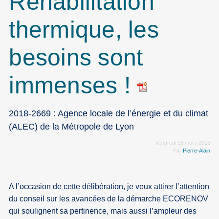
Réhabilitation
thermique, les
besoins sont
immenses !
2018-2669 : Agence locale de l’énergie et du climat
(ALEC) de la Métropole de Lyon
Vendredi 16 mars 2018
Par
Pierre-Alain
A l’occasion de cette délibération, je veux attirer l’attention
du conseil sur les avancées de la démarche ECORENOV
qui soulignent sa pertinence, mais aussi l’ampleur des