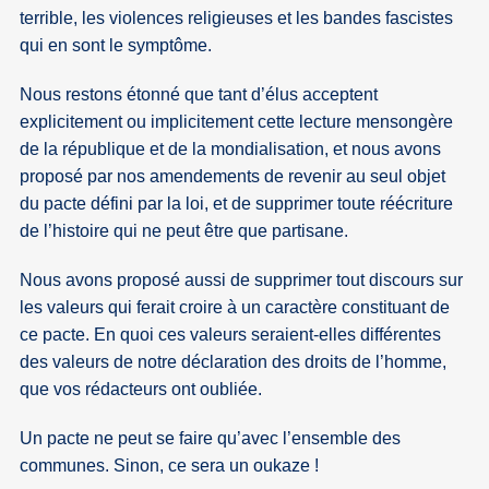
terrible, les violences religieuses et les bandes fascistes
qui en sont le symptôme.
Nous restons étonné que tant d’élus acceptent
explicitement ou implicitement cette lecture mensongère
de la république et de la mondialisation, et nous avons
proposé par nos amendements de revenir au seul objet
du pacte défini par la loi, et de supprimer toute réécriture
de l’histoire qui ne peut être que partisane.
Nous avons proposé aussi de supprimer tout discours sur
les valeurs qui ferait croire à un caractère constituant de
ce pacte. En quoi ces valeurs seraient-elles différentes
des valeurs de notre déclaration des droits de l’homme,
que vos rédacteurs ont oubliée.
Un pacte ne peut se faire qu’avec l’ensemble des
communes. Sinon, ce sera un oukaze !