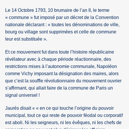
Le 14 Octobre 1793, 10 brumaire de l’an II, le terme
« commune » fut imposé par un décret de la Convention
nationale déclarant : « toutes les dénominations de ville,
bourg ou village sont supprimées et celle de commune
leur est substituée ».
Et ce mouvement fut dans toute l’histoire républicaine
révélateur avec à chaque période réactionnaire, des
restrictions mises à l’autonomie communale, Napoléon
comme Vichy imposant la désignation des maires, alors
que c’est la souffle révolutionnaire du mouvement ouvrier
s’affirmant, qui allait faire de la commune de Paris un
signal universel !
Jaurès disait
« en ce qui touche l’origine du pouvoir
municipal, tout ce qui reste de pouvoir féodal ou corporatif
est aboli. Ni les seigneurs, ni les évêques, ni les chefs de