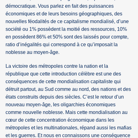
démocratique. Vous parlez en fait des puissances
économiques et de leurs besoins géographiques, des
nouvelles féodalités de ce capitalisme mondialisé, d’une
société ou 1% possèdent la moitié des ressources, 10%
en possèdent 86% et 50% sont des laissés pour compte,
ratio d’inégalités qui correspond à ce qu’imposait la
noblesse au moyen-âge.
La victoire des métropoles contre la nation et la
république que cette introduction célèbre est une des
conséquences de cette mondialisation capitaliste qui
détruit partout, au Sud comme au nord, des nations et des
états construits depuis des siècles. C’est le retour d’un
nouveau moyen-âge, les oligarchies économiques
comme nouvelle noblesse. Mais cette mondialisation au
cœur de cette concentration économique dans les
métropoles et les multinationales, répand aussi les mafias
et les guerres. Et nous en connaissons une conséquence