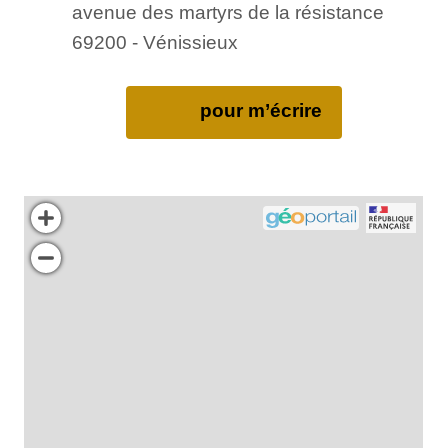
avenue des martyrs de la résistance
69200 - Vénissieux
pour m’écrire