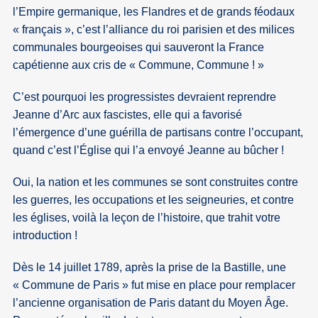
l’Empire germanique, les Flandres et de grands féodaux
« français », c’est l’alliance du roi parisien et des milices
communales bourgeoises qui sauveront la France
capétienne aux cris de « Commune, Commune ! »
C’est pourquoi les progressistes devraient reprendre
Jeanne d’Arc aux fascistes, elle qui a favorisé
l’émergence d’une guérilla de partisans contre l’occupant,
quand c’est l’Église qui l’a envoyé Jeanne au bûcher !
Oui, la nation et les communes se sont construites contre
les guerres, les occupations et les seigneuries, et contre
les églises, voilà la leçon de l’histoire, que trahit votre
introduction !
Dès le 14 juillet 1789, après la prise de la Bastille, une
« Commune de Paris » fut mise en place pour remplacer
l’ancienne organisation de Paris datant du Moyen Âge.