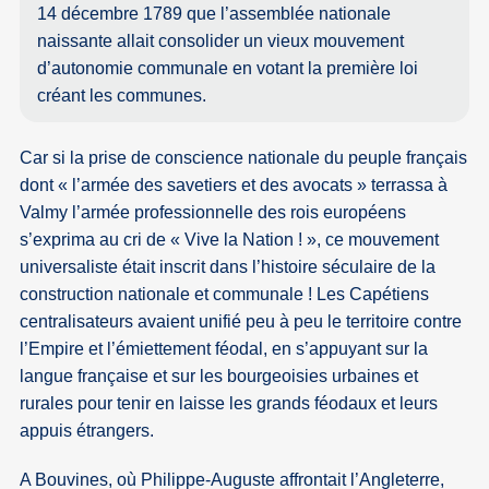
14 décembre 1789 que l’assemblée nationale
naissante allait consolider un vieux mouvement
d’autonomie communale en votant la première loi
créant les communes.
Car si la prise de conscience nationale du peuple français
dont « l’armée des savetiers et des avocats » terrassa à
Valmy l’armée professionnelle des rois européens
s’exprima au cri de « Vive la Nation ! », ce mouvement
universaliste était inscrit dans l’histoire séculaire de la
construction nationale et communale ! Les Capétiens
centralisateurs avaient unifié peu à peu le territoire contre
l’Empire et l’émiettement féodal, en s’appuyant sur la
langue française et sur les bourgeoisies urbaines et
rurales pour tenir en laisse les grands féodaux et leurs
appuis étrangers.
A Bouvines, où Philippe-Auguste affrontait l’Angleterre,