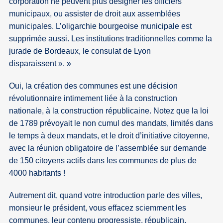
corporation ne peuvent plus désigner les officiers
municipaux, ou assister de droit aux assemblées
municipales. L’oligarchie bourgeoise municipale est
supprimée aussi. Les institutions traditionnelles comme la
jurade de Bordeaux, le consulat de Lyon
disparaissent ».
Oui, la création des communes est une décision
révolutionnaire intimement liée à la construction
nationale, à la construction républicaine. Notez que la loi
de 1789 prévoyait le non cumul des mandats, limités dans
le temps à deux mandats, et le droit d’initiative citoyenne,
avec la réunion obligatoire de l’assemblée sur demande
de 150 citoyens actifs dans les communes de plus de
4000 habitants !
Autrement dit, quand votre introduction parle des villes,
monsieur le président, vous effacez sciemment les
communes, leur contenu progressiste, républicain,