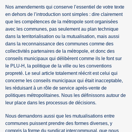
Nos amendements qui conserve l’essentiel de votre texte
en dehors de l’introduction sont simples : dire clairement
que les compétences de la métropole sont organisées
avec les communes, pas seulement au plan technique
dans la territorialisation ou la mutualisation, mais aussi
dans la reconnaissance des communes comme des
collectivités partenaires de la métropole, et donc des
conseils municipaux qui délibèrent comme ils le font sur
le PLU-H, la politique de la ville ou les conventions
propreté. Le seul article totalement réécrit est celui qui
concerne les conseils municipaux qui était inacceptable,
les réduisant à un rôle de service après-vente de
politiques métropolitaines. Nous les définissons autour de
leur place dans les processus de décisions.
Nous demandons aussi que les mutualisations entre
communes puissent prendre des formes diverses, y
compris la forme du syndicat intercommunal, que nous