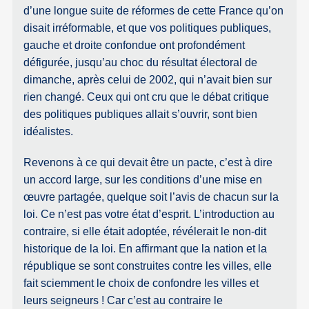
d’une longue suite de réformes de cette France qu’on
disait irréformable, et que vos politiques publiques,
gauche et droite confondue ont profondément
défigurée, jusqu’au choc du résultat électoral de
dimanche, après celui de 2002, qui n’avait bien sur
rien changé. Ceux qui ont cru que le débat critique
des politiques publiques allait s’ouvrir, sont bien
idéalistes.
Revenons à ce qui devait être un pacte, c’est à dire
un accord large, sur les conditions d’une mise en
œuvre partagée, quelque soit l’avis de chacun sur la
loi. Ce n’est pas votre état d’esprit. L’introduction au
contraire, si elle était adoptée, révélerait le non-dit
historique de la loi. En affirmant que la nation et la
république se sont construites contre les villes, elle
fait sciemment le choix de confondre les villes et
leurs seigneurs ! Car c’est au contraire le