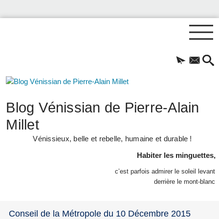
Blog Vénissian de Pierre-Alain
Millet
Vénissieux, belle et rebelle, humaine et durable !
Habiter les minguettes,
c’est parfois admirer le soleil levant
derrière le mont-blanc
Conseil de la Métropole du 10 Décembre 2015