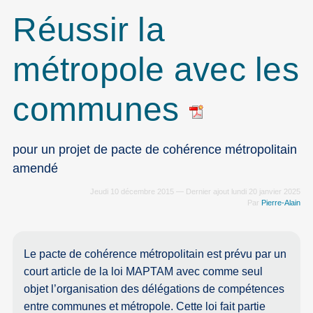
Réussir la
métropole avec les
communes
pour un projet de pacte de cohérence métropolitain
amendé
Jeudi 10 décembre 2015 — Dernier ajout lundi 20 janvier 2025
Par
Pierre-Alain
Le pacte de cohérence métropolitain est prévu par un
court article de la loi MAPTAM avec comme seul
objet l’organisation des délégations de compétences
entre communes et métropole. Cette loi fait partie