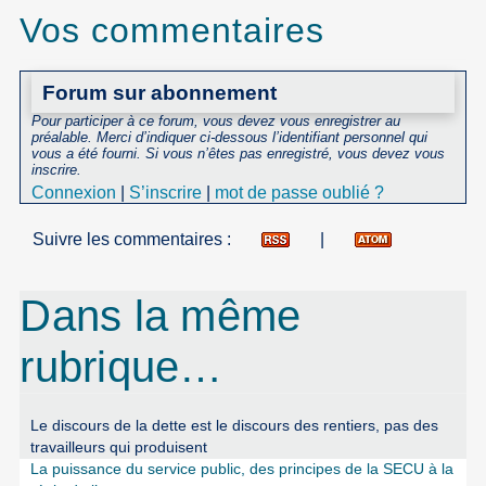
Vos commentaires
Forum sur abonnement
Pour participer à ce forum, vous devez vous enregistrer au
préalable. Merci d’indiquer ci-dessous l’identifiant personnel qui
vous a été fourni. Si vous n’êtes pas enregistré, vous devez vous
inscrire.
Connexion
|
S’inscrire
|
mot de passe oublié ?
Suivre les commentaires :
|
Dans la même
rubrique…
Le discours de la dette est le discours des rentiers, pas des
travailleurs qui produisent
La puissance du service public, des principes de la SECU à la