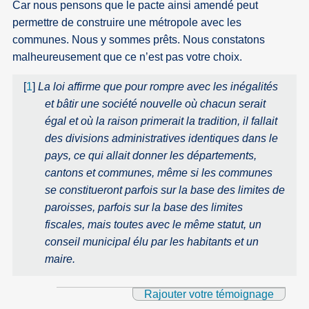
Car nous pensons que le pacte ainsi amendé peut
permettre de construire une métropole avec les
communes. Nous y sommes prêts. Nous constatons
malheureusement que ce n’est pas votre choix.
[
1
]
La loi affirme que pour rompre avec les inégalités
et bâtir une société nouvelle où chacun serait
égal et où la raison primerait la tradition, il fallait
des divisions administratives identiques dans le
pays, ce qui allait donner les départements,
cantons et communes, même si les communes
se constitueront parfois sur la base des limites de
paroisses, parfois sur la base des limites
fiscales, mais toutes avec le même statut, un
conseil municipal élu par les habitants et un
maire.
Rajouter votre témoignage