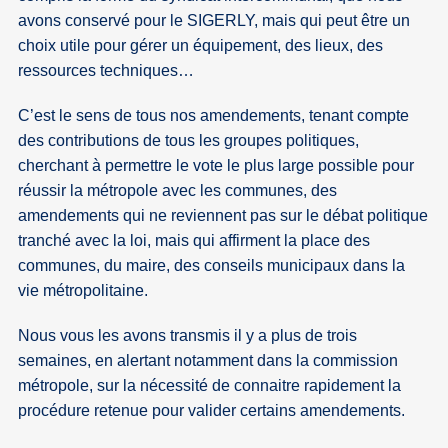
avons conservé pour le SIGERLY, mais qui peut être un
choix utile pour gérer un équipement, des lieux, des
ressources techniques…
C’est le sens de tous nos amendements, tenant compte
des contributions de tous les groupes politiques,
cherchant à permettre le vote le plus large possible pour
réussir la métropole avec les communes, des
amendements qui ne reviennent pas sur le débat politique
tranché avec la loi, mais qui affirment la place des
communes, du maire, des conseils municipaux dans la
vie métropolitaine.
Nous vous les avons transmis il y a plus de trois
semaines, en alertant notamment dans la commission
métropole, sur la nécessité de connaitre rapidement la
procédure retenue pour valider certains amendements.