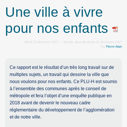
Une ville à vivre
pour nos enfants
Mardi 12 décembre 2017 — Dernier ajout dimanche 10 décembre 2017
Par
Pierre-Alain
Ce rapport est le résultat d’un très long travail sur de
multiples sujets, un travail qui dessine la ville que
nous voulons pour nos enfants. Ce PLU-H est soumis
à l’ensemble des communes après le conseil de
métropole et fera l’objet d’une enquête publique en
2018 avant de devenir le nouveau cadre
réglementaire du développement de l’agglomération
et de notre ville.