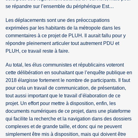
se répandre sur l’ensemble du périphérique Est…
Les déplacements sont une des préoccupations
exprimées par les habitants de la métropole dans les
commentaires à ce projet de PLUH. Il aurait fallu pour y
répondre pleinement articuler tout autrement PDU et
PLUH, ce travail reste à faire.
Au total, les élus communistes et républicains voteront
cette délibération en souhaitant que l’enquête publique en
2018 élargisse fortement le nombre de participants. Il faut
pour cela un travail de communication, de présentation,
tout aussi important que le travail d’élaboration de ce
projet. Un effort pour mettre à disposition, enfin, les
documents numériques de ce projet, dans une plateforme
qui facilite la recherche et la navigation dans des dossiers
complexes et de grande taille, et donc qui ne peuvent
simplement être mis à disposition, mais qui doivent être