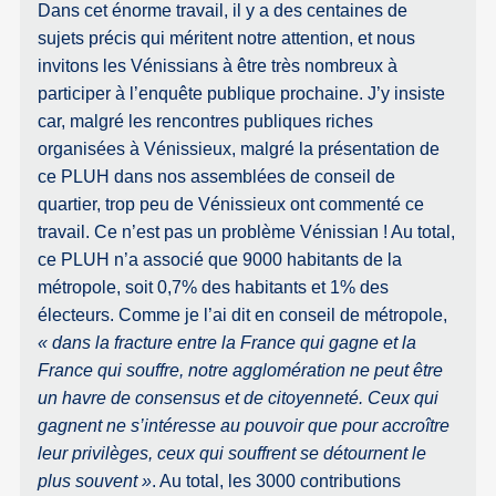
Dans cet énorme travail, il y a des centaines de
sujets précis qui méritent notre attention, et nous
invitons les Vénissians à être très nombreux à
participer à l’enquête publique prochaine. J’y insiste
car, malgré les rencontres publiques riches
organisées à Vénissieux, malgré la présentation de
ce PLUH dans nos assemblées de conseil de
quartier, trop peu de Vénissieux ont commenté ce
travail. Ce n’est pas un problème Vénissian ! Au total,
ce PLUH n’a associé que 9000 habitants de la
métropole, soit 0,7% des habitants et 1% des
électeurs. Comme je l’ai dit en conseil de métropole,
« dans la fracture entre la France qui gagne et la
France qui souffre, notre agglomération ne peut être
un havre de consensus et de citoyenneté. Ceux qui
gagnent ne s’intéresse au pouvoir que pour accroître
leur privilèges, ceux qui souffrent se détournent le
plus souvent »
. Au total, les 3000 contributions