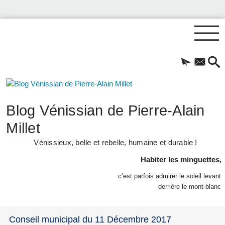
Blog Vénissian de Pierre-Alain
Millet
Vénissieux, belle et rebelle, humaine et durable !
Habiter les minguettes,
c’est parfois admirer le soleil levant
derrière le mont-blanc
Conseil municipal du 11 Décembre 2017