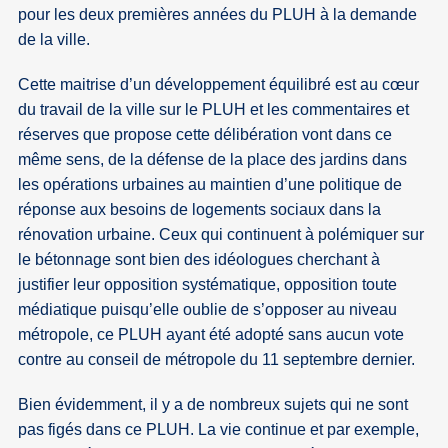
pour les deux premières années du PLUH à la demande
de la ville.
Cette maitrise d’un développement équilibré est au cœur
du travail de la ville sur le PLUH et les commentaires et
réserves que propose cette délibération vont dans ce
même sens, de la défense de la place des jardins dans
les opérations urbaines au maintien d’une politique de
réponse aux besoins de logements sociaux dans la
rénovation urbaine. Ceux qui continuent à polémiquer sur
le bétonnage sont bien des idéologues cherchant à
justifier leur opposition systématique, opposition toute
médiatique puisqu’elle oublie de s’opposer au niveau
métropole, ce PLUH ayant été adopté sans aucun vote
contre au conseil de métropole du 11 septembre dernier.
Bien évidemment, il y a de nombreux sujets qui ne sont
pas figés dans ce PLUH. La vie continue et par exemple,