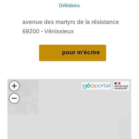
Définitions
avenue des martyrs de la résistance
69200 - Vénissieux
pour m’écrire