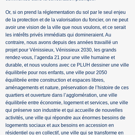
Or, si on prend la réglementation du sol par le seul enjeu
de la protection et de la valorisation du foncier, on ne peut
avoir une vision de la ville que nous voulons, et ce serait
les intérêts privés immédiats qui domineraient. Au
contraire, nous avons depuis des années travaillé un
projet pour Vénissieux, Vénissieux 2030, les grands
rendez-vous, l’agenda 21 pour une ville humaine et
durable, et nous voulons avec ce PLUH dessiner une ville
équilibrée pour nos enfants, une ville pour 2050
équilibrée entre construction et espaces libres,
aménagements et nature, préservation de l’histoire de ces
quartiers et ouverture dans l’agglomération, une ville
équilibrée entre économie, logement et services, une ville
qui préserve son industrie et qui accueille de nouvelles
activités, une ville qui répondre aux énormes besoins de
logements sociaux et aux besoins en accession en
résidentiel ou en collectif, une ville qui se transforme en