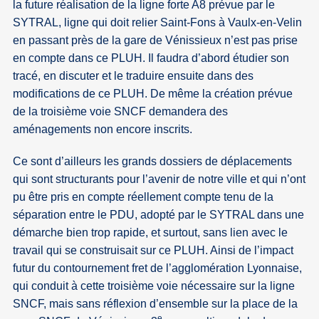
la future réalisation de la ligne forte A8 prévue par le
SYTRAL, ligne qui doit relier Saint-Fons à Vaulx-en-Velin
en passant près de la gare de Vénissieux n’est pas prise
en compte dans ce PLUH. Il faudra d’abord étudier son
tracé, en discuter et le traduire ensuite dans des
modifications de ce PLUH. De même la création prévue
de la troisième voie SNCF demandera des
aménagements non encore inscrits.
Ce sont d’ailleurs les grands dossiers de déplacements
qui sont structurants pour l’avenir de notre ville et qui n’ont
pu être pris en compte réellement compte tenu de la
séparation entre le PDU, adopté par le SYTRAL dans une
démarche bien trop rapide, et surtout, sans lien avec le
travail qui se construisait sur ce PLUH. Ainsi de l’impact
futur du contournement fret de l’agglomération Lyonnaise,
qui conduit à cette troisième voie nécessaire sur la ligne
SNCF, mais sans réflexion d’ensemble sur la place de la
e