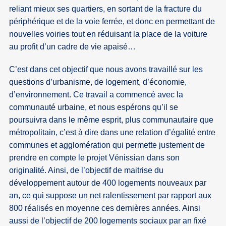
reliant mieux ses quartiers, en sortant de la fracture du
périphérique et de la voie ferrée, et donc en permettant de
nouvelles voiries tout en réduisant la place de la voiture
au profit d’un cadre de vie apaisé…
C’est dans cet objectif que nous avons travaillé sur les
questions d’urbanisme, de logement, d’économie,
d’environnement. Ce travail a commencé avec la
communauté urbaine, et nous espérons qu’il se
poursuivra dans le même esprit, plus communautaire que
métropolitain, c’est à dire dans une relation d’égalité entre
communes et agglomération qui permette justement de
prendre en compte le projet Vénissian dans son
originalité. Ainsi, de l’objectif de maitrise du
développement autour de 400 logements nouveaux par
an, ce qui suppose un net ralentissement par rapport aux
800 réalisés en moyenne ces dernières années. Ainsi
aussi de l’objectif de 200 logements sociaux par an fixé