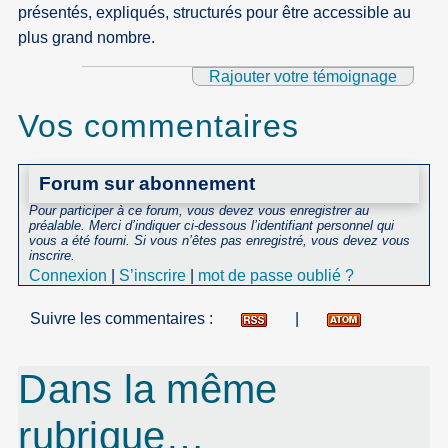
présentés, expliqués, structurés pour être accessible au
plus grand nombre.
Rajouter votre témoignage
Vos commentaires
Forum sur abonnement
Pour participer à ce forum, vous devez vous enregistrer au
préalable. Merci d’indiquer ci-dessous l’identifiant personnel qui
vous a été fourni. Si vous n’êtes pas enregistré, vous devez vous
inscrire.
Connexion
|
S’inscrire
|
mot de passe oublié ?
Suivre les commentaires :
|
Dans la même
rubrique…