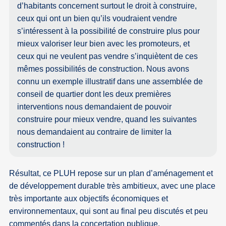
d’habitants concernent surtout le droit à construire,
ceux qui ont un bien qu’ils voudraient vendre
s’intéressent à la possibilité de construire plus pour
mieux valoriser leur bien avec les promoteurs, et
ceux qui ne veulent pas vendre s’inquiètent de ces
mêmes possibilités de construction. Nous avons
connu un exemple illustratif dans une assemblée de
conseil de quartier dont les deux premières
interventions nous demandaient de pouvoir
construire pour mieux vendre, quand les suivantes
nous demandaient au contraire de limiter la
construction !
Résultat, ce PLUH repose sur un plan d’aménagement et
de développement durable très ambitieux, avec une place
très importante aux objectifs économiques et
environnementaux, qui sont au final peu discutés et peu
commentés dans la concertation publique.