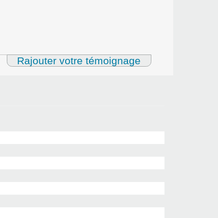
Rajouter votre témoignage