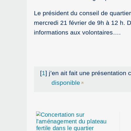
Le président du conseil de quartier
mercredi 21 février de 9h à 12 h.
informations aux volontaires….
[
1
]
j’en ait fait une présentati
disponible