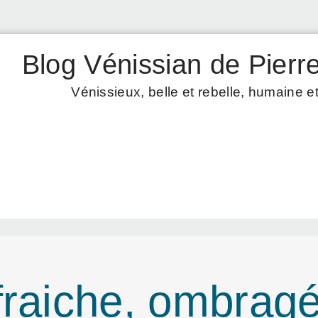
Blog Vénissian de Pierre
Vénissieux, belle et rebelle, humaine et
raiche, ombragée