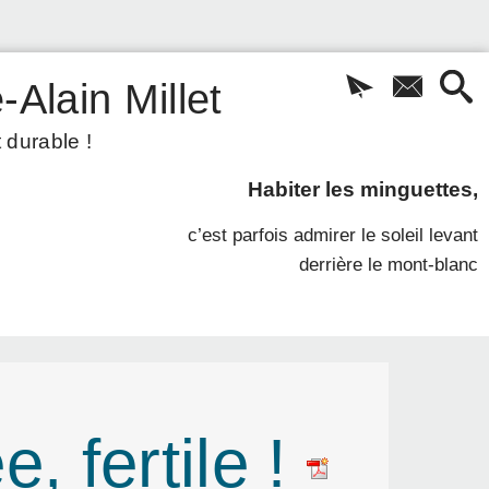
-Alain Millet
 durable !
Habiter les minguettes,
c’est parfois admirer le soleil levant
derrière le mont-blanc
, fertile !