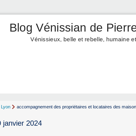
Blog Vénissian de Pierre
Vénissieux, belle et rebelle, humaine et
d Lyon
accompagnement des propriétaires et locataires des mais
 janvier 2024