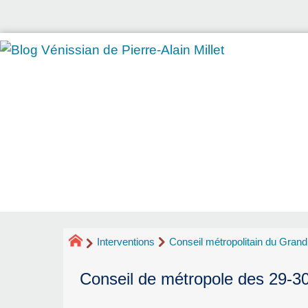
Interventions
Conseil métropolitain du Gran
Conseil de métropole des 29-30