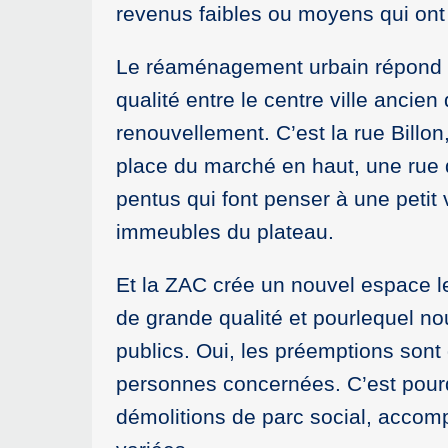
revenus faibles ou moyens qui ont 
Le réaménagement urbain répond à 
qualité entre le centre ville ancie
renouvellement. C’est la rue Billon
place du marché en haut, une rue q
pentus qui font penser à une petit 
immeubles du plateau.
Et la ZAC crée un nouvel espace le 
de grande qualité et pourlequel n
publics. Oui, les préemptions sont
personnes concernées. C’est pour
démolitions de parc social, accomp