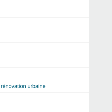
et rénovation urbaine