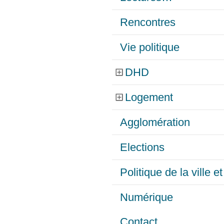
Rencontres
Vie politique
DHD
Logement
Agglomération
Elections
Politique de la ville 
Numérique
Contact