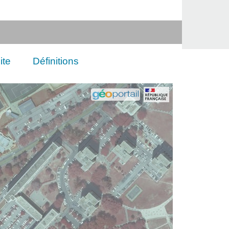
ite
Définitions