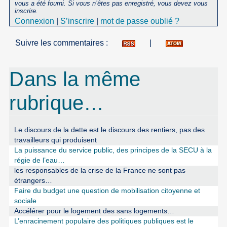
vous a été fourni. Si vous n’êtes pas enregistré, vous devez vous
inscrire.
Connexion
|
S’inscrire
|
mot de passe oublié ?
Suivre les commentaires :
|
Dans la même
rubrique…
Le discours de la dette est le discours des rentiers, pas des
travailleurs qui produisent
La puissance du service public, des principes de la SECU à la
régie de l’eau…
les responsables de la crise de la France ne sont pas
étrangers…
Faire du budget une question de mobilisation citoyenne et
sociale
Accélérer pour le logement des sans logements…
L’enracinement populaire des politiques publiques est le