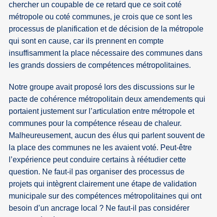
chercher un coupable de ce retard que ce soit coté
métropole ou coté communes, je crois que ce sont les
processus de planification et de décision de la métropole
qui sont en cause, car ils prennent en compte
insuffisamment la place nécessaire des communes dans
les grands dossiers de compétences métropolitaines.
Notre groupe avait proposé lors des discussions sur le
pacte de cohérence métropolitain deux amendements qui
portaient justement sur l’articulation entre métropole et
communes pour la compétence réseau de chaleur.
Malheureusement, aucun des élus qui parlent souvent de
la place des communes ne les avaient voté. Peut-être
l’expérience peut conduire certains à réétudier cette
question. Ne faut-il pas organiser des processus de
projets qui intègrent clairement une étape de validation
municipale sur des compétences métropolitaines qui ont
besoin d’un ancrage local ? Ne faut-il pas considérer