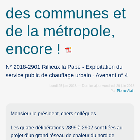
des communes et
de la métropole,
encore !
N° 2018-2901 Rillieux la Pape - Exploitation du
service public de chauffage urbain - Avenant n° 4
Lundi 25 juin 2018 — Dernier ajout vendredi 29 juin 2018
Par
Pierre-Alain
Monsieur le président, chers collègues
Les quatre délibérations 2899 à 2902 sont liées au
projet d’un grand réseau de chaleur du nord de