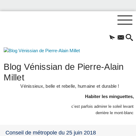
Blog Vénissian de Pierre-Alain
Millet
Vénissieux, belle et rebelle, humaine et durable !
Habiter les minguettes,
c’est parfois admirer le soleil levant
derrière le mont-blanc
Conseil de métropole du 25 juin 2018