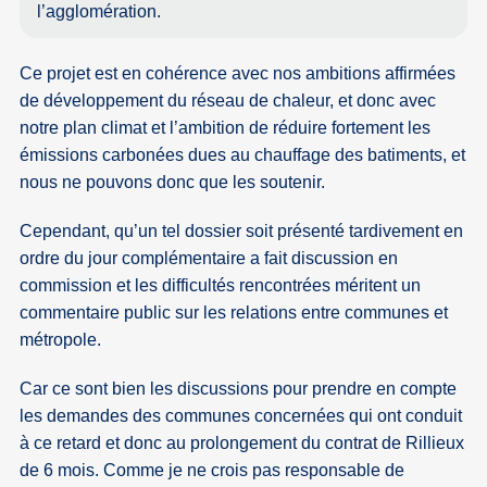
l’agglomération.
Ce projet est en cohérence avec nos ambitions affirmées
de développement du réseau de chaleur, et donc avec
notre plan climat et l’ambition de réduire fortement les
émissions carbonées dues au chauffage des batiments, et
nous ne pouvons donc que les soutenir.
Cependant, qu’un tel dossier soit présenté tardivement en
ordre du jour complémentaire a fait discussion en
commission et les difficultés rencontrées méritent un
commentaire public sur les relations entre communes et
métropole.
Car ce sont bien les discussions pour prendre en compte
les demandes des communes concernées qui ont conduit
à ce retard et donc au prolongement du contrat de Rillieux
de 6 mois. Comme je ne crois pas responsable de