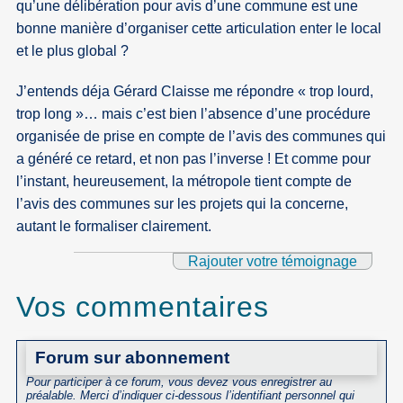
qu’une délibération pour avis d’une commune est une
bonne manière d’organiser cette articulation enter le local
et le plus global ?
J’entends déja Gérard Claisse me répondre « trop lourd,
trop long »… mais c’est bien l’absence d’une procédure
organisée de prise en compte de l’avis des communes qui
a généré ce retard, et non pas l’inverse ! Et comme pour
l’instant, heureusement, la métropole tient compte de
l’avis des communes sur les projets qui la concerne,
autant le formaliser clairement.
Rajouter votre témoignage
Vos commentaires
Forum sur abonnement
Pour participer à ce forum, vous devez vous enregistrer au
préalable. Merci d’indiquer ci-dessous l’identifiant personnel qui