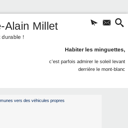
-Alain Millet
 durable !
Habiter les minguettes,
c’est parfois admirer le soleil levant
derrière le mont-blanc
ommunes vers des véhicules propres