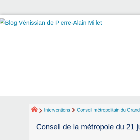
Interventions
Conseil métropolitain du Gran
Conseil de la métropole du 21 j