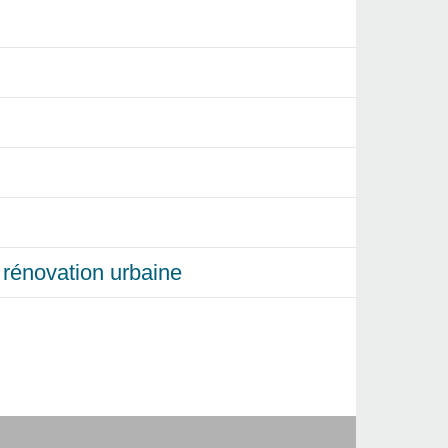
et rénovation urbaine