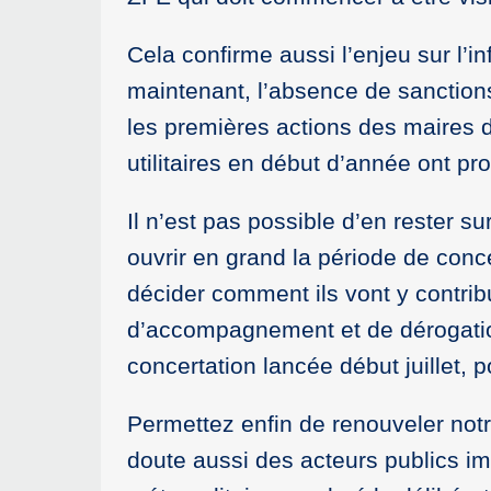
Cela confirme aussi l’enjeu sur l’i
maintenant, l’absence de sanction
les premières actions des maires 
utilitaires en début d’année ont pr
Il n’est pas possible d’en rester 
ouvrir en grand la période de conc
décider comment ils vont y contrib
d’accompagnement et de dérogatio
concertation lancée début juillet, 
Permettez enfin de renouveler no
doute aussi des acteurs publics im