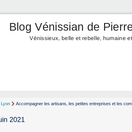
Blog Vénissian de Pierre
Vénissieux, belle et rebelle, humaine et
d Lyon
Accompagner les artisans, les petites entreprises et les c
uin 2021