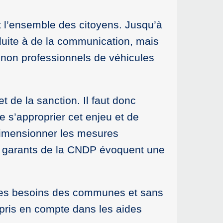
et l’ensemble des citoyens. Jusqu’à
duite à de la communication, mais
 non professionnels de véhicules
 de la sanction. Il faut donc
 s’approprier cet enjeu et de
 dimensionner les mesures
s garants de la CNDP évoquent une
 des besoins des communes et sans
 pris en compte dans les aides