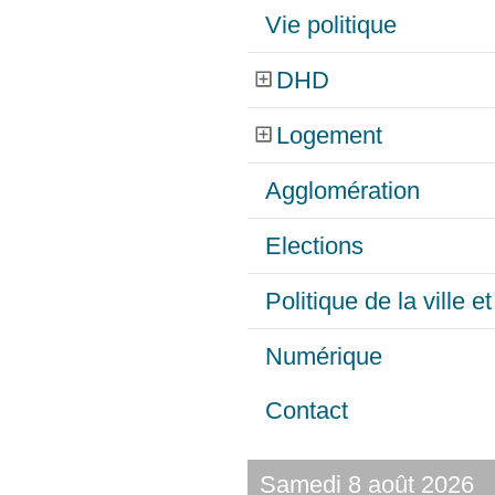
Vie politique
DHD
Logement
Agglomération
Elections
Politique de la ville 
Numérique
Contact
Samedi 8 août 2026