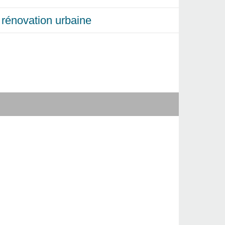
et rénovation urbaine