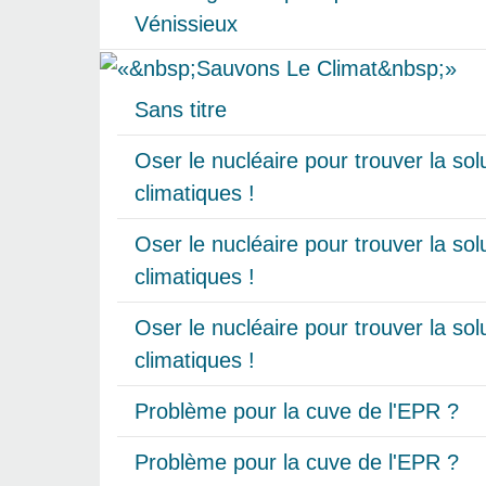
Vénissieux
Sans titre
Oser le nucléaire pour trouver la so
climatiques !
Oser le nucléaire pour trouver la so
climatiques !
Oser le nucléaire pour trouver la so
climatiques !
Problème pour la cuve de l'EPR ?
Problème pour la cuve de l'EPR ?