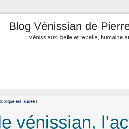
Blog Vénissian de Pierre
Vénissieux, belle et rebelle, humaine et
publique est lancée !
e vénissian, l’ac