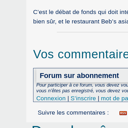
C’est le débat de fonds qui doit i
bien sûr, et le restaurant Beb’s as
Vos commentair
Forum sur abonnement
Pour participer à ce forum, vous devez vous
vous n’êtes pas enregistré, vous devez vou
Connexion
|
S’inscrire
|
mot de pa
Suivre les commentaires :