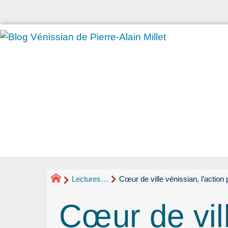
Lectures…
Cœur de ville vénissian, l’action 
Cœur de vill