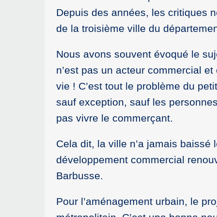
Depuis des années, les critiques n
de la troisième ville du département
Nous avons souvent évoqué le sujet
n’est pas un acteur commercial et 
vie ! C’est tout le problème du pe
sauf exception, sauf les personne
pas vivre le commerçant.
Cela dit, la ville n’a jamais baiss
développement commercial renouvel
Barbusse.
Pour l’aménagement urbain, le proj