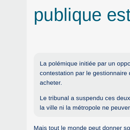
publique es
La polémique initiée par un oppo
contestation par le gestionnaire
acheter.
Le tribunal a suspendu ces deux 
la ville ni la métropole ne peuv
Mais tout le monde peut donner son