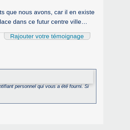
ts que nous avons, car il en existe
place dans ce futur centre ville…
Rajouter votre témoignage
ifiant personnel qui vous a été fourni. Si