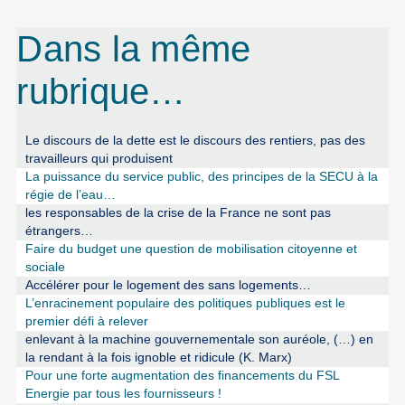
Dans la même
rubrique…
Le discours de la dette est le discours des rentiers, pas des
travailleurs qui produisent
La puissance du service public, des principes de la SECU à la
régie de l’eau…
les responsables de la crise de la France ne sont pas
étrangers…
Faire du budget une question de mobilisation citoyenne et
sociale
Accélérer pour le logement des sans logements…
L’enracinement populaire des politiques publiques est le
premier défi à relever
enlevant à la machine gouvernementale son auréole, (…) en
la rendant à la fois ignoble et ridicule (K. Marx)
Pour une forte augmentation des financements du FSL
Energie par tous les fournisseurs !