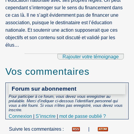
l’éducation nationale avec ses propres règles. On peut
cependant s’interroger sur le sens du financement dans
ce cas là. Il ne s’agit évidemment pas de financer une
association, puisque le destinataire est l’éducation
nationale. Et soutenir une action supposerait que ces
objectifs et son contenu soit discuté et validé par les
élus…
Rajouter votre témoignage
Vos commentaires
Forum sur abonnement
Pour participer à ce forum, vous devez vous enregistrer au
préalable. Merci d’indiquer ci-dessous l’identifiant personnel qui
vous a été fourni. Si vous n’êtes pas enregistré, vous devez vous
inscrire.
Connexion
|
S’inscrire
|
mot de passe oublié ?
Suivre les commentaires :
|