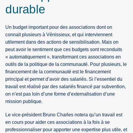
durable
Un budget important pour des associations dont on
connait plusieurs à Vénissieux, et qui interviennent
utilement dans des actions de sensibilisation. Mais on
peut avoir le sentiment que ces budgets sont reconduits
« automatiquement », transformant ces associations en
outils de la politique de la communauté. Pour plusieurs, le
financement de la communauté est le financement
principal et permet d’avoir des salariés. Si l’essentiel du
travail est réalisé par des salariés financé par subvention,
on n’est pas loin d’une forme d’externalisation d’une
mission publique.
Le vice-président Bruno Charles notera qu’un travail est
en cours pour aider ces associations à la fois à se
professionnaliser pour apporter une expertise plus utile, et