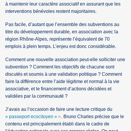
à maintenir leur caractère associatif en assurant que les
interventions bénévoles restent majoritaires.
Pas facile, d’autant que l’ensemble des subventions au
titre du développement durable, en association avec la
région Rhône-Alpes, représente l’équivalent de 70
emplois à plein temps. L’enjeu est donc considérable.
Comment une nouvelle association peut-elle solliciter une
subvention ? Comment les objectifs de chacune sont
discutés et soumis à une validation politique ? Comment
faire la différence entre l’aide légitime et normal à la vie
associative, et le financement d’actions décidées et
validées par la communauté ?
J’avais au l’occasion de faire une lecture critique du
« passeport ecocitoyen »
. Bruno Charles précise que le
contenu est principalement établi dans le cadre de