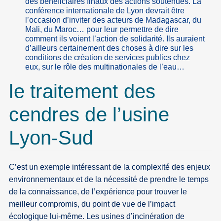
des bénéficiaires finaux des actions soutenues. La
conférence internationale de Lyon devrait être
l’occasion d’inviter des acteurs de Madagascar, du
Mali, du Maroc… pour leur permettre de dire
comment ils voient l’action de solidarité. Ils auraient
d’ailleurs certainement des choses à dire sur les
conditions de création de services publics chez
eux, sur le rôle des multinationales de l’eau…
le traitement des
cendres de l’usine
Lyon-Sud
C’est un exemple intéressant de la complexité des enjeux
environnementaux et de la nécessité de prendre le temps
de la connaissance, de l’expérience pour trouver le
meilleur compromis, du point de vue de l’impact
écologique lui-même. Les usines d’incinération de