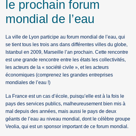
le prochain forum
mondial de l’eau
La ville de Lyon participe au forum mondial de l’eau, qui
se tient tous les trois ans dans différentes villes du globe,
Istanbul en 2009, Marseille l’an prochain. Cette rencontre
est une grande rencontre entre les états les collectivités,
les acteurs de la « société civile », et les acteurs
économiques (comprenez les grandes entreprises
mondiales de l’eau !)
La France est un cas d’école, puisqu’elle est à la fois le
pays des services publics, malheureusement bien mis à
mal depuis des années, mais aussi le pays de deux
géants de l’eau au niveau mondial, dont le célèbre groupe
Veolia, qui est un sponsor important de ce forum mondial.