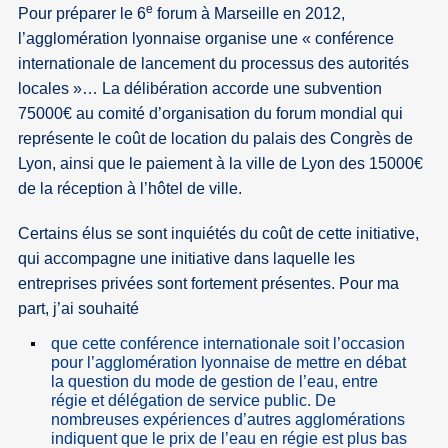
e
Pour préparer le 6
forum à Marseille en 2012,
l’agglomération lyonnaise organise une « conférence
internationale de lancement du processus des autorités
locales »… La délibération accorde une subvention
75000€ au comité d’organisation du forum mondial qui
représente le coût de location du palais des Congrès de
Lyon, ainsi que le paiement à la ville de Lyon des 15000€
de la réception à l’hôtel de ville.
Certains élus se sont inquiétés du coût de cette initiative,
qui accompagne une initiative dans laquelle les
entreprises privées sont fortement présentes. Pour ma
part, j’ai souhaité
que cette conférence internationale soit l’occasion
pour l’agglomération lyonnaise de mettre en débat
la question du mode de gestion de l’eau, entre
régie et délégation de service public. De
nombreuses expériences d’autres agglomérations
indiquent que le prix de l’eau en régie est plus bas