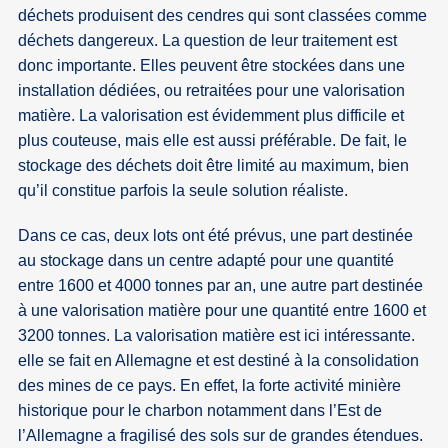
déchets produisent des cendres qui sont classées comme
déchets dangereux. La question de leur traitement est
donc importante. Elles peuvent être stockées dans une
installation dédiées, ou retraitées pour une valorisation
matière. La valorisation est évidemment plus difficile et
plus couteuse, mais elle est aussi préférable. De fait, le
stockage des déchets doit être limité au maximum, bien
qu’il constitue parfois la seule solution réaliste.
Dans ce cas, deux lots ont été prévus, une part destinée
au stockage dans un centre adapté pour une quantité
entre 1600 et 4000 tonnes par an, une autre part destinée
à une valorisation matière pour une quantité entre 1600 et
3200 tonnes. La valorisation matière est ici intéressante.
elle se fait en Allemagne et est destiné à la consolidation
des mines de ce pays. En effet, la forte activité minière
historique pour le charbon notamment dans l’Est de
l’Allemagne a fragilisé des sols sur de grandes étendues.