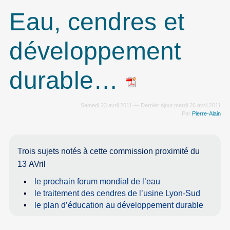
Eau, cendres et
développement
durable…
Samedi 23 avril 2011 — Dernier ajout mardi 26 avril 2011
Par
Pierre-Alain
Trois sujets notés à cette commission proximité du
13 AVril
le prochain forum mondial de l’eau
le traitement des cendres de l’usine Lyon-Sud
le plan d’éducation au développement durable