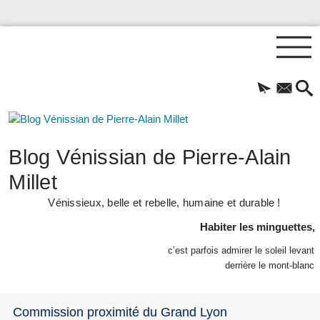
Blog Vénissian de Pierre-Alain
Millet
Vénissieux, belle et rebelle, humaine et durable !
Habiter les minguettes,
c’est parfois admirer le soleil levant
derrière le mont-blanc
Commission proximité du Grand Lyon