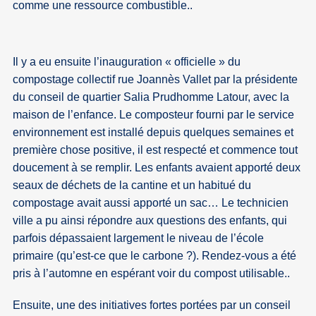
comme une ressource combustible..
Il y a eu ensuite l’inauguration « officielle » du
compostage collectif rue Joannès Vallet par la présidente
du conseil de quartier Salia Prudhomme Latour, avec la
maison de l’enfance. Le composteur fourni par le service
environnement est installé depuis quelques semaines et
première chose positive, il est respecté et commence tout
doucement à se remplir. Les enfants avaient apporté deux
seaux de déchets de la cantine et un habitué du
compostage avait aussi apporté un sac… Le technicien
ville a pu ainsi répondre aux questions des enfants, qui
parfois dépassaient largement le niveau de l’école
primaire (qu’est-ce que le carbone ?). Rendez-vous a été
pris à l’automne en espérant voir du compost utilisable..
Ensuite, une des initiatives fortes portées par un conseil