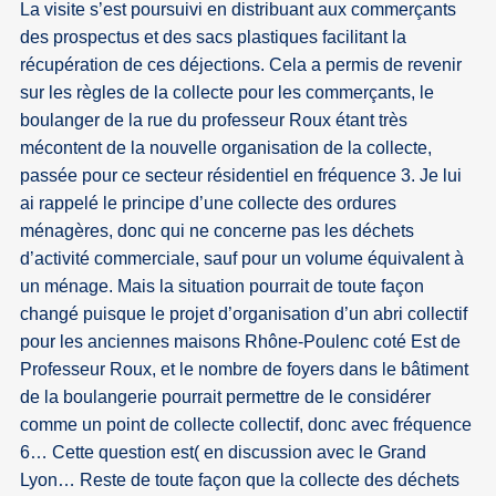
La visite s’est poursuivi en distribuant aux commerçants
des prospectus et des sacs plastiques facilitant la
récupération de ces déjections. Cela a permis de revenir
sur les règles de la collecte pour les commerçants, le
boulanger de la rue du professeur Roux étant très
mécontent de la nouvelle organisation de la collecte,
passée pour ce secteur résidentiel en fréquence 3. Je lui
ai rappelé le principe d’une collecte des ordures
ménagères, donc qui ne concerne pas les déchets
d’activité commerciale, sauf pour un volume équivalent à
un ménage. Mais la situation pourrait de toute façon
changé puisque le projet d’organisation d’un abri collectif
pour les anciennes maisons Rhône-Poulenc coté Est de
Professeur Roux, et le nombre de foyers dans le bâtiment
de la boulangerie pourrait permettre de le considérer
comme un point de collecte collectif, donc avec fréquence
6… Cette question est( en discussion avec le Grand
Lyon… Reste de toute façon que la collecte des déchets