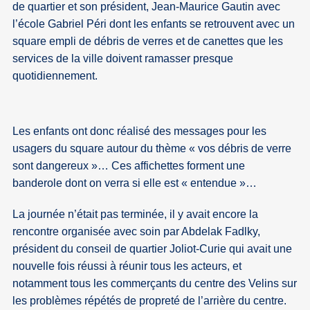
de quartier et son président, Jean-Maurice Gautin avec
l’école Gabriel Péri dont les enfants se retrouvent avec un
square empli de débris de verres et de canettes que les
services de la ville doivent ramasser presque
quotidiennement.
Les enfants ont donc réalisé des messages pour les
usagers du square autour du thème « vos débris de verre
sont dangereux »… Ces affichettes forment une
banderole dont on verra si elle est « entendue »…
La journée n’était pas terminée, il y avait encore la
rencontre organisée avec soin par Abdelak Fadlky,
président du conseil de quartier Joliot-Curie qui avait une
nouvelle fois réussi à réunir tous les acteurs, et
notamment tous les commerçants du centre des Velins sur
les problèmes répétés de propreté de l’arrière du centre.