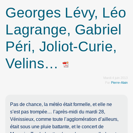
Georges Lévy, Léo
Lagrange, Gabriel
Péri, Joliot-Curie,
Velins…
Mardi 4 juin 2013
Par
Pierre-Alain
Pas de chance, la météo était formelle, et elle ne
s’est pas trompée… l’après-midi du mardi 28,
Vénissieux, comme toute l’agglomération d’ailleurs,
était sous une pluie battante, et le concert de