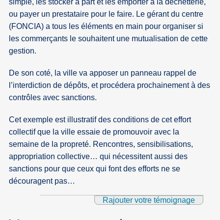
simple, les stocker à part et les emporter à la déchetterie,
ou payer un prestataire pour le faire. Le gérant du centre
(FONCIA) a tous les éléments en main pour organiser si
les commerçants le souhaitent une mutualisation de cette
gestion.
De son coté, la ville va apposer un panneau rappel de
l’interdiction de dépôts, et procédera prochainement à des
contrôles avec sanctions.
Cet exemple est illustratif des conditions de cet effort
collectif que la ville essaie de promouvoir avec la
semaine de la propreté. Rencontres, sensibilisations,
appropriation collective… qui nécessitent aussi des
sanctions pour que ceux qui font des efforts ne se
découragent pas…
Rajouter votre témoignage