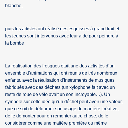
blanche,
puis les artistes ont réalisé des esquisses à grand trait et
les jeunes sont intervenus avec leur aide pour peindre à
la bombe
La réalisation des fresques était une des activités d’un
ensemble d’animations qui ont réunis de très nombreux
enfants, avec la réalisation d’instruments de musiques
fabriqués avec des déchets (un xylophone fait avec un
reste de roue de vélo avait un son incroyable…). Un
symbole sur cette idée qu’un déchet peut avoir une valeur,
que ce soit de détourner son usage de manière créative,
de le démonter pour en remonter autre chose, de le
considérer comme une matière première ou même