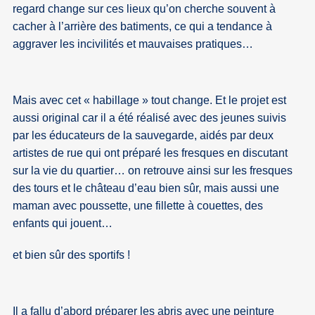
regard change sur ces lieux qu’on cherche souvent à
cacher à l’arrière des batiments, ce qui a tendance à
aggraver les incivilités et mauvaises pratiques…
Mais avec cet « habillage » tout change. Et le projet est
aussi original car il a été réalisé avec des jeunes suivis
par les éducateurs de la sauvegarde, aidés par deux
artistes de rue qui ont préparé les fresques en discutant
sur la vie du quartier… on retrouve ainsi sur les fresques
des tours et le château d’eau bien sûr, mais aussi une
maman avec poussette, une fillette à couettes, des
enfants qui jouent…
et bien sûr des sportifs !
Il a fallu d’abord préparer les abris avec une peinture