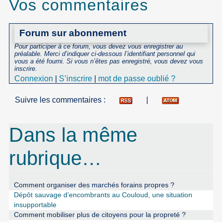
Vos commentaires
Forum sur abonnement
Pour participer à ce forum, vous devez vous enregistrer au
préalable. Merci d’indiquer ci-dessous l’identifiant personnel qui
vous a été fourni. Si vous n’êtes pas enregistré, vous devez vous
inscrire.
Connexion
|
S’inscrire
|
mot de passe oublié ?
Suivre les commentaires :
|
Dans la même
rubrique…
Comment organiser des marchés forains propres ?
Dépôt sauvage d’encombrants au Couloud, une situation
insupportable
Comment mobiliser plus de citoyens pour la propreté ?