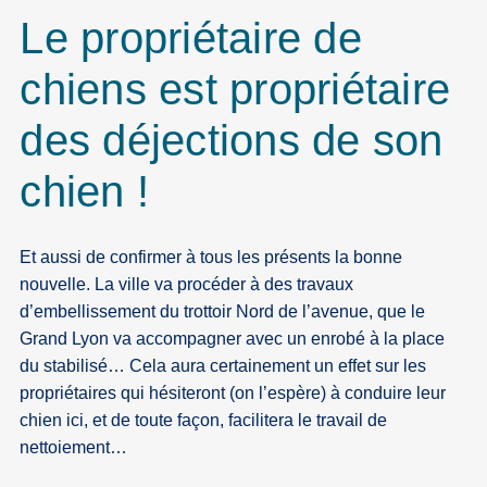
Le propriétaire de
chiens est propriétaire
des déjections de son
chien !
Et aussi de confirmer à tous les présents la bonne
nouvelle. La ville va procéder à des travaux
d’embellissement du trottoir Nord de l’avenue, que le
Grand Lyon va accompagner avec un enrobé à la place
du stabilisé… Cela aura certainement un effet sur les
propriétaires qui hésiteront (on l’espère) à conduire leur
chien ici, et de toute façon, facilitera le travail de
nettoiement…