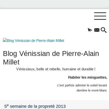
Blog Vénissian de Pierre-Alain
Millet
Vénissieux, belle et rebelle, humaine et durable !
Habiter les minguettes,
c’est parfois admirer le soleil levant
derrière le mont-blanc
e
5
semaine de la propreté 2013