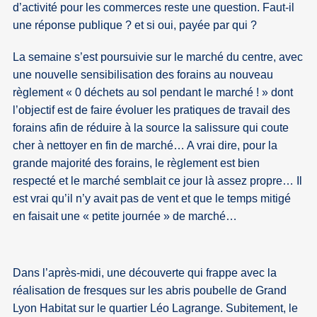
d’activité pour les commerces reste une question. Faut-il
une réponse publique ? et si oui, payée par qui ?
La semaine s’est poursuivie sur le marché du centre, avec
une nouvelle sensibilisation des forains au nouveau
règlement « 0 déchets au sol pendant le marché ! » dont
l’objectif est de faire évoluer les pratiques de travail des
forains afin de réduire à la source la salissure qui coute
cher à nettoyer en fin de marché… A vrai dire, pour la
grande majorité des forains, le règlement est bien
respecté et le marché semblait ce jour là assez propre… Il
est vrai qu’il n’y avait pas de vent et que le temps mitigé
en faisait une « petite journée » de marché…
Dans l’après-midi, une découverte qui frappe avec la
réalisation de fresques sur les abris poubelle de Grand
Lyon Habitat sur le quartier Léo Lagrange. Subitement, le