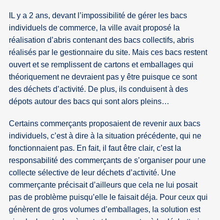
IL y a 2 ans, devant l’impossibilité de gérer les bacs
individuels de commerce, la ville avait proposé la
réalisation d’abris contenant des bacs collectifs, abris
réalisés par le gestionnaire du site. Mais ces bacs restent
ouvert et se remplissent de cartons et emballages qui
théoriquement ne devraient pas y être puisque ce sont
des déchets d’activité. De plus, ils conduisent à des
dépots autour des bacs qui sont alors pleins…
Certains commerçants proposaient de revenir aux bacs
individuels, c’est à dire à la situation précédente, qui ne
fonctionnaient pas. En fait, il faut être clair, c’est la
responsabilité des commerçants de s’organiser pour une
collecte sélective de leur déchets d’activité. Une
commerçante précisait d’ailleurs que cela ne lui posait
pas de problème puisqu’elle le faisait déja. Pour ceux qui
génèrent de gros volumes d’emballages, la solution est