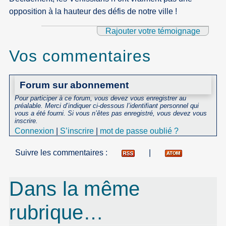
opposition à la hauteur des défis de notre ville !
Rajouter votre témoignage
Vos commentaires
Forum sur abonnement
Pour participer à ce forum, vous devez vous enregistrer au
préalable. Merci d’indiquer ci-dessous l’identifiant personnel qui
vous a été fourni. Si vous n’êtes pas enregistré, vous devez vous
inscrire.
Connexion
|
S’inscrire
|
mot de passe oublié ?
Suivre les commentaires :
|
Dans la même
rubrique…