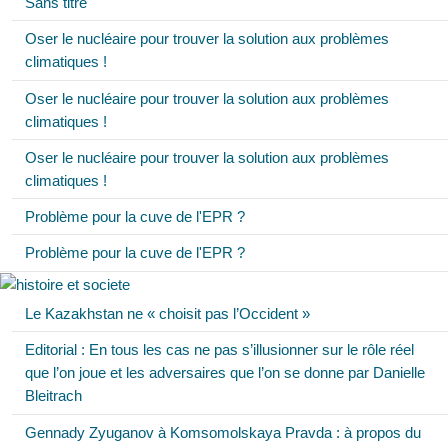
Sans titre
Oser le nucléaire pour trouver la solution aux problèmes
climatiques !
Oser le nucléaire pour trouver la solution aux problèmes
climatiques !
Oser le nucléaire pour trouver la solution aux problèmes
climatiques !
Problème pour la cuve de l'EPR ?
Problème pour la cuve de l'EPR ?
Le Kazakhstan ne « choisit pas l’Occident »
Editorial : En tous les cas ne pas s’illusionner sur le rôle réel
que l’on joue et les adversaires que l’on se donne par Danielle
Bleitrach
Gennady Zyuganov à Komsomolskaya Pravda : à propos du