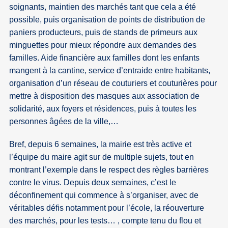
soignants, maintien des marchés tant que cela a été
possible, puis organisation de points de distribution de
paniers producteurs, puis de stands de primeurs aux
minguettes pour mieux répondre aux demandes des
familles. Aide financière aux familles dont les enfants
mangent à la cantine, service d’entraide entre habitants,
organisation d’un réseau de couturiers et couturières pour
mettre à disposition des masques aux association de
solidarité, aux foyers et résidences, puis à toutes les
personnes âgées de la ville,…
Bref, depuis 6 semaines, la mairie est très active et
l’équipe du maire agit sur de multiple sujets, tout en
montrant l’exemple dans le respect des règles barrières
contre le virus. Depuis deux semaines, c’est le
déconfinement qui commence à s’organiser, avec de
véritables défis notamment pour l’école, la réouverture
des marchés, pour les tests… , compte tenu du flou et