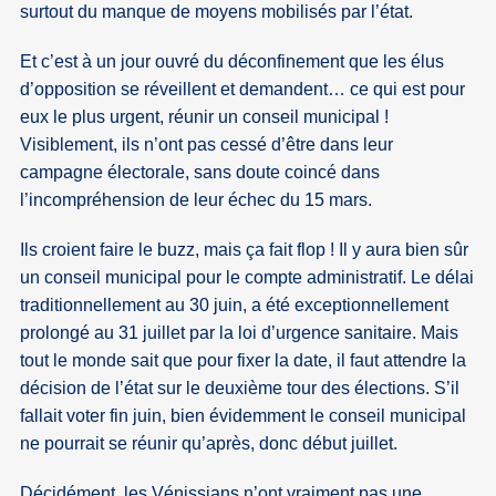
surtout du manque de moyens mobilisés par l’état.
Et c’est à un jour ouvré du déconfinement que les élus
d’opposition se réveillent et demandent… ce qui est pour
eux le plus urgent, réunir un conseil municipal !
Visiblement, ils n’ont pas cessé d’être dans leur
campagne électorale, sans doute coincé dans
l’incompréhension de leur échec du 15 mars.
Ils croient faire le buzz, mais ça fait flop ! Il y aura bien sûr
un conseil municipal pour le compte administratif. Le délai
traditionnellement au 30 juin, a été exceptionnellement
prolongé au 31 juillet par la loi d’urgence sanitaire. Mais
tout le monde sait que pour fixer la date, il faut attendre la
décision de l’état sur le deuxième tour des élections. S’il
fallait voter fin juin, bien évidemment le conseil municipal
ne pourrait se réunir qu’après, donc début juillet.
Décidément, les Vénissians n’ont vraiment pas une