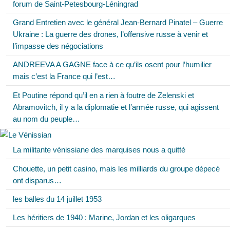
forum de Saint-Petesbourg-Léningrad
Grand Entretien avec le général Jean-Bernard Pinatel – Guerre
Ukraine : La guerre des drones, l’offensive russe à venir et
l’impasse des négociations
ANDREEVA A GAGNE face à ce qu’ils osent pour l’humilier
mais c’est la France qui l’est…
Et Poutine répond qu’il en a rien à foutre de Zelenski et
Abramovitch, il y a la diplomatie et l’armée russe, qui agissent
au nom du peuple…
La militante vénissiane des marquises nous a quitté
Chouette, un petit casino, mais les milliards du groupe dépecé
ont disparus…
les balles du 14 juillet 1953
Les héritiers de 1940 : Marine, Jordan et les oligarques