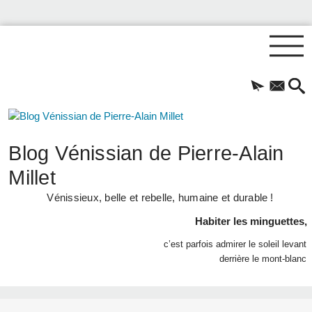
Blog Vénissian de Pierre-Alain
Millet
Vénissieux, belle et rebelle, humaine et durable !
Habiter les minguettes,
c’est parfois admirer le soleil levant
derrière le mont-blanc