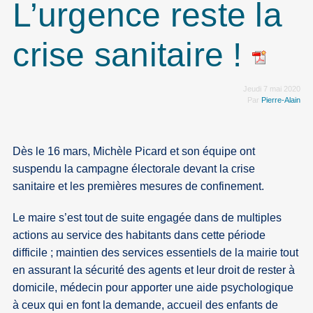
L’urgence reste la
crise sanitaire !
Jeudi 7 mai 2020
Par
Pierre-Alain
Dès le 16 mars, Michèle Picard et son équipe ont
suspendu la campagne électorale devant la crise
sanitaire et les premières mesures de confinement.
Le maire s’est tout de suite engagée dans de multiples
actions au service des habitants dans cette période
difficile ; maintien des services essentiels de la mairie tout
en assurant la sécurité des agents et leur droit de rester à
domicile, médecin pour apporter une aide psychologique
à ceux qui en font la demande, accueil des enfants de