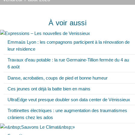
À voir aussi
Emmaüs Lyon : les compagnons participent à la rénovation de
leur résidence
Travaux d’eau potable : la rue Germaine-Tillion fermée du 4 au
6 août
Danse, acrobaties, coups de pied et bonne humeur
Ces jeunes ont déjà la batte bien en mains
UltraEdge veut presque doubler son data center de Vénissieux
Trottinettes électriques : une augmentation des traumatismes
crâniens chez les ados