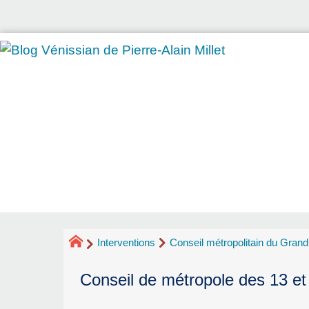
Interventions
Conseil métropolitain du Gran
Conseil de métropole des 13 e