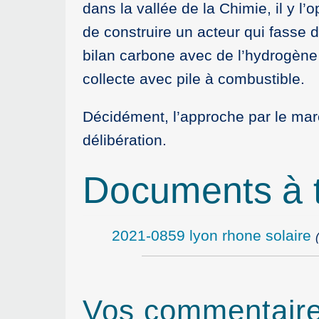
dans la vallée de la Chimie, il y l’
de construire un acteur qui fasse 
bilan carbone avec de l’hydrogène
collecte avec pile à combustible.
Décidément, l’approche par le mar
délibération.
Documents à t
2021-0859 lyon rhone solaire
Vos commentair