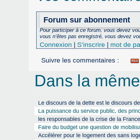
Forum sur abonnement
Pour participer à ce forum, vous devez vous
vous n’êtes pas enregistré, vous devez vou
Connexion
|
S’inscrire
|
mot de pa
Suivre les commentaires :
Dans la même
Le discours de la dette est le discours de
La puissance du service public, des prin
les responsables de la crise de la Fran
Faire du budget une question de mobilisa
Accélérer pour le logement des sans l