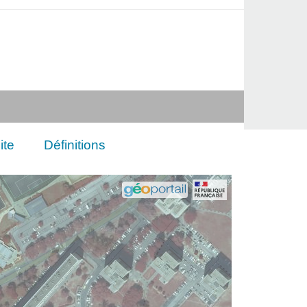
ite
Définitions