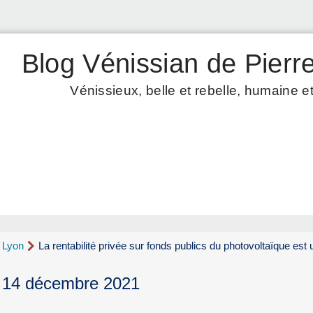
Blog Vénissian de Pierre
Vénissieux, belle et rebelle, humaine et
d Lyon
La rentabilité privée sur fonds publics du photovoltaïque es
t 14 décembre 2021