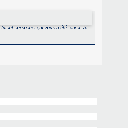
ifiant personnel qui vous a été fourni. Si