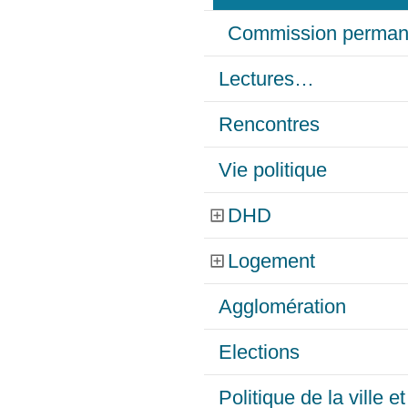
Commission perman
Lectures…
Rencontres
Vie politique
DHD
Logement
Agglomération
Elections
Politique de la ville 