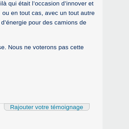
là qui était l’occasion d’innover et
 ou en tout cas, avec un tout autre
e d’énergie pour des camions de
se. Nous ne voterons pas cette
Rajouter votre témoignage