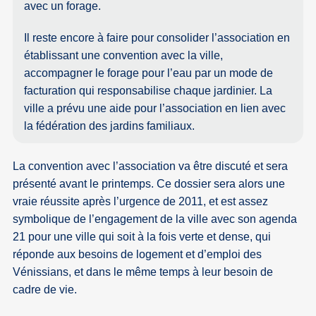
avec un forage.
Il reste encore à faire pour consolider l’association en
établissant une convention avec la ville,
accompagner le forage pour l’eau par un mode de
facturation qui responsabilise chaque jardinier. La
ville a prévu une aide pour l’association en lien avec
la fédération des jardins familiaux.
La convention avec l’association va être discuté et sera
présenté avant le printemps. Ce dossier sera alors une
vraie réussite après l’urgence de 2011, et est assez
symbolique de l’engagement de la ville avec son agenda
21 pour une ville qui soit à la fois verte et dense, qui
réponde aux besoins de logement et d’emploi des
Vénissians, et dans le même temps à leur besoin de
cadre de vie.