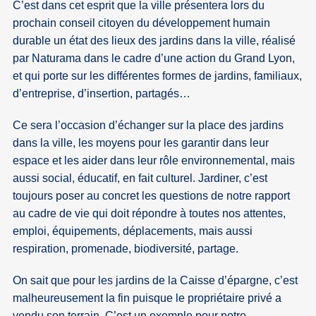
C’est dans cet esprit que la ville présentera lors du
prochain conseil citoyen du développement humain
durable un état des lieux des jardins dans la ville, réalisé
par Naturama dans le cadre d’une action du Grand Lyon,
et qui porte sur les différentes formes de jardins, familiaux,
d’entreprise, d’insertion, partagés…
Ce sera l’occasion d’échanger sur la place des jardins
dans la ville, les moyens pour les garantir dans leur
espace et les aider dans leur rôle environnemental, mais
aussi social, éducatif, en fait culturel. Jardiner, c’est
toujours poser au concret les questions de notre rapport
au cadre de vie qui doit répondre à toutes nos attentes,
emploi, équipements, déplacements, mais aussi
respiration, promenade, biodiversité, partage.
On sait que pour les jardins de la Caisse d’épargne, c’est
malheureusement la fin puisque le propriétaire privé a
vendu son terrain. C’est un exemple pour notre