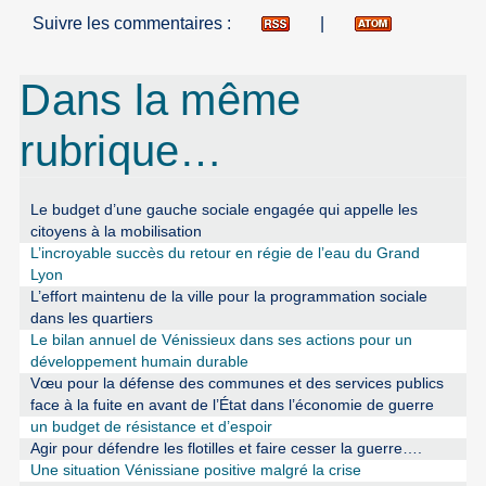
Suivre les commentaires :
|
Dans la même
rubrique…
Le budget d’une gauche sociale engagée qui appelle les
citoyens à la mobilisation
L’incroyable succès du retour en régie de l’eau du Grand
Lyon
L’effort maintenu de la ville pour la programmation sociale
dans les quartiers
Le bilan annuel de Vénissieux dans ses actions pour un
développement humain durable
Vœu pour la défense des communes et des services publics
face à la fuite en avant de l’État dans l’économie de guerre
un budget de résistance et d’espoir
Agir pour défendre les flotilles et faire cesser la guerre….
Une situation Vénissiane positive malgré la crise