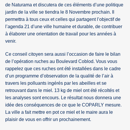
de Naturama et discutera de ces éléments d’une politique
jardin de la ville se tiendra le 8 Novembre prochain. Il
permettra à tous ceux et celles qui partagent l’objectif de
l’agenda 21 d’une ville humaine et durable, de contribuer
à élaborer une orientation de travail pour les années à
venir.
Ce conseil citoyen sera aussi l’occasion de faire le bilan
de l’opération ruches au Boulevard Coblod. Vous vous
rappelez que ces ruches ont été installées dans le cadre
d’un programme d’observation de la qualité de l’air à
travers les polluants ingérés par les abeilles et se
retrouvant dans le miel. 13 kg de miel ont été récoltés et
les analyses sont encours. Le résultat nous donnera une
idée des conséquences de ce que le COPARLY mesure.
La ville a fait mettre en pot ce miel et le maire aura le
plaisir de vous en offrir un prochainement.