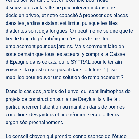
discussion, car la ville ne peut intervenir dans une
décision privée, et notre capacité à proposer des places
dans les jardins existant est limité, puisque les files
d’attentes sont déja longues. On peut même se dire que le
lieu le long du périphérique n’est pas le meilleur
emplacement pour des jardins. Mais comment faire en
sorte demain que tous les acteurs, y compris la Caisse
d’Epargne dans ce cas, ou le SYTRAL pour le terrain
voisin si la question se posait dans la future
[
1
]
, se
mobilise pour trouver une solution de remplacement ?
Dans le cas des jardins de l’envol qui sont limitrophes de
projets de construction sur la rue Dreyfus, la ville fait
particulièrement attention au maintien dans de bonnes
conditions des jardins et une réunion sera d’ailleurs
organisée prochainement.
Le conseil citoyen qui prendra connaissance de l’étude