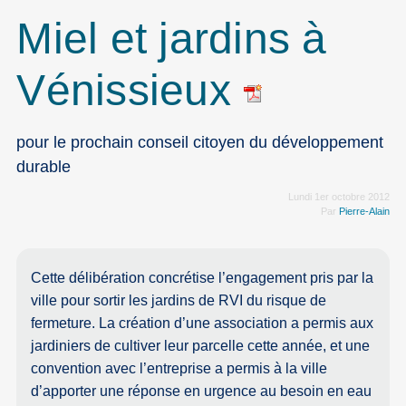
Miel et jardins à
Vénissieux
pour le prochain conseil citoyen du développement
durable
Lundi 1er octobre 2012
Par
Pierre-Alain
Cette délibération concrétise l’engagement pris par la
ville pour sortir les jardins de RVI du risque de
fermeture. La création d’une association a permis aux
jardiniers de cultiver leur parcelle cette année, et une
convention avec l’entreprise a permis à la ville
d’apporter une réponse en urgence au besoin en eau