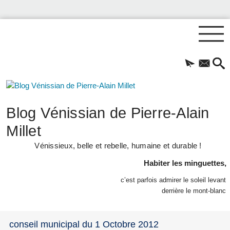
Blog Vénissian de Pierre-Alain
Millet
Vénissieux, belle et rebelle, humaine et durable !
Habiter les minguettes,
c’est parfois admirer le soleil levant
derrière le mont-blanc
conseil municipal du 1 Octobre 2012