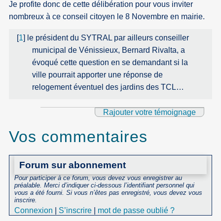
Je profite donc de cette délibération pour vous inviter
nombreux à ce conseil citoyen le 8 Novembre en mairie.
[
1
]
le président du SYTRAL par ailleurs conseiller
municipal de Vénissieux, Bernard Rivalta, a
évoqué cette question en se demandant si la
ville pourrait apporter une réponse de
relogement éventuel des jardins des TCL…
Rajouter votre témoignage
Vos commentaires
Forum sur abonnement
Pour participer à ce forum, vous devez vous enregistrer au
préalable. Merci d’indiquer ci-dessous l’identifiant personnel qui
vous a été fourni. Si vous n’êtes pas enregistré, vous devez vous
inscrire.
Connexion
|
S’inscrire
|
mot de passe oublié ?