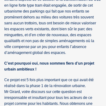
en ligne forte type tram était engagée, de sortir de cet
urbanisme des parkings qui fait que nos enfants se
promènent dehors au milieu des voitures très souvent
sans aucun trottoirs, tous ont besoin de mieux valoriser
les espaces verts existants, dont bien sûr le parc des
minguettes, et d’en créer de nouveaux, des espaces
qualitatifs et non pas de simples aménagements où la
ville compense par un jeu pour enfants l’absence
d’aménagement global des espaces.
C’est pourquoi oui, nous sommes fiers d’un projet
urbain ambitieux !
Ce projet est 5 fois plus important que ce qui avait été
réalisé dans la phase 1 de la rénovation urbaine.
Mr Girard, votre discours sur cette question est
irresponsable et insultant pour tous les acteurs de ce
projet comme pour les habitants. Nous obtenons une