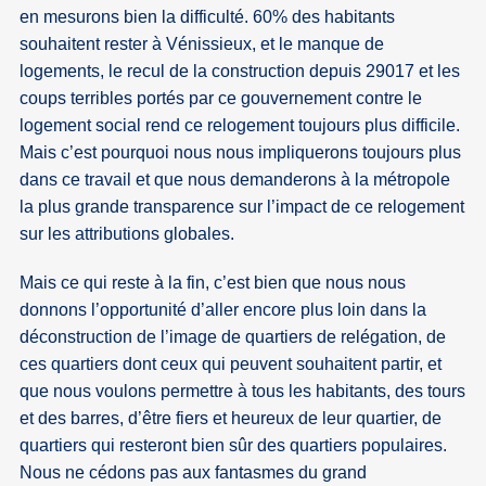
en mesurons bien la difficulté. 60% des habitants
souhaitent rester à Vénissieux, et le manque de
logements, le recul de la construction depuis 29017 et les
coups terribles portés par ce gouvernement contre le
logement social rend ce relogement toujours plus difficile.
Mais c’est pourquoi nous nous impliquerons toujours plus
dans ce travail et que nous demanderons à la métropole
la plus grande transparence sur l’impact de ce relogement
sur les attributions globales.
Mais ce qui reste à la fin, c’est bien que nous nous
donnons l’opportunité d’aller encore plus loin dans la
déconstruction de l’image de quartiers de relégation, de
ces quartiers dont ceux qui peuvent souhaitent partir, et
que nous voulons permettre à tous les habitants, des tours
et des barres, d’être fiers et heureux de leur quartier, de
quartiers qui resteront bien sûr des quartiers populaires.
Nous ne cédons pas aux fantasmes du grand