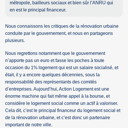
métropole, bailleurs sociaux et bien sûr l’ANRU qui
en est le principal financeur.
Nous connaissons les critiques de la rénovation urbaine
conduite par le gouvernement, et nous en partageons
plusieurs.
Nous regrettons notamment que le gouvernement
n’apporte pas un euro et fasse les poches à toute
occasion du 1% logement qui est un salaire socialisé, et
était, il y a encore quelques décennies, sous la
responsabilité des représentants des comités
d’entreprises. Aujourd’hui, Action Logement est une
énorme machine qui fait même appel à la bourse, et
considère le logement social comme un actif à valoriser.
Cela dit, c’est le principal financeur du logement social et
de la rénovation urbaine, et c’est donc un partenaire
important de notre ville.