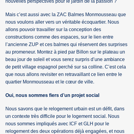
nouvelles perspectives pour le jardin de la passion ?
Mais c’est aussi avec la ZAC Balmes Monmousseau que
nous voulons aller vers un véritable écoquartier. Nous
allons pouvoir travailler sur la conception des
constructions comme des espaces, sur le lien entre
l’ancienne ZUP et ces balmes qui réservent des surprises
au promeneur. Montez à pied par Billon sur le plateau un
beau jour de soleil et vous serez surpris d’une ambiance
de petit village espagnol perché sur sa colline. C’est cela
que nous allons revisiter en retravaillant ce lien entre le
quartier Monmousseau et le cœur de ville.
Oui, nous sommes fiers d’un projet social
Nous savons que le relogement urbain est un défit, dans
un contexte très difficile pour le logement social. Nous
nous sommes impliqués avec ICF et GLH pour le
relogement des deux opérations déjà engagées, et nous