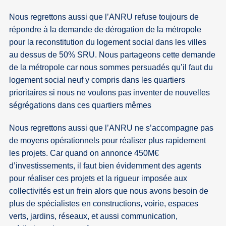
Nous regrettons aussi que l’ANRU refuse toujours de
répondre à la demande de dérogation de la métropole
pour la reconstitution du logement social dans les villes
au dessus de 50% SRU. Nous partageons cette demande
de la métropole car nous sommes persuadés qu’il faut du
logement social neuf y compris dans les quartiers
prioritaires si nous ne voulons pas inventer de nouvelles
ségrégations dans ces quartiers mêmes
Nous regrettons aussi que l’ANRU ne s’accompagne pas
de moyens opérationnels pour réaliser plus rapidement
les projets. Car quand on annonce 450M€
d’investissements, il faut bien évidemment des agents
pour réaliser ces projets et la rigueur imposée aux
collectivités est un frein alors que nous avons besoin de
plus de spécialistes en constructions, voirie, espaces
verts, jardins, réseaux, et aussi communication,