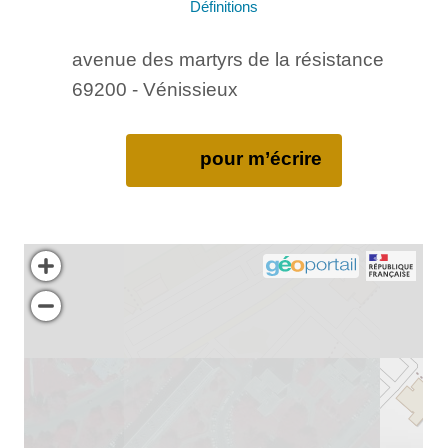
Définitions
avenue des martyrs de la résistance
69200 - Vénissieux
pour m’écrire