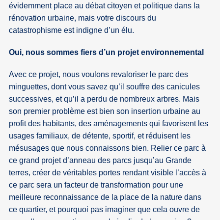
évidemment place au débat citoyen et politique dans la
rénovation urbaine, mais votre discours du
catastrophisme est indigne d’un élu.
Oui, nous sommes fiers d’un projet environnemental
Avec ce projet, nous voulons revaloriser le parc des
minguettes, dont vous savez qu’il souffre des canicules
successives, et qu’il a perdu de nombreux arbres. Mais
son premier problème est bien son insertion urbaine au
profit des habitants, des aménagements qui favorisent les
usages familiaux, de détente, sportif, et réduisent les
mésusages que nous connaissons bien. Relier ce parc à
ce grand projet d’anneau des parcs jusqu’au Grande
terres, créer de véritables portes rendant visible l’accès à
ce parc sera un facteur de transformation pour une
meilleure reconnaissance de la place de la nature dans
ce quartier, et pourquoi pas imaginer que cela ouvre de