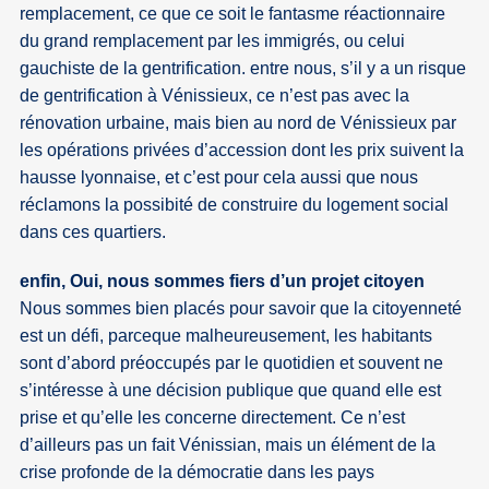
remplacement, ce que ce soit le fantasme réactionnaire
du grand remplacement par les immigrés, ou celui
gauchiste de la gentrification. entre nous, s’il y a un risque
de gentrification à Vénissieux, ce n’est pas avec la
rénovation urbaine, mais bien au nord de Vénissieux par
les opérations privées d’accession dont les prix suivent la
hausse lyonnaise, et c’est pour cela aussi que nous
réclamons la possibité de construire du logement social
dans ces quartiers.
enfin, Oui, nous sommes fiers d’un projet citoyen
Nous sommes bien placés pour savoir que la citoyenneté
est un défi, parceque malheureusement, les habitants
sont d’abord préoccupés par le quotidien et souvent ne
s’intéresse à une décision publique que quand elle est
prise et qu’elle les concerne directement. Ce n’est
d’ailleurs pas un fait Vénissian, mais un élément de la
crise profonde de la démocratie dans les pays