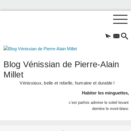
Blog Vénissian de Pierre-Alain
Millet
Vénissieux, belle et rebelle, humaine et durable !
Habiter les minguettes,
c’est parfois admirer le soleil levant
derrière le mont-blanc