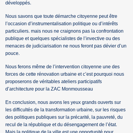
développés.
Nous savons que toute démarche citoyenne peut être
l’occasion d’instrumentalisation politique ou d’intérêts
particuliers. mais nous ne craignons pas la confrontation
publique et quelques spécialistes de l’invective ou des
menaces de judiciarisation ne nous feront pas dévier d’un
pouce.
Nous ferons même de l’intervention citoyenne une des
forces de cette rénovation urbaine et c’est pourquoi nous
proposerons de véritables ateliers participatifs
d’architecture pour la ZAC Monmousseau
En conclusion, nous avons les yeux grands ouverts sur
les difficultés de la transformation urbaine, sur les risques
des politiques publiques sur la précarité, la pauvreté, du
recul de la république et du désengagement de l’état.
Mais la politique de la ville est une opportunité pour