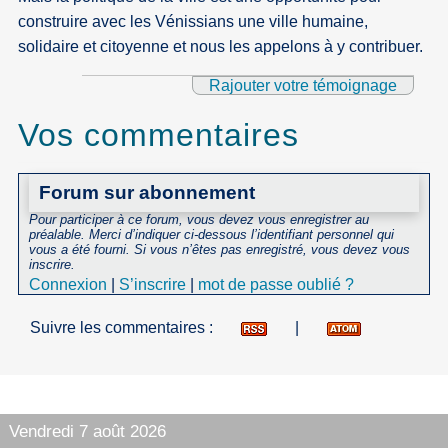
construire avec les Vénissians une ville humaine,
solidaire et citoyenne et nous les appelons à y contribuer.
Rajouter votre témoignage
Vos commentaires
Forum sur abonnement
Pour participer à ce forum, vous devez vous enregistrer au
préalable. Merci d’indiquer ci-dessous l’identifiant personnel qui
vous a été fourni. Si vous n’êtes pas enregistré, vous devez vous
inscrire.
Connexion
|
S’inscrire
|
mot de passe oublié ?
Suivre les commentaires :
|
Vendredi 7 août 2026