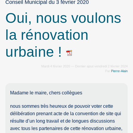
Conseil Municipal du 3 février 2020
Oui, nous voulons
la rénovation
urbaine !
Mardi 4 février 2020 — Dernier ajout vendredi 2 février 2024
Par
Pierre-Alain
Madame le maire, chers collègues
nous sommes très heureux de pouvoir voter cette
délibération prenant acte de la convention de site qui
résulte d’un long travail et de longues discussions
avec tous les partenaires de cette rénovation urbaine,