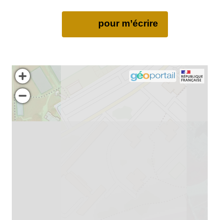
pour m’écrire