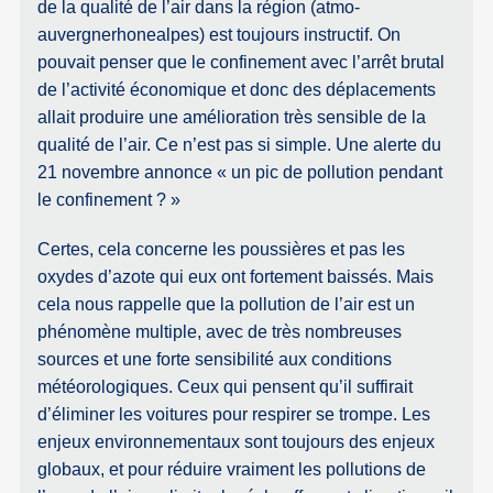
de la qualité de l’air dans la région (atmo-
auvergnerhonealpes) est toujours instructif. On
pouvait penser que le confinement avec l’arrêt brutal
de l’activité économique et donc des déplacements
allait produire une amélioration très sensible de la
qualité de l’air. Ce n’est pas si simple. Une alerte du
21 novembre annonce « un pic de pollution pendant
le confinement ? »
Certes, cela concerne les poussières et pas les
oxydes d’azote qui eux ont fortement baissés. Mais
cela nous rappelle que la pollution de l’air est un
phénomène multiple, avec de très nombreuses
sources et une forte sensibilité aux conditions
météorologiques. Ceux qui pensent qu’il suffirait
d’éliminer les voitures pour respirer se trompe. Les
enjeux environnementaux sont toujours des enjeux
globaux, et pour réduire vraiment les pollutions de