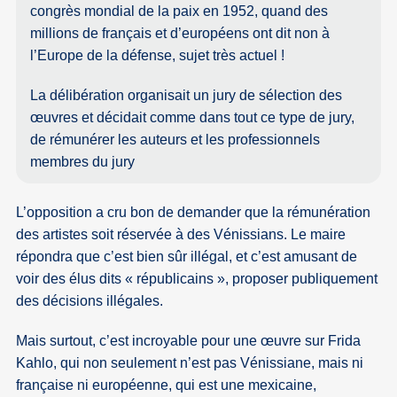
congrès mondial de la paix en 1952, quand des
millions de français et d’européens ont dit non à
l’Europe de la défense, sujet très actuel !
La délibération organisait un jury de sélection des
œuvres et décidait comme dans tout ce type de jury,
de rémunérer les auteurs et les professionnels
membres du jury
L’opposition a cru bon de demander que la rémunération
des artistes soit réservée à des Vénissians. Le maire
répondra que c’est bien sûr illégal, et c’est amusant de
voir des élus dits « républicains », proposer publiquement
des décisions illégales.
Mais surtout, c’est incroyable pour une œuvre sur Frida
Kahlo, qui non seulement n’est pas Vénissiane, mais ni
française ni européenne, qui est une mexicaine,