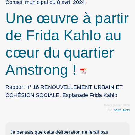
Conseil municipal du 8 avril 2024
Une œuvre à partir
de Frida Kahlo au
cœur du quartier
Amstrong !
Rapport n° 16 RENOUVELLEMENT URBAIN ET
COHÉSION SOCIALE. Esplanade Frida Kahlo
Mardi 9 avril 2024
Par
Pierre-Alain
Je pensais que cette délibération ne ferait pas