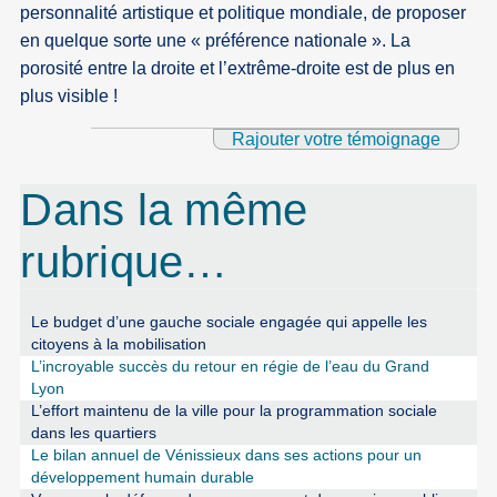
personnalité artistique et politique mondiale, de proposer
en quelque sorte une « préférence nationale ». La
porosité entre la droite et l’extrême-droite est de plus en
plus visible !
Rajouter votre témoignage
Dans la même
rubrique…
Le budget d’une gauche sociale engagée qui appelle les
citoyens à la mobilisation
L’incroyable succès du retour en régie de l’eau du Grand
Lyon
L’effort maintenu de la ville pour la programmation sociale
dans les quartiers
Le bilan annuel de Vénissieux dans ses actions pour un
développement humain durable