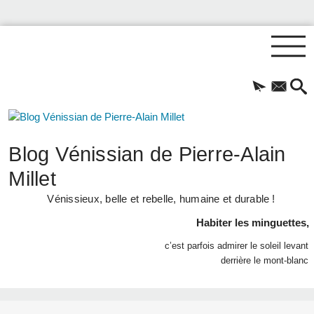
Blog Vénissian de Pierre-Alain
Millet
Vénissieux, belle et rebelle, humaine et durable !
Habiter les minguettes,
c’est parfois admirer le soleil levant
derrière le mont-blanc