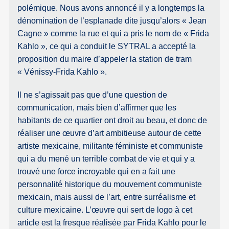
polémique. Nous avons annoncé il y a longtemps la
dénomination de l’esplanade dite jusqu’alors « Jean
Cagne » comme la rue et qui a pris le nom de « Frida
Kahlo », ce qui a conduit le SYTRAL a accepté la
proposition du maire d’appeler la station de tram
« Vénissy-Frida Kahlo ».
Il ne s’agissait pas que d’une question de
communication, mais bien d’affirmer que les
habitants de ce quartier ont droit au beau, et donc de
réaliser une œuvre d’art ambitieuse autour de cette
artiste mexicaine, militante féministe et communiste
qui a du mené un terrible combat de vie et qui y a
trouvé une force incroyable qui en a fait une
personnalité historique du mouvement communiste
mexicain, mais aussi de l’art, entre surréalisme et
culture mexicaine. L’œuvre qui sert de logo à cet
article est la fresque réalisée par Frida Kahlo pour le