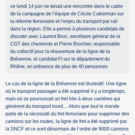
ce lundi 14 juin se tenait une rencontre dans le cadre
de la campagne de l’équipe de Cécile Cukierman sur
la réforme ferroviaire et l’enjeu du transport par rail
dans la région. Elle a permis à plusieurs candidats de
discuter avec Laurent Brun, secrétaire général de la
CGT des cheminots et Pierre Brochier, responsable
du collectif pour la réouverture de la ligne de la
Brévenne, et candidat FI sur le département du
Rhône, en présence de plus de 40 personnes
Le cas de la ligne de la Brévenne est illustratif. Une ligne
où le transport passager a été supprimé il y a longtemps,
mais où se poursuivait un fret liée à deux carrières qui
génèrent du transport lourd… Alors que tout le monde
parle de la nécessité du fret ferroviaire pour supprimer des
camions sur les routes, la ligne de fret a été supprimé par
la SNCF et ce sont désormais de l’ordre de 9000 camions