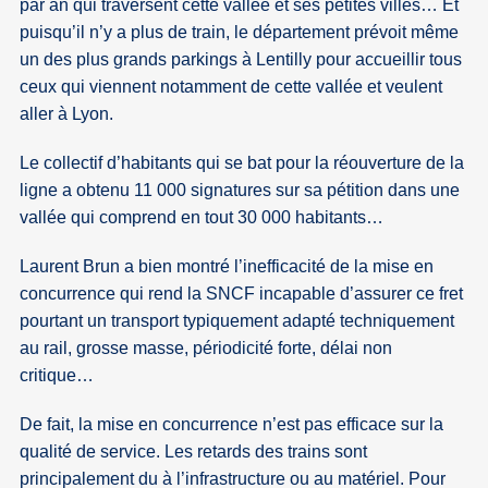
par an qui traversent cette vallée et ses petites villes… Et
puisqu’il n’y a plus de train, le département prévoit même
un des plus grands parkings à Lentilly pour accueillir tous
ceux qui viennent notamment de cette vallée et veulent
aller à Lyon.
Le collectif d’habitants qui se bat pour la réouverture de la
ligne a obtenu 11 000 signatures sur sa pétition dans une
vallée qui comprend en tout 30 000 habitants…
Laurent Brun a bien montré l’inefficacité de la mise en
concurrence qui rend la SNCF incapable d’assurer ce fret
pourtant un transport typiquement adapté techniquement
au rail, grosse masse, périodicité forte, délai non
critique…
De fait, la mise en concurrence n’est pas efficace sur la
qualité de service. Les retards des trains sont
principalement du à l’infrastructure ou au matériel. Pour