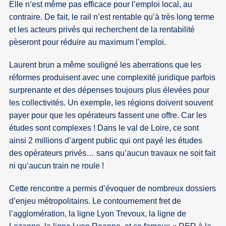
Elle n’est même pas efficace pour l’emploi local, au
contraire. De fait, le rail n’est rentable qu’à très long terme
et les acteurs privés qui recherchent de la rentabilité
pèseront pour réduire au maximum l’emploi.
Laurent brun a même souligné les aberrations que les
réformes produisent avec une complexité juridique parfois
surprenante et des dépenses toujours plus élevées pour
les collectivités. Un exemple, les régions doivent souvent
payer pour que les opérateurs fassent une offre. Car les
études sont complexes ! Dans le val de Loire, ce sont
ainsi 2 millions d’argent public qui ont payé les études
des opérateurs privés… sans qu’aucun travaux ne soit fait
ni qu’aucun train ne roule !
Cette rencontre a permis d’évoquer de nombreux dossiers
d’enjeu métropolitains. Le contournement fret de
l’agglomération, la ligne Lyon Trevoux, la ligne de