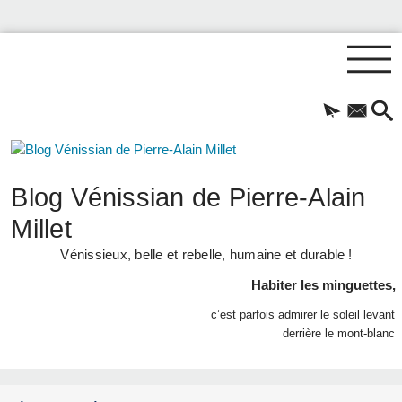
Blog Vénissian de Pierre-Alain
Millet
Vénissieux, belle et rebelle, humaine et durable !
Habiter les minguettes,
c’est parfois admirer le soleil levant
derrière le mont-blanc