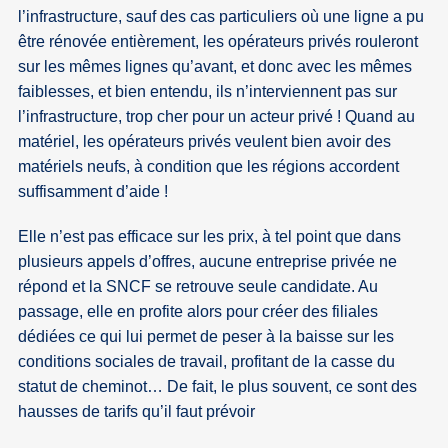
l’infrastructure, sauf des cas particuliers où une ligne a pu
être rénovée entièrement, les opérateurs privés rouleront
sur les mêmes lignes qu’avant, et donc avec les mêmes
faiblesses, et bien entendu, ils n’interviennent pas sur
l’infrastructure, trop cher pour un acteur privé ! Quand au
matériel, les opérateurs privés veulent bien avoir des
matériels neufs, à condition que les régions accordent
suffisamment d’aide !
Elle n’est pas efficace sur les prix, à tel point que dans
plusieurs appels d’offres, aucune entreprise privée ne
répond et la SNCF se retrouve seule candidate. Au
passage, elle en profite alors pour créer des filiales
dédiées ce qui lui permet de peser à la baisse sur les
conditions sociales de travail, profitant de la casse du
statut de cheminot… De fait, le plus souvent, ce sont des
hausses de tarifs qu’il faut prévoir