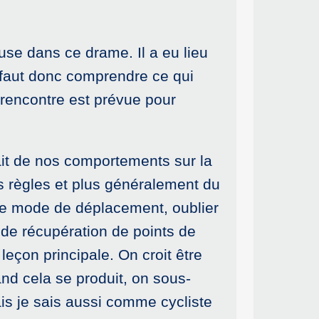
use dans ce drame. Il a eu lieu
 faut donc comprendre ce qui
rencontre est prévue pour
ait de nos comportements sur la
es règles et plus généralement du
tre mode de déplacement, oublier
e de récupération de points de
leçon principale. On croit être
and cela se produit, on sous-
is je sais aussi comme cycliste