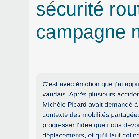
sécurité rou
campagne m
C’est avec émotion que j’ai appr
vaudais. Après plusieurs accide
Michèle Picard avait demandé à 
contexte des mobilités partagée
progresser l’idée que nous devo
déplacements, et qu’il faut co