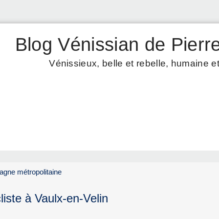
Blog Vénissian de Pierre
Vénissieux, belle et rebelle, humaine et
pagne métropolitaine
liste à Vaulx-en-Velin