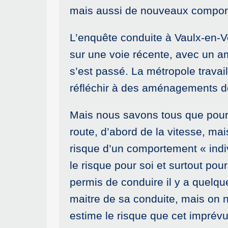
mais aussi de nouveaux comporte
L’enquête conduite à Vaulx-en-Ve
sur une voie récente, avec un a
s’est passé. La métropole trava
réfléchir à des aménagements d
Mais nous savons tous que pour u
route, d’abord de la vitesse, ma
risque d’un comportement « indi
le risque pour soi et surtout pou
permis de conduire il y a quelque
maitre de sa conduite, mais on n
estime le risque que cet imprévu