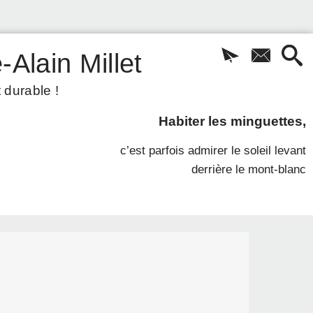
-Alain Millet
 durable !
Habiter les minguettes,
c’est parfois admirer le soleil levant
derrière le mont-blanc