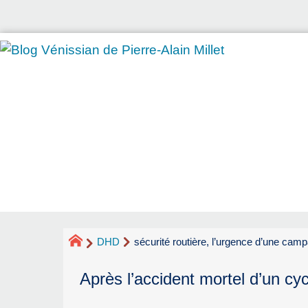
DHD
sécurité routière, l’urgence d’une cam
Après l’accident mortel d’un cyc