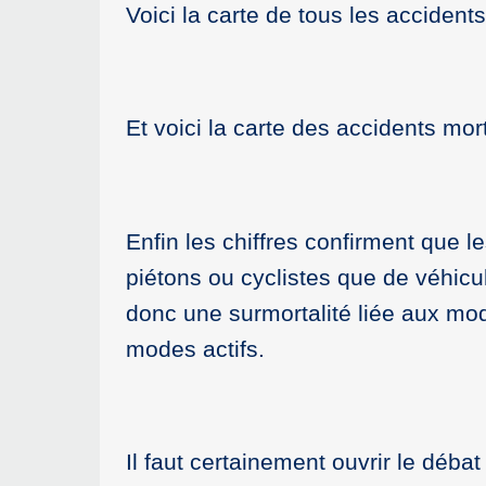
Voici la carte de tous les accidents
Et voici la carte des accidents mor
Enfin les chiffres confirment que l
piétons ou cyclistes que de véhicu
donc une surmortalité liée aux mod
modes actifs.
Il faut certainement ouvrir le débat