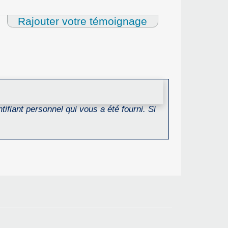
Rajouter votre témoignage
ifiant personnel qui vous a été fourni. Si