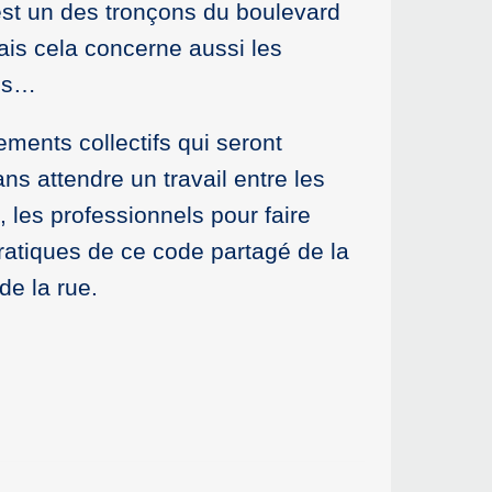
d est un des tronçons du boulevard
ais cela concerne aussi les
ues…
ments collectifs qui seront
ns attendre un travail entre les
 les professionnels pour faire
ratiques de ce code partagé de la
de la rue.