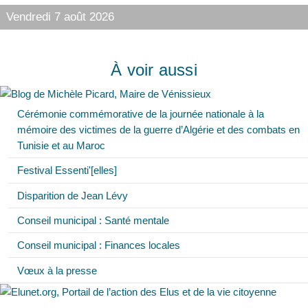
Vendredi 7 août 2026
À voir aussi
Cérémonie commémorative de la journée nationale à la
mémoire des victimes de la guerre d’Algérie et des combats en
Tunisie et au Maroc
Festival Essenti'[elles]
Disparition de Jean Lévy
Conseil municipal : Santé mentale
Conseil municipal : Finances locales
Vœux à la presse