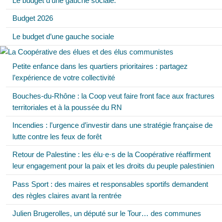
Le budget d’une gauche sociale.
Budget 2026
Le budget d’une gauche sociale
Petite enfance dans les quartiers prioritaires : partagez
l’expérience de votre collectivité
Bouches-du-Rhône : la Coop veut faire front face aux fractures
territoriales et à la poussée du RN
Incendies : l’urgence d’investir dans une stratégie française de
lutte contre les feux de forêt
Retour de Palestine : les élu·e·s de la Coopérative réaffirment
leur engagement pour la paix et les droits du peuple palestinien
Pass Sport : des maires et responsables sportifs demandent
des règles claires avant la rentrée
Julien Brugerolles, un député sur le Tour… des communes