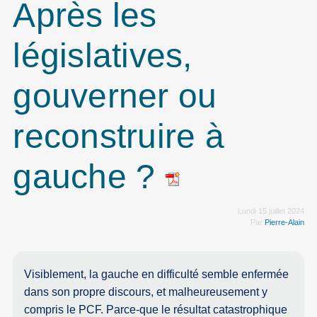
Après les
législatives,
gouverner ou
reconstruire à
gauche ?
Lundi 15 juillet 2024
Par
Pierre-Alain
Visiblement, la gauche en difficulté semble enfermée
dans son propre discours, et malheureusement y
compris le PCF. Parce-que le résultat catastrophique