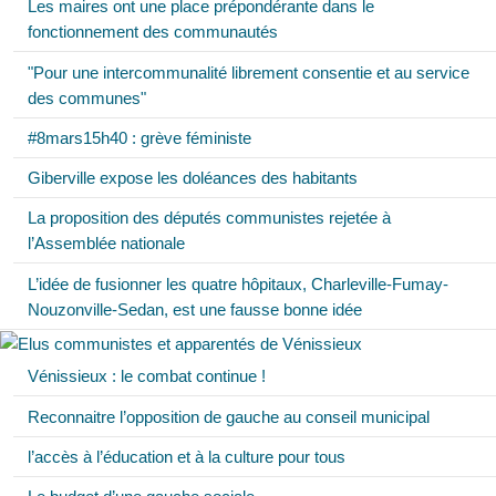
Les maires ont une place prépondérante dans le
fonctionnement des communautés
"Pour une intercommunalité librement consentie et au service
des communes"
#8mars15h40 : grève féministe
Giberville expose les doléances des habitants
La proposition des députés communistes rejetée à
l’Assemblée nationale
L’idée de fusionner les quatre hôpitaux, Charleville-Fumay-
Nouzonville-Sedan, est une fausse bonne idée
Vénissieux : le combat continue !
Reconnaitre l’opposition de gauche au conseil municipal
l’accès à l’éducation et à la culture pour tous