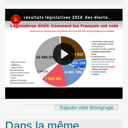
Rajouter votre témoignage
Dans la même