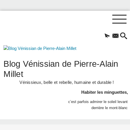
Blog Vénissian de Pierre-Alain
Millet
Vénissieux, belle et rebelle, humaine et durable !
Habiter les minguettes,
c’est parfois admirer le soleil levant
derrière le mont-blanc