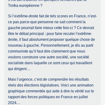
Troïka européenne ?
Si l’extrême-droite fait de tels scores en France, n’est-
ce pas parce-que personne ne sait comment la
gauche pourrait faire mieux cette fois-ci ? Ce devrait
être le débat principal : pour faire reculer l’extrême-
droite, il faut absolument proposer quelque chose de
nouveau à gauche. Personnellement, je dis au parti
communiste qu’il faut dire clairement que nous
voulons construire une autre société, une société
socialiste dans laquelle ce sont ceux qui travaillent
qui dirigent…
Mais l’urgence, c’est de comprendre les résultats
réels des élections législatives. Voici une animation
graphique commentée qui aide à dire la vérité sur le
rapport des forces politiques en France en juillet
2024…