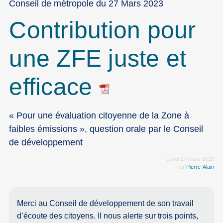
Conseil de métropole du 27 Mars 2023
Contribution pour
une ZFE juste et
efficace
« Pour une évaluation citoyenne de la Zone à
faibles émissions », question orale par le Conseil
de développement
Lundi 27 mars 2023
Par
Pierre-Alain
Merci au Conseil de développement de son travail
d’écoute des citoyens. Il nous alerte sur trois points,