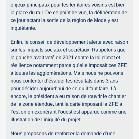
enjeux principaux pour les territoires voisins est bien
la place du rail. De ce point de vue, la délibération de
ce jour actant la sortie de la région de Modely est
inquiétante.
Enfin, le conseil de développement alerte avec raison
sur les impacts sociaux et sociétaux. Rappelons que
la gauche avait voté en 2021 contre la loi climat et
résilience notamment parce qu’elle imposait ces ZFE
à toutes les agglomérations. Mais nous ne pouvons
nous contenter d’évaluer les résultats dans 3 ans
pour décider aujourd’hui de ce qu’il faut faire. Là
encore, le président a eu raison de rouvrir le chantier
de la zone étendue, tant la carte imposant la ZFE à
l’est en en exonérant l’ouest est apparue comme une
illustration de l’iniquité du projet.
Nous proposons de renforcer la demande d’une