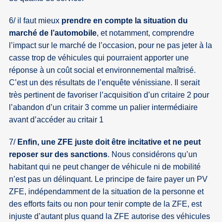
6/ il faut mieux
prendre en compte la situation du
marché de l’automobile
, et notamment, comprendre
l’impact sur le marché de l’occasion, pour ne pas jeter à la
casse trop de véhicules qui pourraient apporter une
réponse à un coût social et environnemental maîtrisé.
C’est un des résultats de l’enquête vénissiane. Il serait
très pertinent de favoriser l’acquisition d’un critaire 2 pour
l’abandon d’un critair 3 comme un palier intermédiaire
avant d’accéder au critair 1
7/
Enfin, une ZFE juste doit être incitative et ne peut
reposer sur des sanctions
. Nous considérons qu’un
habitant qui ne peut changer de véhicule ni de mobilité
n’est pas un délinquant. Le principe de faire payer un PV
ZFE, indépendamment de la situation de la personne et
des efforts faits ou non pour tenir compte de la ZFE, est
injuste d’autant plus quand la ZFE autorise des véhicules