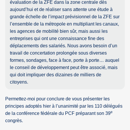
évaluation de la ZFE dans la zone centrale dès
aujourd’hui et de réaliser sans attente une étude à
grande échelle de l’impact prévisionnel de la ZFE sur
l’ensemble de la métropole en multipliant les canaux,
les agences de mobilité bien sûr, mais aussi les
entreprises qui ont une connaissance fine des
déplacements des salariés. Nous avons besoin d’un
travail de concertation prolongée sous diverses
formes, sondages, face à face, porte à porte… auquel
le conseil de développement peut être associé, mais
qui doit impliquer des dizaines de milliers de
citoyens.
Permettez-moi pour conclure de vous présenter les
principes adoptés hier à l’unanimité par les 110 délégués
e
de la conférence fédérale du PCF préparant son 39
congrès.