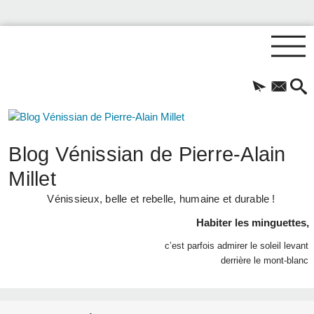
Blog Vénissian de Pierre-Alain
Millet
Vénissieux, belle et rebelle, humaine et durable !
Habiter les minguettes,
c’est parfois admirer le soleil levant
derrière le mont-blanc