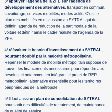
3/
appuyer l’agenda de la ZFE sur l’agenda de
développement des alternatives
, transport en commun,
covoiturage, services mobilités, modes actifs. C’est le
plan des mobilités en discussion au SYTRAL qui doit
définir l’agenda de réduction de la part modale de la
voiture et définir ainsi le cadre réaliste de l’agenda de la
ZFE.
4/
réévaluer le besoin d’investissement du SYTRAL,
pourtant doublé par la majorité métropolitaine
.
Repenser le modèle de mobilité métropolitain suppose de
trouver les financements nécessaires pour répondre aux
besoins, et notamment en intégrant le projet de RER
métropolitain, alternative essentielle pour les territoires
périphériques de la métropole.
5/ Il faut aussi
un plan de consolidation du SYTRAL
pour sortir des difficultés de recrutement, de maintenance,
de qualité de service.