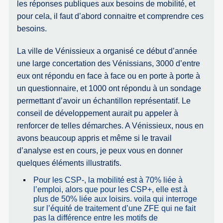
les réponses publiques aux besoins de mobilité, et
pour cela, il faut d’abord connaitre et comprendre ces
besoins.
La ville de Vénissieux a organisé ce début d’année
une large concertation des Vénissians, 3000 d’entre
eux ont répondu en face à face ou en porte à porte à
un questionnaire, et 1000 ont répondu à un sondage
permettant d’avoir un échantillon représentatif. Le
conseil de développement aurait pu appeler à
renforcer de telles démarches. A Vénissieux, nous en
avons beaucoup appris et même si le travail
d’analyse est en cours, je peux vous en donner
quelques éléments illustratifs.
Pour les CSP-, la mobilité est à 70% liée à
l’emploi, alors que pour les CSP+, elle est à
plus de 50% liée aux loisirs. voila qui interroge
sur l’équité de traitement d’une ZFE qui ne fait
pas la différence entre les motifs de