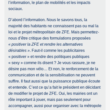
l’information, le plan de mobilités et les impacts
sociaux.
D’abord l’information. Nous le savons tous, la
majorité des habitants ne connaissent pas ou mal la
loi et le projet métropolitain de ZFE. Mais permettez-
nous d’être critique des formulations proposées
« positiver la ZFE et rendre les alternatives
désirables »
. Faut-il comme les publicitaires
« positiver » et rendre des politiques publiques
« sexy » comme ils disent ? Je vous rassure, je ne
désire pas mon vélo… Et non, le renforcement de la
communication et de la sensibilisation ne peuvent
suffire. Il faut aussi que la puissance publique écoute
et entende. C’est ce qu’a fait le président en décidant
de modifier le projet de ZFE. Oui, les mairies ont un
rôle important à jouer, mais pas seulement pour
accompagner, aussi pour organiser avec la métropole