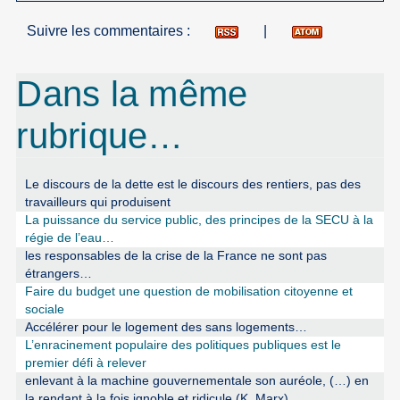
Suivre les commentaires :
|
Dans la même
rubrique…
Le discours de la dette est le discours des rentiers, pas des
travailleurs qui produisent
La puissance du service public, des principes de la SECU à la
régie de l’eau…
les responsables de la crise de la France ne sont pas
étrangers…
Faire du budget une question de mobilisation citoyenne et
sociale
Accélérer pour le logement des sans logements…
L’enracinement populaire des politiques publiques est le
premier défi à relever
enlevant à la machine gouvernementale son auréole, (…) en
la rendant à la fois ignoble et ridicule (K. Marx)