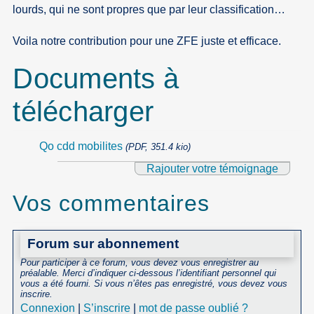
lourds, qui ne sont propres que par leur classification…
Voila notre contribution pour une ZFE juste et efficace.
Documents à
télécharger
Qo cdd mobilites
(PDF, 351.4 kio)
Rajouter votre témoignage
Vos commentaires
Forum sur abonnement
Pour participer à ce forum, vous devez vous enregistrer au
préalable. Merci d’indiquer ci-dessous l’identifiant personnel qui
vous a été fourni. Si vous n’êtes pas enregistré, vous devez vous
inscrire.
Connexion
|
S’inscrire
|
mot de passe oublié ?