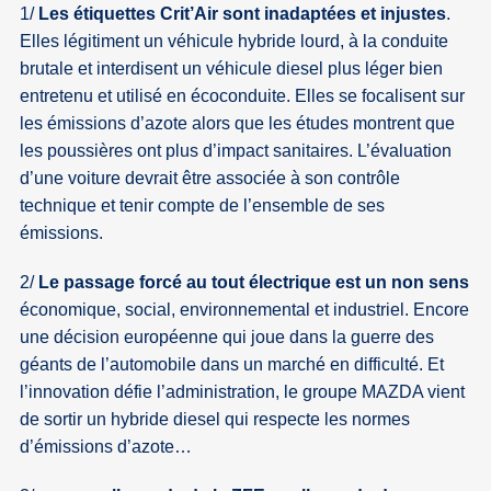
1/
Les étiquettes Crit’Air sont inadaptées et injustes
.
Elles légitiment un véhicule hybride lourd, à la conduite
brutale et interdisent un véhicule diesel plus léger bien
entretenu et utilisé en écoconduite. Elles se focalisent sur
les émissions d’azote alors que les études montrent que
les poussières ont plus d’impact sanitaires. L’évaluation
d’une voiture devrait être associée à son contrôle
technique et tenir compte de l’ensemble de ses
émissions.
2/
Le passage forcé au tout électrique est un non sens
économique, social, environnemental et industriel. Encore
une décision européenne qui joue dans la guerre des
géants de l’automobile dans un marché en difficulté. Et
l’innovation défie l’administration, le groupe MAZDA vient
de sortir un hybride diesel qui respecte les normes
d’émissions d’azote…