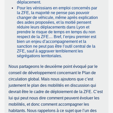
déplacement.
Pour les vénissians en emploi concernés par
la ZFE, la majorité ne pense pas pouvoir
changer de véhicule, même après explication
des aides proposées, et la moitié pensent
réduire leurs déplacements dans Lyon et
prendre le risque de temps en temps du non
respect de la ZFE… Bref, l’enjeu premier est
bien un enjeu d’accompagnement et la
sanction ne peut pas être l’outil central de la
ZFE, sauf à aggraver terriblement les
ségrégations territoriales.
Nous partageons le deuxième point évoqué par le
conseil de développement concernant le Plan de
circulation global. Mais nous ajoutons que c’est
justement le plan des mobilités en discussion qui
devrait être le cadre de déploiement de la ZFE. C’est
lui qui peut nous dire comment peuvent évoluer les
mobilités, et donc comment accompagner les
habitants. Nous rappelons à ce sujet que l’un des