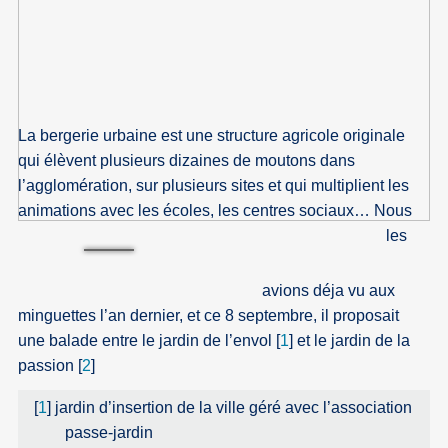
La bergerie urbaine est une structure agricole originale
qui élèvent plusieurs dizaines de moutons dans
l’agglomération, sur plusieurs sites et qui multiplient les
animations avec les écoles, les centres sociaux… Nous
les
avions déja vu aux
minguettes l’an dernier, et ce 8 septembre, il proposait
une balade entre le jardin de l’envol
[
1
]
et le jardin de la
passion
[
2
]
[
1
]
jardin d’insertion de la ville géré avec l’association
passe-jardin