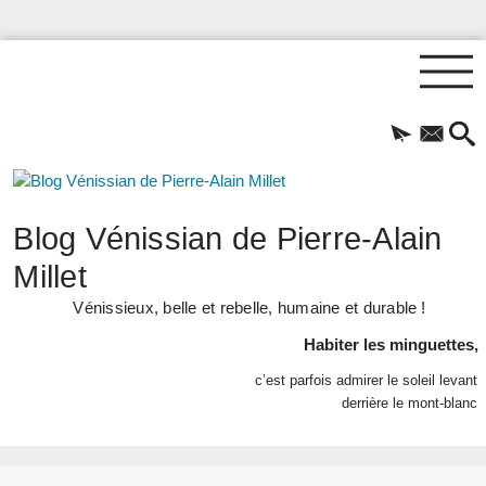
Blog Vénissian de Pierre-Alain
Millet
Vénissieux, belle et rebelle, humaine et durable !
Habiter les minguettes,
c’est parfois admirer le soleil levant
derrière le mont-blanc