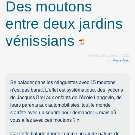
Des moutons
entre deux jardins
vénissians
Vendredi 10 septembre 2021
Par
Pierre-Alain
Se balader dans les minguettes avec 15 moutons
n’est pas banal. L’effet est systématique, des lycéens
de Jacques Brel aux enfants de l’école Langevin, de
leurs parents aux automobilistes, tout le monde
s’arrête avec un sourire pour demander « mais où
vous allez avec ces moutons ? »
Car cette balade donne comme un air de nature, de