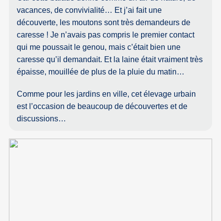
vacances, de convivialité… Et j’ai fait une
découverte, les moutons sont très demandeurs de
caresse ! Je n’avais pas compris le premier contact
qui me poussait le genou, mais c’était bien une
caresse qu’il demandait. Et la laine était vraiment très
épaisse, mouillée de plus de la pluie du matin…
Comme pour les jardins en ville, cet élevage urbain
est l’occasion de beaucoup de découvertes et de
discussions…