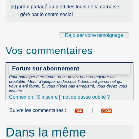
[
2
]
jardin partagé au pied des tours de la darnaise
géré par le centre social
Rajouter votre témoignage
Vos commentaires
Forum sur abonnement
Pour participer à ce forum, vous devez vous enregistrer au
préalable. Merci d’indiquer ci-dessous l’identifiant personnel qui
vous a été fourni. Si vous n’êtes pas enregistré, vous devez vous
inscrire.
Connexion
|
S’inscrire
|
mot de passe oublié ?
Suivre les commentaires :
|
Dans la même