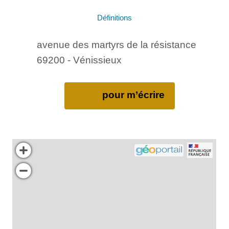
Définitions
avenue des martyrs de la résistance
69200 - Vénissieux
pour m’écrire