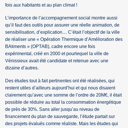
fois aux habitants et au plan climat !
L’importance de l’accompagnement social montre aussi
qu’il faut des outils pour assurer une réelle animation, de
sensibilisation, d’explication… C’était l’objectif de la ville
de réaliser une « Opération Thermique d’Amélioration des
BAtiments » (OPTAB), cadre encore une fois
expérimental, créé en 2000 et pourlequel la ville de
Vénissieux avait été candidate et retenue avec une
dizaine d’autres.
Des études tout à fait pertinentes ont été réalisées, qui
restent utiles d’ailleurs aujourd’hui et qui nous disaient
clairement qu’avec une somme de l’ordre de 20M€, il était
possible de réduire au total la consommation énergétique
de près de 30%. Sans aller jusqu’au niveau de
financement du plan de sauvegarde, l’étude partait sur
des projets évalués comme réaliste. Mais les études qui