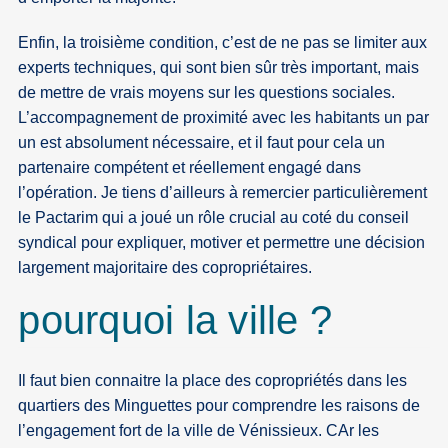
Enfin, la troisième condition, c’est de ne pas se limiter aux
experts techniques, qui sont bien sûr très important, mais
de mettre de vrais moyens sur les questions sociales.
L’accompagnement de proximité avec les habitants un par
un est absolument nécessaire, et il faut pour cela un
partenaire compétent et réellement engagé dans
l’opération. Je tiens d’ailleurs à remercier particulièrement
le Pactarim qui a joué un rôle crucial au coté du conseil
syndical pour expliquer, motiver et permettre une décision
largement majoritaire des copropriétaires.
pourquoi la ville ?
Il faut bien connaitre la place des copropriétés dans les
quartiers des Minguettes pour comprendre les raisons de
l’engagement fort de la ville de Vénissieux. CAr les