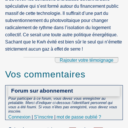
spéculative qui s’est formé autour du financement public
massif de cette technologie. Il suffirait d’une part du
subventionnement du photovoltaique pour changer
radicalement de rythme dans l’isolation du logement
collectif. Ce serait une toute autre politique énergétique.
Sachant que le Kwh évité est bien sûr le seul qui n’émette
strictement aucun gaz à effet de serre !
Rajouter votre témoignage
Vos commentaires
Forum sur abonnement
Pour participer à ce forum, vous devez vous enregistrer au
préalable. Merci d’indiquer ci-dessous l’identifiant personnel qui
vous a été fourni. Si vous n’êtes pas enregistré, vous devez vous
inscrire.
Connexion
|
S’inscrire
|
mot de passe oublié ?