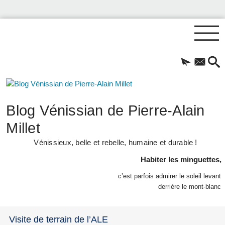
Blog Vénissian de Pierre-Alain
Millet
Vénissieux, belle et rebelle, humaine et durable !
Habiter les minguettes,
c’est parfois admirer le soleil levant
derrière le mont-blanc
Visite de terrain de l’ALE