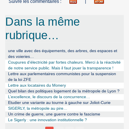
Suivre les commentaires :
|
Dans la même
rubrique…
une ville avec des équipements, des arbres, des espaces et
des voieries…
Coupures d’électricité par fortes chaleurs. Merci à la réactivité
de notre service public. Mais il faut jouer la transparence !
Lettre aux parlementaires communistes pour la suspension
de la loi ZFE
Lettre aux locataires du Monery
Quel bilan des politiques logement de la métropole de Lyon ?
L’excellence, le discours de la concurrence…
Etudier une variante au tourne à gauche sur Joliot-Curie
SIGERLY, la métropole au pire…
Un crime de guerre, une guerre contre le fascisme
Le Sigerly : une innovation institutionnelle ?