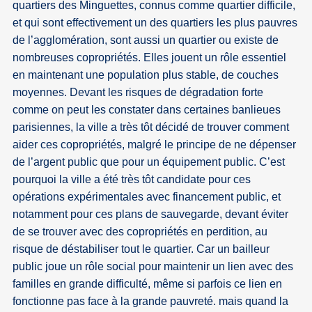
quartiers des Minguettes, connus comme quartier difficile,
et qui sont effectivement un des quartiers les plus pauvres
de l’agglomération, sont aussi un quartier ou existe de
nombreuses copropriétés. Elles jouent un rôle essentiel
en maintenant une population plus stable, de couches
moyennes. Devant les risques de dégradation forte
comme on peut les constater dans certaines banlieues
parisiennes, la ville a très tôt décidé de trouver comment
aider ces copropriétés, malgré le principe de ne dépenser
de l’argent public que pour un équipement public. C’est
pourquoi la ville a été très tôt candidate pour ces
opérations expérimentales avec financement public, et
notamment pour ces plans de sauvegarde, devant éviter
de se trouver avec des copropriétés en perdition, au
risque de déstabiliser tout le quartier. Car un bailleur
public joue un rôle social pour maintenir un lien avec des
familles en grande difficulté, même si parfois ce lien en
fonctionne pas face à la grande pauvreté. mais quand la