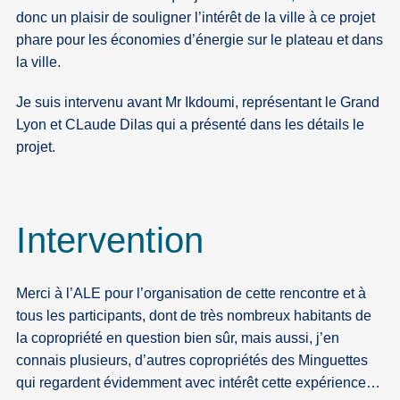
donc un plaisir de souligner l’intérêt de la ville à ce projet
phare pour les économies d’énergie sur le plateau et dans
la ville.
Je suis intervenu avant Mr Ikdoumi, représentant le Grand
Lyon et CLaude Dilas qui a présenté dans les détails le
projet.
Intervention
Merci à l’ALE pour l’organisation de cette rencontre et à
tous les participants, dont de très nombreux habitants de
la copropriété en question bien sûr, mais aussi, j’en
connais plusieurs, d’autres copropriétés des Minguettes
qui regardent évidemment avec intérêt cette expérience…