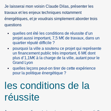
Je laisserai mon voisin Claude Dilas, présenter les
travaux et les enjeux techniques notamment
énergétiques, et je voudrais simplement aborder trois
questions
quelles ont été les conditions de réussite d’un
projet aussi important, 7,5 M€ de travaux, dans un
quartier réputé difficile ?
pourquoi la ville a soutenu ce projet qui représente
un financement public très important, 6 M€ dont
plus d’1,1M€ à la charge de la ville, autant pour le
Grand Lyon
quelles leçons peut-on tirer de cette expérience
pour la politique énergétique ?
les conditions de la
réussite