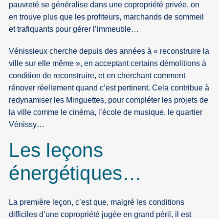
pauvreté se généralise dans une copropriété privée, on
en trouve plus que les profiteurs, marchands de sommeil
et trafiquants pour gérer l’immeuble…
Vénissieux cherche depuis des années à « reconstruire la
ville sur elle même », en acceptant certains démolitions à
condition de reconstruire, et en cherchant comment
rénover réellement quand c’est pertinent. Cela contribue à
redynamiser les Minguettes, pour compléter les projets de
la ville comme le cinéma, l’école de musique, le quartier
Vénissy…
Les leçons
énergétiques…
La première leçon, c’est que, malgré les conditions
difficiles d’une copropriété jugée en grand péril, il est