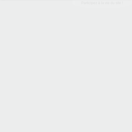
Participez à la vie du site !