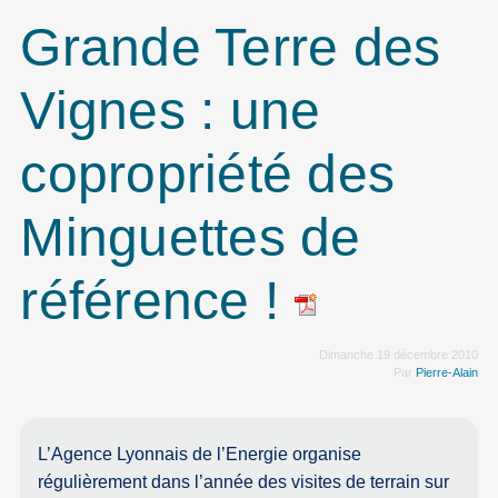
Grande Terre des
Vignes : une
copropriété des
Minguettes de
référence !
Dimanche 19 décembre 2010
Par
Pierre-Alain
L’Agence Lyonnais de l’Energie organise
régulièrement dans l’année des visites de terrain sur