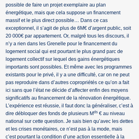
possible de faire un projet exemplaire au plan
énergétique, mais que cela suppose un financement
massif et le plus direct possible… Dans ce cas
exceptionnel, il s’agit de plus de 6M€ d’argent public, soit
20 000€ par appartement. Or, malgré tous les discours, il
n’y a rien dans les Grenelle pour le financement du
logement social qui est pourtant le plus grand parc de
logement collectif sur lequel des gains énergétiques
importants sont possibles. Et même avec les programmes
existants pour le privé, il y a une difficulté, car on ne peut
pas reproduire dans d’autres copropriétés ce qu’on a fait
ici sans que l’état ne décide d’affecter enfin des moyens
significatifs au financement de la rénovation énergétique.
L’expérience est réussie, il faut donc la généraliser, c’est à
ds
dire débloquer des fonds de plusieurs M
€ au niveau
national sur cette question. Je sais bien qu’avec les dettes
et les crises monétaires, ce n’est pas à la mode, mais
c’est pourtant la condition d’une action essentielle à la