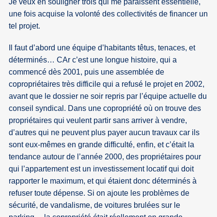
Je veux en souligner trois qui me paraissent essentielle,
une fois acquise la volonté des collectivités de financer un
tel projet.
Il faut d’abord une équipe d’habitants têtus, tenaces, et
déterminés… CAr c’est une longue histoire, qui a
commencé dès 2001, puis une assemblée de
copropriétaires très difficile qui a refusé le projet en 2002,
avant que le dossier ne soir repris par l’équipe actuelle du
conseil syndical. Dans une copropriété où on trouve des
propriétaires qui veulent partir sans arriver à vendre,
d’autres qui ne peuvent plus payer aucun travaux car ils
sont eux-mêmes en grande difficulté, enfin, et c’était la
tendance autour de l’année 2000, des propriétaires pour
qui l’appartement est un investissement locatif qui doit
rapporter le maximum, et qui étaient donc déterminés à
refuser toute dépense. Si on ajoute les problèmes de
sécurité, de vandalisme, de voitures brulées sur le