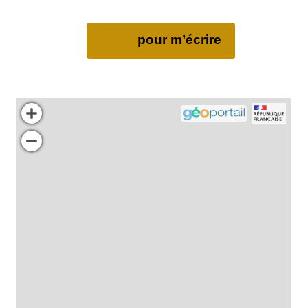
pour m’écrire