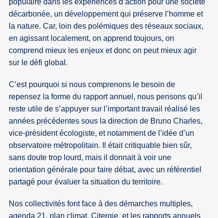
populaire dans les expériences d’action pour une société
décarbonée, un développement qui préserve l’homme et
la nature. Car, loin des polémiques des réseaux sociaux,
en agissant localement, on apprend toujours, on
comprend mieux les enjeux et donc on peut mieux agir
sur le défi global.
C’est pourquoi si nous comprenons le besoin de
repensez la forme du rapport annuel, nous pensons qu’il
reste utile de s’appuyer sur l’important travail réalisé les
années précédentes sous la direction de Bruno Charles,
vice-président écologiste, et notamment de l’idée d’un
observatoire métropolitain. Il était critiquable bien sûr,
sans doute trop lourd, mais il donnait à voir une
orientation générale pour faire débat, avec un référentiel
partagé pour évaluer la situation du territoire.
Nos collectivités font face à des démarches multiples,
agenda 21, plan climat, Citergie, et les rapports annuels