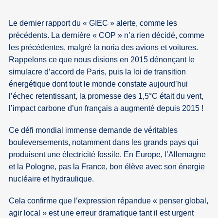
Le dernier rapport du « GIEC » alerte, comme les
précédents. La dernière « COP » n’a rien décidé, comme
les précédentes, malgré la noria des avions et voitures.
Rappelons ce que nous disions en 2015 dénonçant le
simulacre d’accord de Paris, puis la loi de transition
énergétique dont tout le monde constate aujourd’hui
l’échec retentissant, la promesse des 1,5°C était du vent,
l’impact carbone d’un français a augmenté depuis 2015 !
Ce défi mondial immense demande de véritables
bouleversements, notamment dans les grands pays qui
produisent une électricité fossile. En Europe, l’Allemagne
et la Pologne, pas la France, bon élève avec son énergie
nucléaire et hydraulique.
Cela confirme que l’expression répandue « penser global,
agir local » est une erreur dramatique tant il est urgent