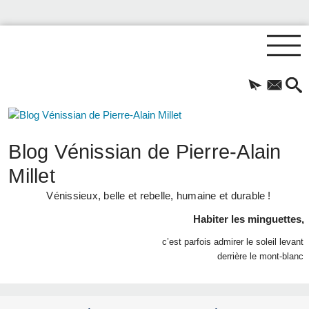
Blog Vénissian de Pierre-Alain
Millet
Vénissieux, belle et rebelle, humaine et durable !
Habiter les minguettes,
c’est parfois admirer le soleil levant
derrière le mont-blanc