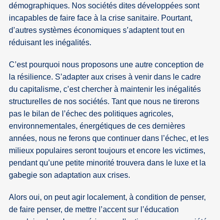
démographiques. Nos sociétés dites développées sont
incapables de faire face à la crise sanitaire. Pourtant,
d’autres systèmes économiques s’adaptent tout en
réduisant les inégalités.
C’est pourquoi nous proposons une autre conception de
la résilience. S’adapter aux crises à venir dans le cadre
du capitalisme, c’est chercher à maintenir les inégalités
structurelles de nos sociétés. Tant que nous ne tirerons
pas le bilan de l’échec des politiques agricoles,
environnementales, énergétiques de ces dernières
années, nous ne ferons que continuer dans l’échec, et les
milieux populaires seront toujours et encore les victimes,
pendant qu’une petite minorité trouvera dans le luxe et la
gabegie son adaptation aux crises.
Alors oui, on peut agir localement, à condition de penser,
de faire penser, de mettre l’accent sur l’éducation