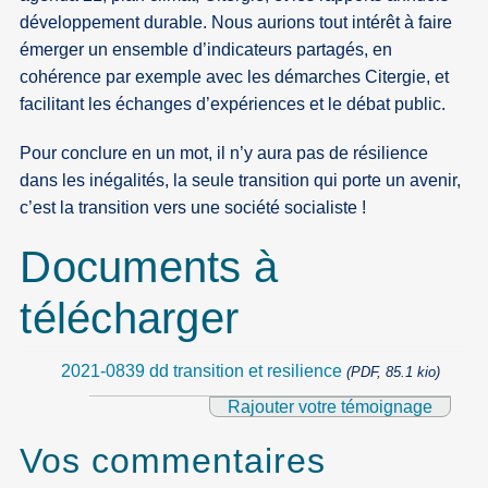
développement durable. Nous aurions tout intérêt à faire
émerger un ensemble d’indicateurs partagés, en
cohérence par exemple avec les démarches Citergie, et
facilitant les échanges d’expériences et le débat public.
Pour conclure en un mot, il n’y aura pas de résilience
dans les inégalités, la seule transition qui porte un avenir,
c’est la transition vers une société socialiste !
Documents à
télécharger
2021-0839 dd transition et resilience
(PDF, 85.1 kio)
Rajouter votre témoignage
Vos commentaires