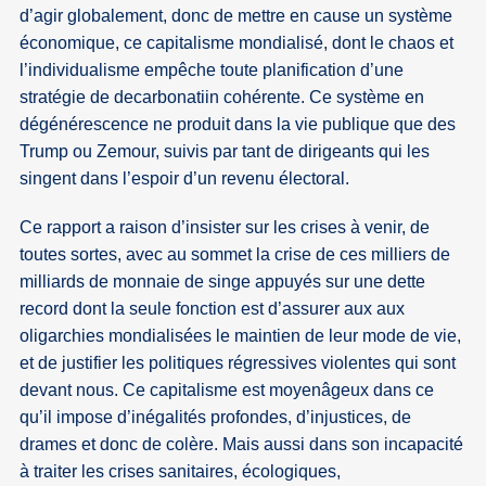
d’agir globalement, donc de mettre en cause un système
économique, ce capitalisme mondialisé, dont le chaos et
l’individualisme empêche toute planification d’une
stratégie de decarbonatiin cohérente. Ce système en
dégénérescence ne produit dans la vie publique que des
Trump ou Zemour, suivis par tant de dirigeants qui les
singent dans l’espoir d’un revenu électoral.
Ce rapport a raison d’insister sur les crises à venir, de
toutes sortes, avec au sommet la crise de ces milliers de
milliards de monnaie de singe appuyés sur une dette
record dont la seule fonction est d’assurer aux aux
oligarchies mondialisées le maintien de leur mode de vie,
et de justifier les politiques régressives violentes qui sont
devant nous. Ce capitalisme est moyenâgeux dans ce
qu’il impose d’inégalités profondes, d’injustices, de
drames et donc de colère. Mais aussi dans son incapacité
à traiter les crises sanitaires, écologiques,