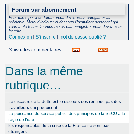
Forum sur abonnement
Pour participer à ce forum, vous devez vous enregistrer au
préalable. Merci d’indiquer ci-dessous l’identifiant personnel qui
vous a été fourni. Si vous n’êtes pas enregistré, vous devez vous
inscrire.
Connexion
|
S’inscrire
|
mot de passe oublié ?
Suivre les commentaires :
|
Dans la même
rubrique…
Le discours de la dette est le discours des rentiers, pas des
travailleurs qui produisent
La puissance du service public, des principes de la SECU à la
régie de l’eau…
les responsables de la crise de la France ne sont pas
étrangers…