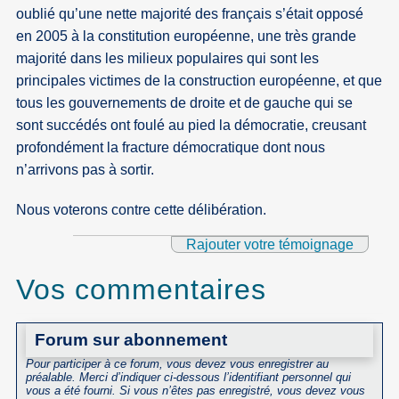
oublié qu’une nette majorité des français s’était opposé
en 2005 à la constitution européenne, une très grande
majorité dans les milieux populaires qui sont les
principales victimes de la construction européenne, et que
tous les gouvernements de droite et de gauche qui se
sont succédés ont foulé au pied la démocratie, creusant
profondément la fracture démocratique dont nous
n’arrivons pas à sortir.
Nous voterons contre cette délibération.
Rajouter votre témoignage
Vos commentaires
Forum sur abonnement
Pour participer à ce forum, vous devez vous enregistrer au
préalable. Merci d’indiquer ci-dessous l’identifiant personnel qui
vous a été fourni. Si vous n’êtes pas enregistré, vous devez vous