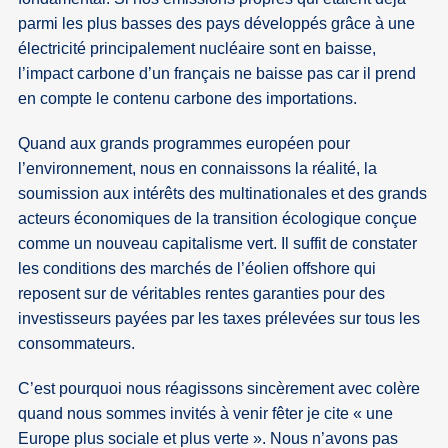
parmi les plus basses des pays développés grâce à une
électricité principalement nucléaire sont en baisse,
l’impact carbone d’un français ne baisse pas car il prend
en compte le contenu carbone des importations.
Quand aux grands programmes européen pour
l’environnement, nous en connaissons la réalité, la
soumission aux intérêts des multinationales et des grands
acteurs économiques de la transition écologique conçue
comme un nouveau capitalisme vert. Il suffit de constater
les conditions des marchés de l’éolien offshore qui
reposent sur de véritables rentes garanties pour des
investisseurs payées par les taxes prélevées sur tous les
consommateurs.
C’est pourquoi nous réagissons sincèrement avec colère
quand nous sommes invités à venir fêter je cite « une
Europe plus sociale et plus verte ». Nous n’avons pas