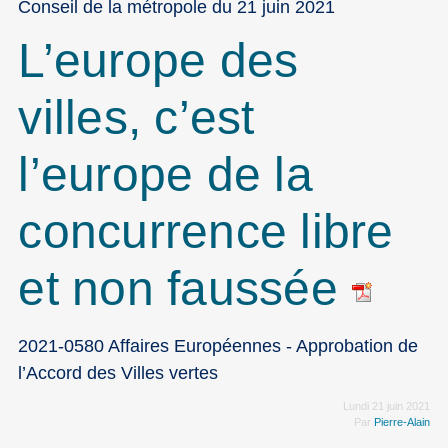
Conseil de la métropole du 21 juin 2021
L’europe des
villes, c’est
l’europe de la
concurrence libre
et non faussée
2021-0580 Affaires Européennes - Approbation de
l’Accord des Villes vertes
Lundi 21 juin 2021
Par
Pierre-Alain