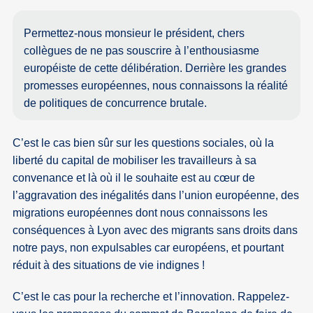
Permettez-nous monsieur le président, chers
collègues de ne pas souscrire à l’enthousiasme
européiste de cette délibération. Derrière les grandes
promesses européennes, nous connaissons la réalité
de politiques de concurrence brutale.
C’est le cas bien sûr sur les questions sociales, où la
liberté du capital de mobiliser les travailleurs à sa
convenance et là où il le souhaite est au cœur de
l’aggravation des inégalités dans l’union européenne, des
migrations européennes dont nous connaissons les
conséquences à Lyon avec des migrants sans droits dans
notre pays, non expulsables car européens, et pourtant
réduit à des situations de vie indignes !
C’est le cas pour la recherche et l’innovation. Rappelez-