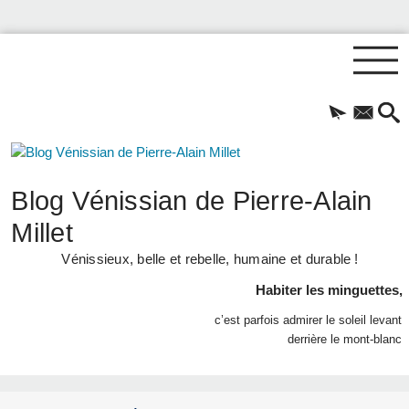
Blog Vénissian de Pierre-Alain
Millet
Vénissieux, belle et rebelle, humaine et durable !
Habiter les minguettes,
c’est parfois admirer le soleil levant
derrière le mont-blanc