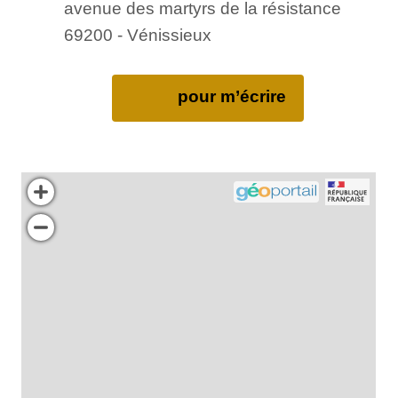
avenue des martyrs de la résistance
69200 - Vénissieux
pour m’écrire