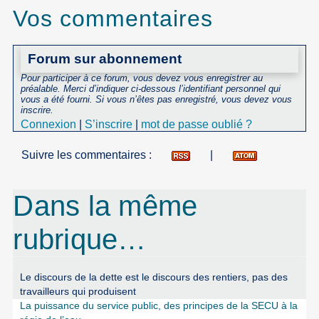
Vos commentaires
Forum sur abonnement
Pour participer à ce forum, vous devez vous enregistrer au
préalable. Merci d’indiquer ci-dessous l’identifiant personnel qui
vous a été fourni. Si vous n’êtes pas enregistré, vous devez vous
inscrire.
Connexion
|
S’inscrire
|
mot de passe oublié ?
Suivre les commentaires :
|
Dans la même
rubrique…
Le discours de la dette est le discours des rentiers, pas des
travailleurs qui produisent
La puissance du service public, des principes de la SECU à la