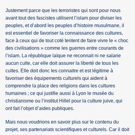
Justement parce que les terroristes qui sont pour nous
avant tout des fascistes utilisent l’islam pour diviser les
peuples, et d’abord les peuples d’histoire musulmane, il
est essentiel de favoriser la connaissance des cultures,
face à ceux qui de tout coté tentent de faire vivre le « choc
des civilisations » comme les guerres entre courants de
l’islam. La république laïque ne reconnait ni ne salarie
aucun culte, car elle doit assurer la liberté de tous les
cultes. Elle doit donc les connaitre et est légitime à
favoriser des équipements culturels qui aident à
comprendre la place des religions dans les cultures
humaines ; ce qui justifie aussi à Lyon le musée du
christianisme ou l’institut Hillel pour la culture juive, qui
ont fait l’objet d’aides publiques.
Mais nous voudrions en savoir plus sur le contenu du
projet, ses partenariats scientifiques et culturels. Car il doit