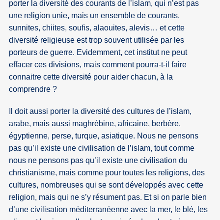
porter la diversité des courants de l’islam, qui n’est pas
une religion unie, mais un ensemble de courants,
sunnites, chiites, soufis, alaouites, alevis… et cette
diversité religieuse est trop souvent utilisée par les
porteurs de guerre. Evidemment, cet institut ne peut
effacer ces divisions, mais comment pourra-t-il faire
connaitre cette diversité pour aider chacun, à la
comprendre ?
Il doit aussi porter la diversité des cultures de l’islam,
arabe, mais aussi maghrébine, africaine, berbère,
égyptienne, perse, turque, asiatique. Nous ne pensons
pas qu’il existe une civilisation de l’islam, tout comme
nous ne pensons pas qu’il existe une civilisation du
christianisme, mais comme pour toutes les religions, des
cultures, nombreuses qui se sont développés avec cette
religion, mais qui ne s’y résument pas. Et si on parle bien
d’une civilisation méditerranéenne avec la mer, le blé, les