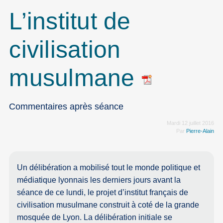
L’institut de
civilisation
musulmane
Commentaires après séance
Mardi 12 juillet 2016
Par
Pierre-Alain
Un délibération a mobilisé tout le monde politique et
médiatique lyonnais les derniers jours avant la
séance de ce lundi, le projet d’institut français de
civilisation musulmane construit à coté de la grande
mosquée de Lyon. La délibération initiale se