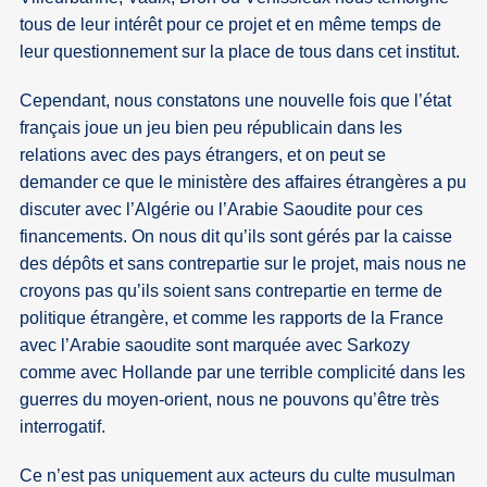
tous de leur intérêt pour ce projet et en même temps de
leur questionnement sur la place de tous dans cet institut.
Cependant, nous constatons une nouvelle fois que l’état
français joue un jeu bien peu républicain dans les
relations avec des pays étrangers, et on peut se
demander ce que le ministère des affaires étrangères a pu
discuter avec l’Algérie ou l’Arabie Saoudite pour ces
financements. On nous dit qu’ils sont gérés par la caisse
des dépôts et sans contrepartie sur le projet, mais nous ne
croyons pas qu’ils soient sans contrepartie en terme de
politique étrangère, et comme les rapports de la France
avec l’Arabie saoudite sont marquée avec Sarkozy
comme avec Hollande par une terrible complicité dans les
guerres du moyen-orient, nous ne pouvons qu’être très
interrogatif.
Ce n’est pas uniquement aux acteurs du culte musulman