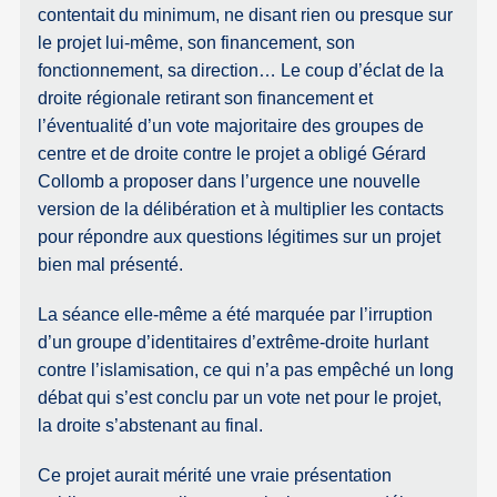
contentait du minimum, ne disant rien ou presque sur
le projet lui-même, son financement, son
fonctionnement, sa direction… Le coup d’éclat de la
droite régionale retirant son financement et
l’éventualité d’un vote majoritaire des groupes de
centre et de droite contre le projet a obligé Gérard
Collomb a proposer dans l’urgence une nouvelle
version de la délibération et à multiplier les contacts
pour répondre aux questions légitimes sur un projet
bien mal présenté.
La séance elle-même a été marquée par l’irruption
d’un groupe d’identitaires d’extrême-droite hurlant
contre l’islamisation, ce qui n’a pas empêché un long
débat qui s’est conclu par un vote net pour le projet,
la droite s’abstenant au final.
Ce projet aurait mérité une vraie présentation