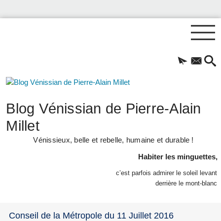
Blog Vénissian de Pierre-Alain
Millet
Vénissieux, belle et rebelle, humaine et durable !
Habiter les minguettes,
c’est parfois admirer le soleil levant
derrière le mont-blanc
Conseil de la Métropole du 11 Juillet 2016