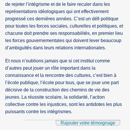
de rejeter l’intégrisme et de le faire reculer dans les
représentations idéologiques qui ont effectivement
progressé ces dernières années. C’est un défi politique
pour toutes les forces sociales, culturelles et politiques, et
chacune doit prendre ses responsabilités, en premier lieu
les forces gouvernementales qui doivent lever beaucoup
d’ambiguïtés dans leurs relations internationales.
Et nous n’oublions jamais que si cet institut comme
d’autres peut jouer un rôle important dans la
connaissance et la rencontre des cultures, c’est bien à
l’école publique, l’école pour tous, que se joue une part
décisive de la construction des chemins de vie des
jeunes. La réussite scolaire, la solidarité, l’action
collective contre les injustices, sont les antidotes les plus
puissants contre les intégrismes.
Rajouter votre témoignage