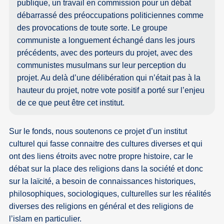
publique, un travail en commission pour un débat
débarrassé des préoccupations politiciennes comme
des provocations de toute sorte. Le groupe
communiste a longuement échangé dans les jours
précédents, avec des porteurs du projet, avec des
communistes musulmans sur leur perception du
projet. Au delà d’une délibération qui n’était pas à la
hauteur du projet, notre vote positif a porté sur l’enjeu
de ce que peut être cet institut.
Sur le fonds, nous soutenons ce projet d’un institut
culturel qui fasse connaitre des cultures diverses et qui
ont des liens étroits avec notre propre histoire, car le
débat sur la place des religions dans la société et donc
sur la laïcité, a besoin de connaissances historiques,
philosophiques, sociologiques, culturelles sur les réalités
diverses des religions en général et des religions de
l’islam en particulier.