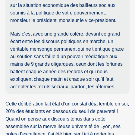
sur la situation économique des bailleurs sociaux
soumis à la politique de votre gouvernement,
monsieur le président, monsieur le vice-président.
Mais c’est avec une grande colère, devant ce grand
écart entre les discours politiques en marche, un
véritable mensonge permanent qui ne tient que grace
au soutien sans faille d’un pouvoir médiatique aux
mains de 9 grands oligarques, ceux dont les fortunes
battent chaque année des records et qui nous
expliquent chaque matin et chaque soir qu’il faut
accepter les reculs sociaux, pardon, les réformes.
Cette délibération fait état d’un constat déja terrible en soi,
20% des étudiants en dessous du seuil de pauvreté !
Quand on pense aux discours tenus dans cette
assemblée sur la merveilleuse université de Lyon, ses
poles d’excellence, j’ai été bien seul ici à porter les