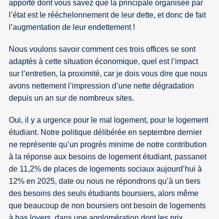
apporté dont vous savez que la principale organisée par
l’état est le rééchelonnement de leur dette, et donc de fait
l’augmentation de leur endettement !
Nous voulons savoir comment ces trois offices se sont
adaptés à cette situation économique, quel est l’impact
sur l’entretien, la proximité, car je dois vous dire que nous
avons nettement l’impression d’une nette dégradation
depuis un an sur de nombreux sites.
Oui, il y a urgence pour le mal logement, pour le logement
étudiant. Notre politique délibérée en septembre dernier
ne représente qu’un progrès minime de notre contribution
à la réponse aux besoins de logement étudiant, passanet
de 11,2% de places de logements sociaux aujourd’hui à
12% en 2025, date ou nous ne répondrons qu’à un tiers
des besoins des seuls étudiants boursiers, alors même
que beaucoup de non boursiers ont besoin de logements
à bas loyers, dans une agglomération dont les prix