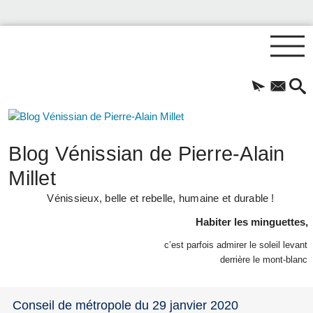
Blog Vénissian de Pierre-Alain
Millet
Vénissieux, belle et rebelle, humaine et durable !
Habiter les minguettes,
c’est parfois admirer le soleil levant
derrière le mont-blanc
Conseil de métropole du 29 janvier 2020