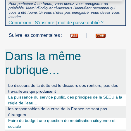
Pour participer à ce forum, vous devez vous enregistrer au
préalable. Merci d’indiquer ci-dessous l’identifiant personnel qui
vous a été fourni. Si vous n’êtes pas enregistré, vous devez vous
inscrire.
Connexion
|
S’inscrire
|
mot de passe oublié ?
Suivre les commentaires :
|
Dans la même
rubrique…
Le discours de la dette est le discours des rentiers, pas des
travailleurs qui produisent
La puissance du service public, des principes de la SECU à la
régie de l’eau…
les responsables de la crise de la France ne sont pas
étrangers…
Faire du budget une question de mobilisation citoyenne et
sociale