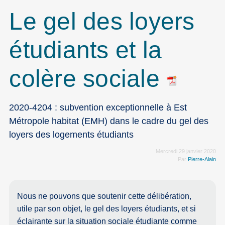
Le gel des loyers
étudiants et la
colère sociale
2020-4204 : subvention exceptionnelle à Est
Métropole habitat (EMH) dans le cadre du gel des
loyers des logements étudiants
Mercredi 29 janvier 2020
Par
Pierre-Alain
Nous ne pouvons que soutenir cette délibération,
utile par son objet, le gel des loyers étudiants, et si
éclairante sur la situation sociale étudiante comme