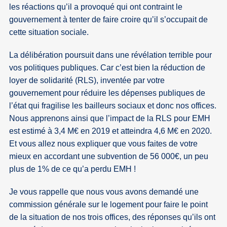
les réactions qu’il a provoqué qui ont contraint le
gouvernement à tenter de faire croire qu’il s’occupait de
cette situation sociale.
La délibération poursuit dans une révélation terrible pour
vos politiques publiques. Car c’est bien la réduction de
loyer de solidarité (RLS), inventée par votre
gouvernement pour réduire les dépenses publiques de
l’état qui fragilise les bailleurs sociaux et donc nos offices.
Nous apprenons ainsi que l’impact de la RLS pour EMH
est estimé à 3,4 M€ en 2019 et atteindra 4,6 M€ en 2020.
Et vous allez nous expliquer que vous faites de votre
mieux en accordant une subvention de 56 000€, un peu
plus de 1% de ce qu’a perdu EMH !
Je vous rappelle que nous vous avons demandé une
commission générale sur le logement pour faire le point
de la situation de nos trois offices, des réponses qu’ils ont