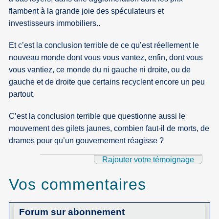
flambent à la grande joie des spéculateurs et
investisseurs immobiliers..
Et c’est la conclusion terrible de ce qu’est réellement le
nouveau monde dont vous vous vantez, enfin, dont vous
vous vantiez, ce monde du ni gauche ni droite, ou de
gauche et de droite que certains recyclent encore un peu
partout.
C’est la conclusion terrible que questionne aussi le
mouvement des gilets jaunes, combien faut-il de morts, de
drames pour qu’un gouvernement réagisse ?
Rajouter votre témoignage
Vos commentaires
Forum sur abonnement