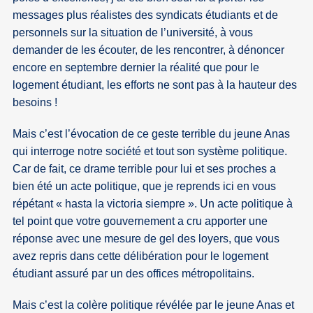
messages plus réalistes des syndicats étudiants et de
personnels sur la situation de l’université, à vous
demander de les écouter, de les rencontrer, à dénoncer
encore en septembre dernier la réalité que pour le
logement étudiant, les efforts ne sont pas à la hauteur des
besoins !
Mais c’est l’évocation de ce geste terrible du jeune Anas
qui interroge notre société et tout son système politique.
Car de fait, ce drame terrible pour lui et ses proches a
bien été un acte politique, que je reprends ici en vous
répétant « hasta la victoria siempre ». Un acte politique à
tel point que votre gouvernement a cru apporter une
réponse avec une mesure de gel des loyers, que vous
avez repris dans cette délibération pour le logement
étudiant assuré par un des offices métropolitains.
Mais c’est la colère politique révélée par le jeune Anas et