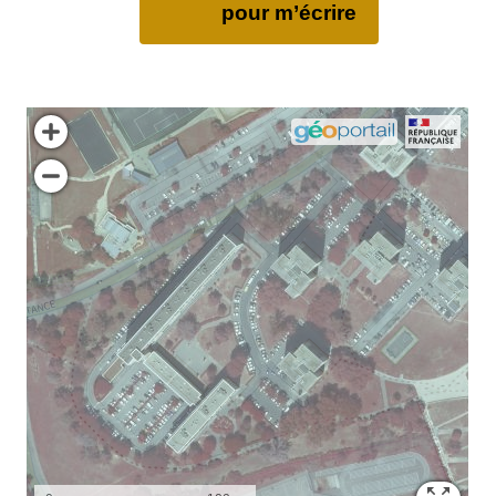
pour m’écrire