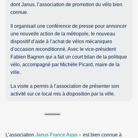
dont Janus, l’association de promotion du vélo bien
connue.
Il organisait une conférence de presse pour annoncer
une nouvelle action de la métropole, le nouveau
dispositif d’aide à l’achat de vélos mécaniques
d’occasion reconditionné. Avec le vice-président
Fabien Bagnon qui a fait un court bilan de la politique
vélo, accompagné par Michèle Picard, maire de la
ville.
La visite a permis à l’association de présenter son
activité sur ce local mis à disposition par la ville.
L’association
Janus France Asso
est bien connue à