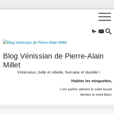
Blog Vénissian de Pierre-Alain
Millet
Vénissieux, belle et rebelle, humaine et durable !
Habiter les minguettes,
c’est parfois admirer le soleil levant
derrière le mont-blanc