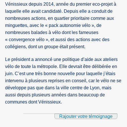
Vénissieux depuis 2014, année du premier eco-projet à
laquelle elle avait candidaté. Depuis elle a conduit de
nombreuses actions, en quartier prioritaire comme aux
minguettes, avec le « pack autonomie vélo », de
nombreuses balades à vélo dont les fameuses
« convergence vélo », et aussi des actions avec des
collégiens, dont un groupe était présent.
Le président a annoncé une politique d’aide aux ateliers
vélo de toute la métropole. Elle devrait être délibérée en
juin. C’est une très bonne nouvelle pour laquelle j’étais
intervenu à plusieurs reprises en conseil, car le vélo ne se
développe pas que dans la ville centre de Lyon, mais
aussi depuis plusieurs années dans beaucoup de
communes dont Vénissieux.
Rajouter votre témoignage