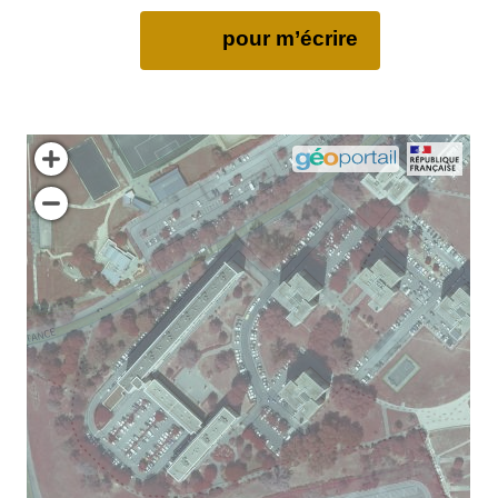
pour m’écrire