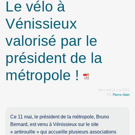
Le vélo à
Vénissieux
valorisé par le
président de la
métropole !
Mercredi 11 mai 2022
Par
Pierre-Alain
Ce 11 mai, le président de la métropole, Bruno
Bernard, est venu à Vénissieux sur le site
« antirouille » qui accueille plusieurs associations