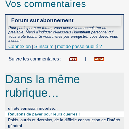
Vos commentaires
Forum sur abonnement
Pour participer à ce forum, vous devez vous enregistrer au
préalable. Merci d’indiquer ci-dessous l’identifiant personnel qui
vous a été fourni. Si vous n’êtes pas enregistré, vous devez vous
inscrire.
Connexion
|
S’inscrire
|
mot de passe oublié ?
Suivre les commentaires :
|
Dans la même
rubrique…
un été vénissian mobilisé…
Refusons de payer pour leurs guerres !
Poids-lourds et riverains, de la difficile construction de l’intérêt
général