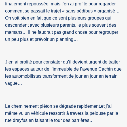
finalement repoussée, mais j’en ai profité pour regarder
comment se passait le trajet « sans pédibus » organisé…
On voit bien en fait que ce sont plusieurs groupes qui
descendent avec plusieurs parents, le plus souvent des
mamans… Il ne faudrait pas grand chose pour regrouper
un peu plus et prévoir un planning…
J’en ai profité pour constater qu’il devient urgent de traiter
les espaces autour de l’immeuble de l’avenue Cachin que
les automobilistes transforment de jour en jour en terrain
vague…
Le cheminement piéton se dégrade rapidement,et j’ai
même vu un véhicule ressortir à travers la pelouse par la
rue dreyfus en faisant le tour des barrières…