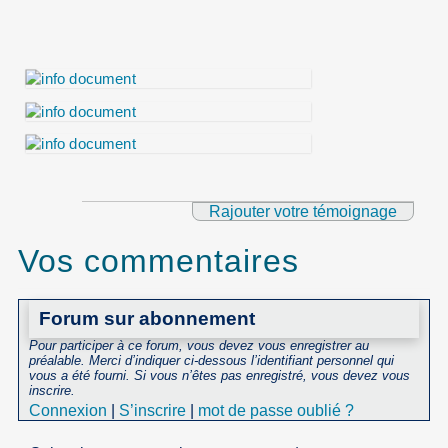
Rajouter votre témoignage
Vos commentaires
Forum sur abonnement
Pour participer à ce forum, vous devez vous enregistrer au
préalable. Merci d’indiquer ci-dessous l’identifiant personnel qui
vous a été fourni. Si vous n’êtes pas enregistré, vous devez vous
inscrire.
Connexion
|
S’inscrire
|
mot de passe oublié ?