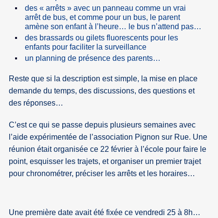
des « arrêts » avec un panneau comme un vrai
arrêt de bus, et comme pour un bus, le parent
amène son enfant à l’heure… le bus n’attend pas…
des brassards ou gilets fluorescents pour les
enfants pour faciliter la surveillance
un planning de présence des parents…
Reste que si la description est simple, la mise en place
demande du temps, des discussions, des questions et
des réponses…
C’est ce qui se passe depuis plusieurs semaines avec
l’aide expérimentée de l’association Pignon sur Rue. Une
réunion était organisée ce 22 février à l’école pour faire le
point, esquisser les trajets, et organiser un premier trajet
pour chronométrer, préciser les arrêts et les horaires…
Une première date avait été fixée ce vendredi 25 à 8h…