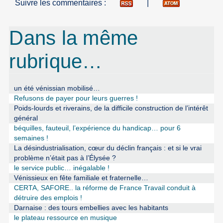
Suivre les commentaires :
|
Dans la même
rubrique…
un été vénissian mobilisé…
Refusons de payer pour leurs guerres !
Poids-lourds et riverains, de la difficile construction de l’intérêt
général
béquilles, fauteuil, l’expérience du handicap… pour 6
semaines !
La désindustrialisation, cœur du déclin français : et si le vrai
problème n’était pas à l’Élysée ?
le service public… inégalable !
Vénissieux en fête familiale et fraternelle…
CERTA, SAFORE.. la réforme de France Travail conduit à
détruire des emplois !
Darnaise : des tours embellies avec les habitants
le plateau ressource en musique