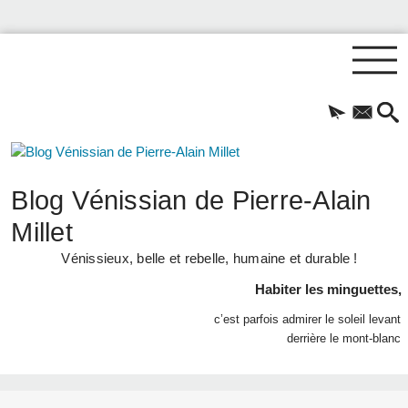
Blog Vénissian de Pierre-Alain
Millet
Vénissieux, belle et rebelle, humaine et durable !
Habiter les minguettes,
c’est parfois admirer le soleil levant
derrière le mont-blanc