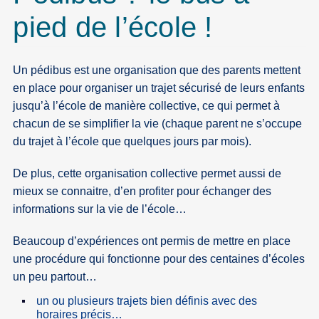
pied de l’école !
Un pédibus est une organisation que des parents mettent
en place pour organiser un trajet sécurisé de leurs enfants
jusqu’à l’école de manière collective, ce qui permet à
chacun de se simplifier la vie (chaque parent ne s’occupe
du trajet à l’école que quelques jours par mois).
De plus, cette organisation collective permet aussi de
mieux se connaitre, d’en profiter pour échanger des
informations sur la vie de l’école…
Beaucoup d’expériences ont permis de mettre en place
une procédure qui fonctionne pour des centaines d’écoles
un peu partout…
un ou plusieurs trajets bien définis avec des
horaires précis…