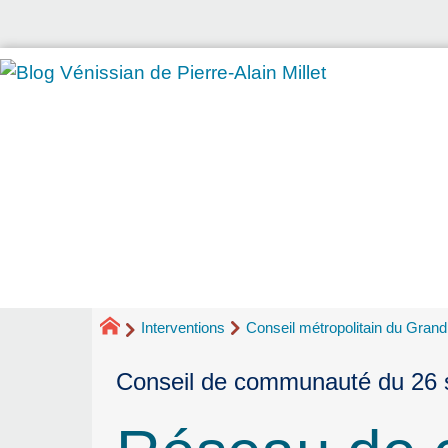
Interventions
Conseil métropolitain du Gran
Conseil de communauté du 26