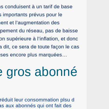
s conduisent à un tarif de base
ts importants prévus pour le
ent et l’augmentation des
ppement du réseau, pas de baisse
 supérieure à l’inflation, et donc
dit, ce sera de toute façon le cas
ausses encore plus marquées…
ne gros abonné
 réduit leur consommation plsu d
s aux abonnés qui ont fait des