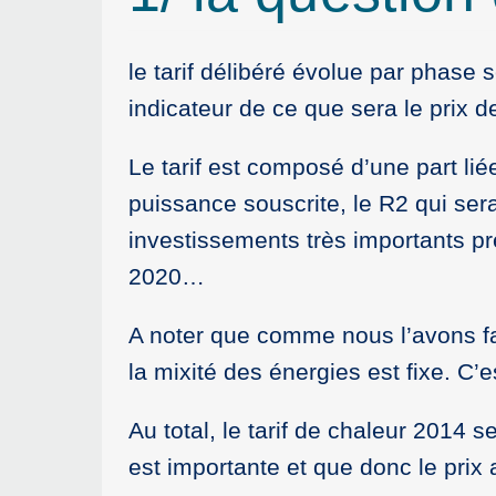
le tarif délibéré évolue par phase
indicateur de ce que sera le prix d
Le tarif est composé d’une part li
puissance souscrite, le R2 qui se
investissements très importants p
2020…
A noter que comme nous l’avons fai
la mixité des énergies est fixe. C
Au total, le tarif de chaleur 201
est importante et que donc le prix