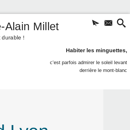
-Alain Millet
 durable !
Habiter les minguettes,
c’est parfois admirer le soleil levant
derrière le mont-blanc