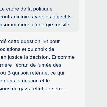
Le cadre de la politique
contradictoire avec les objectifs
consommations d’énergie fossile.
dé cette question. Et pour
gociations et du choix de
 en justice la décision. Et comme
rrière l’écran de fumée des
ou B qui soit retenue, ce qui
e dans la gestion et le
sions de gaz à effet de serre…