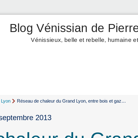
Blog Vénissian de Pierre
Vénissieux, belle et rebelle, humaine et
d Lyon
Réseau de chaleur du Grand Lyon, entre bois et gaz…
 septembre 2013