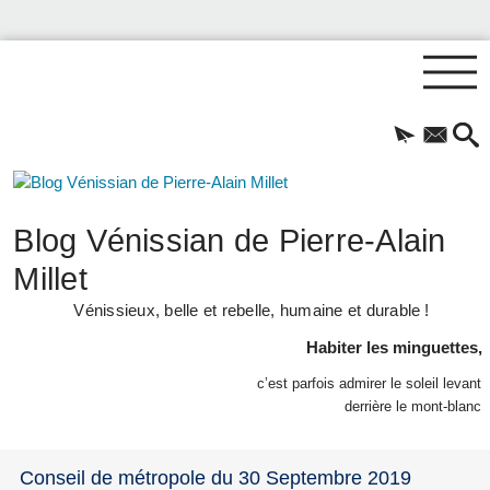
Blog Vénissian de Pierre-Alain
Millet
Vénissieux, belle et rebelle, humaine et durable !
Habiter les minguettes,
c’est parfois admirer le soleil levant
derrière le mont-blanc
Conseil de métropole du 30 Septembre 2019