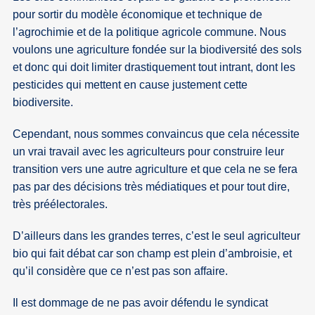
pour sortir du modèle économique et technique de
l’agrochimie et de la politique agricole commune. Nous
voulons une agriculture fondée sur la biodiversité des sols
et donc qui doit limiter drastiquement tout intrant, dont les
pesticides qui mettent en cause justement cette
biodiversite.
Cependant, nous sommes convaincus que cela nécessite
un vrai travail avec les agriculteurs pour construire leur
transition vers une autre agriculture et que cela ne se fera
pas par des décisions très médiatiques et pour tout dire,
très préélectorales.
D’ailleurs dans les grandes terres, c’est le seul agriculteur
bio qui fait débat car son champ est plein d’ambroisie, et
qu’il considère que ce n’est pas son affaire.
Il est dommage de ne pas avoir défendu le syndicat