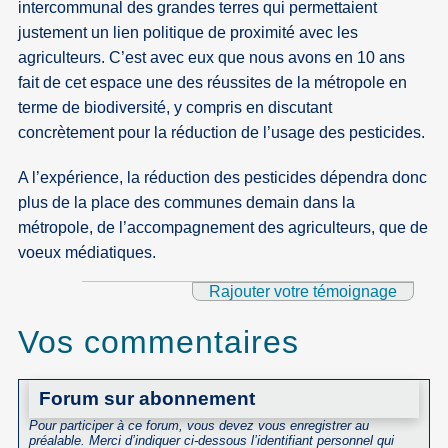
intercommunal des grandes terres qui permettaient
justement un lien politique de proximité avec les
agriculteurs. C’est avec eux que nous avons en 10 ans
fait de cet espace une des réussites de la métropole en
terme de biodiversité, y compris en discutant
concrètement pour la réduction de l’usage des pesticides.
A l’expérience, la réduction des pesticides dépendra donc
plus de la place des communes demain dans la
métropole, de l’accompagnement des agriculteurs, que de
voeux médiatiques.
Rajouter votre témoignage
Vos commentaires
Forum sur abonnement
Pour participer à ce forum, vous devez vous enregistrer au
préalable. Merci d’indiquer ci-dessous l’identifiant personnel qui