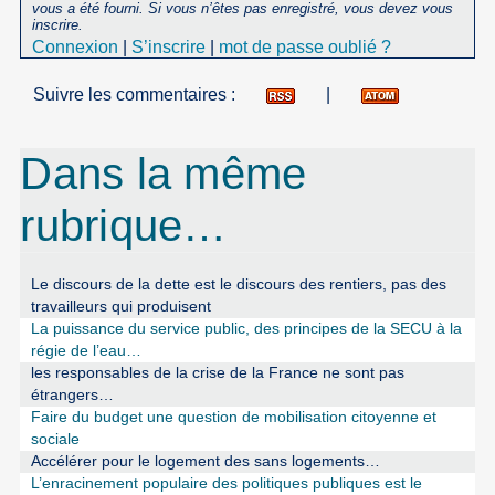
vous a été fourni. Si vous n’êtes pas enregistré, vous devez vous
inscrire.
Connexion
|
S’inscrire
|
mot de passe oublié ?
Suivre les commentaires :
|
Dans la même
rubrique…
Le discours de la dette est le discours des rentiers, pas des
travailleurs qui produisent
La puissance du service public, des principes de la SECU à la
régie de l’eau…
les responsables de la crise de la France ne sont pas
étrangers…
Faire du budget une question de mobilisation citoyenne et
sociale
Accélérer pour le logement des sans logements…
L’enracinement populaire des politiques publiques est le