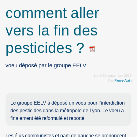
comment aller
vers la fin des
pesticides ?
voeu déposé par le groupe EELV
Lundi 30 septembre 2019
Par
Pierre-Alain
Le groupe EELV à déposé un voeu pour l’interdiction
des pesticides dans la métropole de Lyon. Le voeu a
finalement été reformulé et reporté.
Les élus communistes et parti de gauche se prononcent