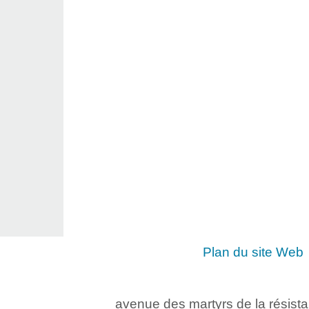
Plan du site Web
avenue des martyrs de la résist