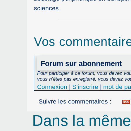
sciences.
Vos commentair
Forum sur abonnement
Pour participer à ce forum, vous devez vous
vous n’êtes pas enregistré, vous devez vou
Connexion
|
S’inscrire
|
mot de pa
Suivre les commentaires :
Dans la même