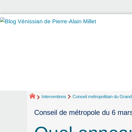
Interventions
Conseil métropolitain du Gran
Conseil de métropole du 6 mar