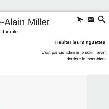
-Alain Millet
 durable !
Habiter les minguettes,
c’est parfois admirer le soleil levant
derrière le mont-blanc