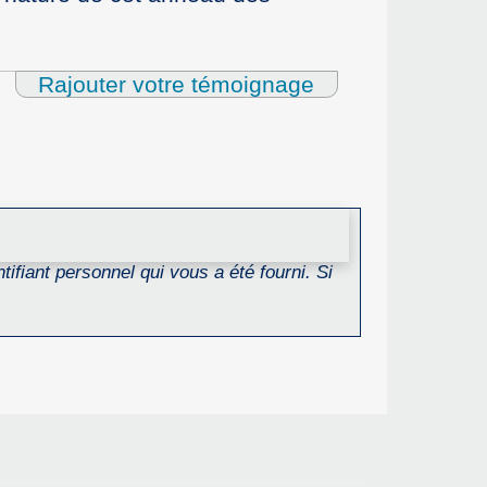
Rajouter votre témoignage
ifiant personnel qui vous a été fourni. Si